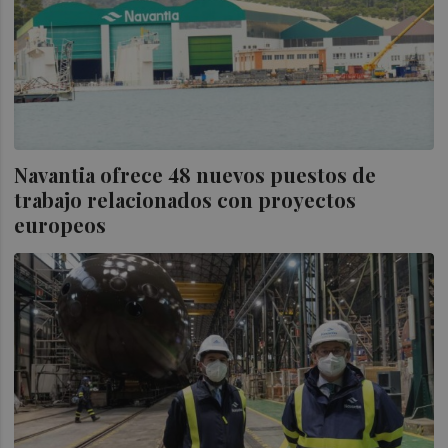
Navantia ofrece 48 nuevos puestos de
trabajo relacionados con proyectos
europeos