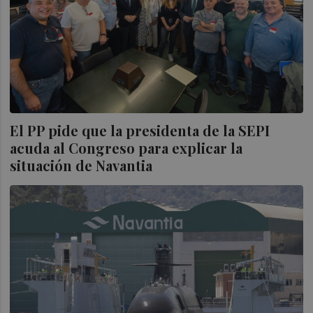
El PP pide que la presidenta de la SEPI
acuda al Congreso para explicar la
situación de Navantia