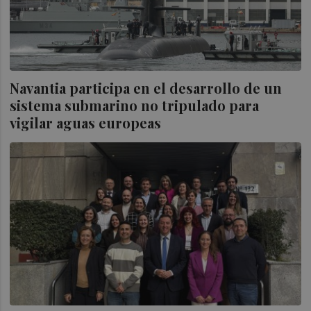
Navantia participa en el desarrollo de un
sistema submarino no tripulado para
vigilar aguas europeas