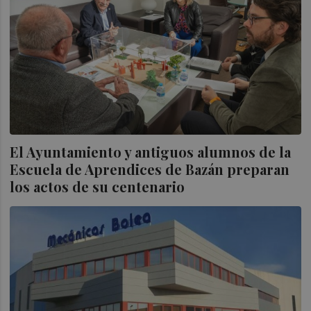
El Ayuntamiento y antiguos alumnos de la
Escuela de Aprendices de Bazán preparan
los actos de su centenario