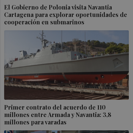
El Gobierno de Polonia visita Navantia
Cartagena para explorar oportunidades de
cooperación en submarinos
Primer contrato del acuerdo de 110
millones entre Armada y Navantia: 3,8
millones para varadas