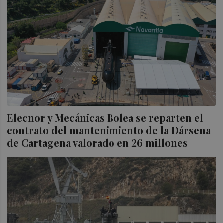
Elecnor y Mecánicas Bolea se reparten el
contrato del mantenimiento de la Dársena
de Cartagena valorado en 26 millones