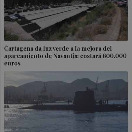
Cartagena da luz verde a la mejora del
aparcamiento de Navantia: costará 600.000
euros