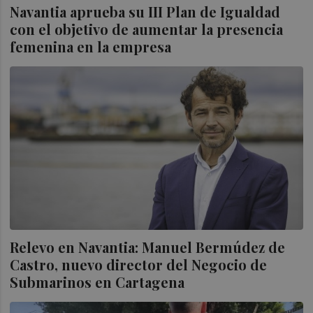
Navantia aprueba su III Plan de Igualdad
con el objetivo de aumentar la presencia
femenina en la empresa
Relevo en Navantia: Manuel Bermúdez de
Castro, nuevo director del Negocio de
Submarinos en Cartagena