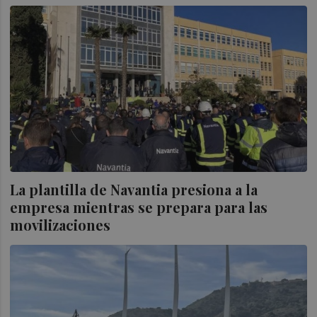
La plantilla de Navantia presiona a la
empresa mientras se prepara para las
movilizaciones