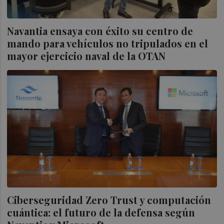
Navantia ensaya con éxito su centro de
mando para vehículos no tripulados en el
mayor ejercicio naval de la OTAN
Ciberseguridad Zero Trust y computación
cuántica: el futuro de la defensa según