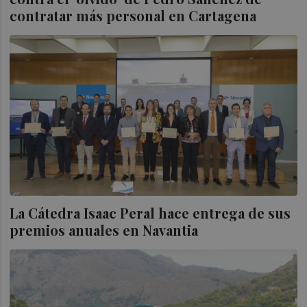
contratar más personal en Cartagena
La Cátedra Isaac Peral hace entrega de sus
premios anuales en Navantia