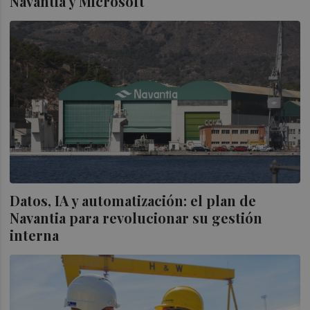
Navantia y Microsoft
Datos, IA y automatización: el plan de
Navantia para revolucionar su gestión
interna