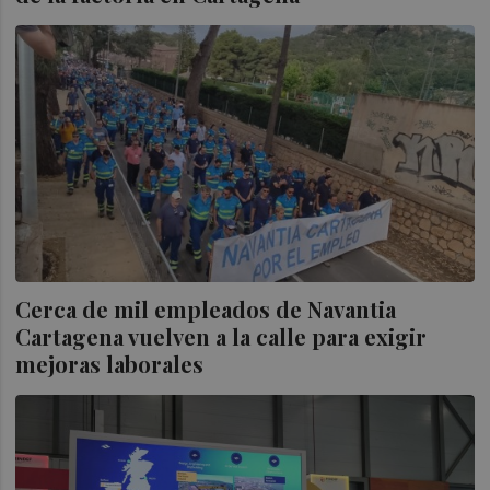
Cerca de mil empleados de Navantia
Cartagena vuelven a la calle para exigir
mejoras laborales