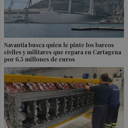
Navantia busca quien le pinte los barcos
civiles y militares que repara en Cartagena
por 6,5 millones de euros