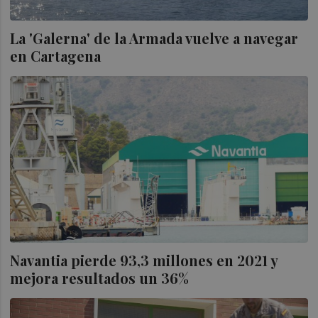
La 'Galerna' de la Armada vuelve a navegar
en Cartagena
Navantia pierde 93,3 millones en 2021 y
mejora resultados un 36%