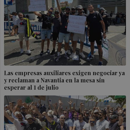
Las empresas auxiliares exigen negociar ya
y reclaman a Navantia en la mesa sin
esperar al 1 de julio