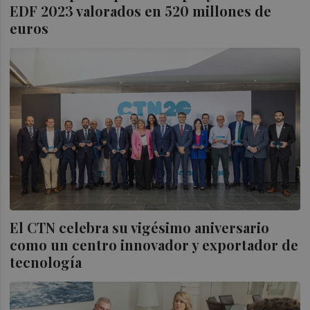
EDF 2023 valorados en 520 millones de
euros
El CTN celebra su vigésimo aniversario
como un centro innovador y exportador de
tecnología