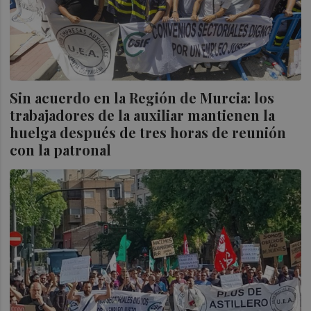
Sin acuerdo en la Región de Murcia: los
trabajadores de la auxiliar mantienen la
huelga después de tres horas de reunión
con la patronal