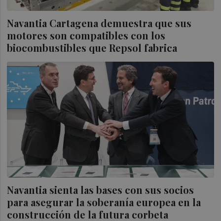
Navantia Cartagena demuestra que sus
motores son compatibles con los
biocombustibles que Repsol fabrica
Navantia sienta las bases con sus socios
para asegurar la soberanía europea en la
construcción de la futura corbeta