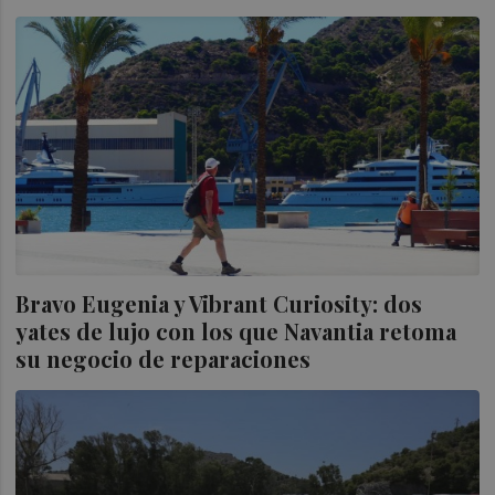
Bravo Eugenia y Vibrant Curiosity: dos
yates de lujo con los que Navantia retoma
su negocio de reparaciones