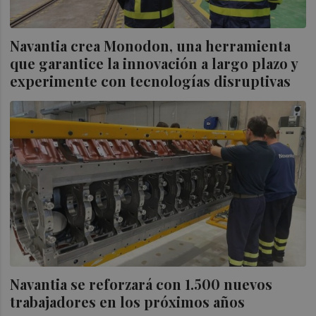
Navantia crea Monodon, una herramienta
que garantice la innovación a largo plazo y
experimente con tecnologías disruptivas
Navantia se reforzará con 1.500 nuevos
trabajadores en los próximos años