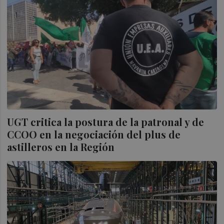
UGT critica la postura de la patronal y de
CCOO en la negociación del plus de
astilleros en la Región