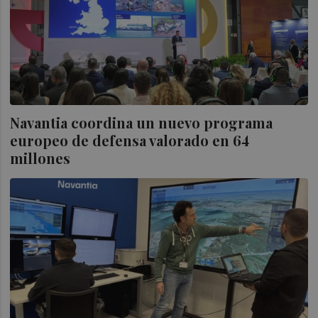
Navantia coordina un nuevo programa
europeo de defensa valorado en 64
millones