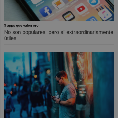
9 apps que valen oro
No son populares, pero sí extraordinariamente
útiles