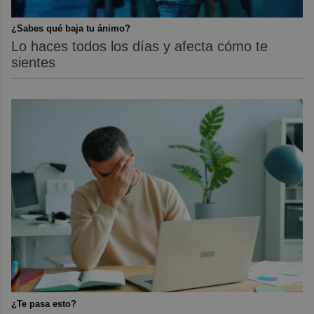
¿Sabes qué baja tu ánimo?
Lo haces todos los días y afecta cómo te
sientes
¿Te pasa esto?