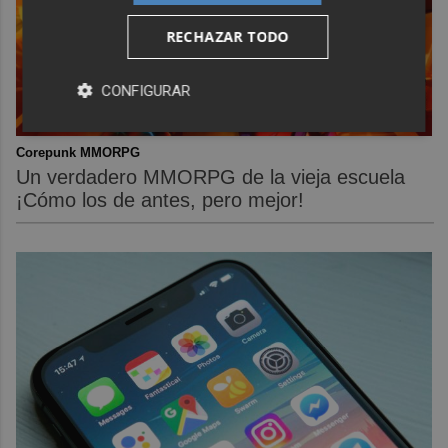
RECHAZAR TODO
CONFIGURAR
Corepunk MMORPG
Un verdadero MMORPG de la vieja escuela
¡Cómo los de antes, pero mejor!