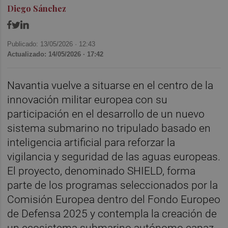
Diego Sánchez
Publicado: 13/05/2026 ·
12:43
Actualizado: 14/05/2026 · 17:42
Navantia vuelve a situarse en el centro de la
innovación militar europea con su
participación en el desarrollo de un nuevo
sistema submarino no tripulado basado en
inteligencia artificial para reforzar la
vigilancia y seguridad de las aguas europeas.
El proyecto, denominado SHIELD, forma
parte de los programas seleccionados por la
Comisión Europea dentro del Fondo Europeo
de Defensa 2025 y contempla la creación de