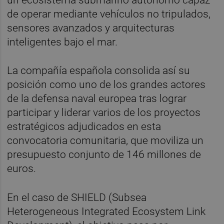
un ecosistema submarino autónomo capaz
de operar mediante vehículos no tripulados,
sensores avanzados y arquitecturas
inteligentes bajo el mar.
La compañía española consolida así su
posición como uno de los grandes actores
de la defensa naval europea tras lograr
participar y liderar varios de los proyectos
estratégicos adjudicados en esta
convocatoria comunitaria, que moviliza un
presupuesto conjunto de 146 millones de
euros.
En el caso de SHIELD (Subsea
Heterogeneous Integrated Ecosystem Link