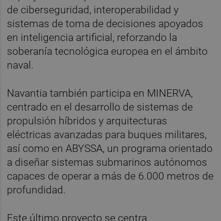
de ciberseguridad, interoperabilidad y
sistemas de toma de decisiones apoyados
en inteligencia artificial, reforzando la
soberanía tecnológica europea en el ámbito
naval.
Navantia también participa en MINERVA,
centrado en el desarrollo de sistemas de
propulsión híbridos y arquitecturas
eléctricas avanzadas para buques militares,
así como en ABYSSA, un programa orientado
a diseñar sistemas submarinos autónomos
capaces de operar a más de 6.000 metros de
profundidad.
Este último proyecto se centra