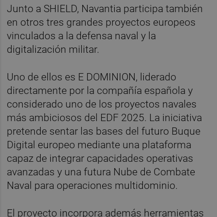
Junto a SHIELD, Navantia participa también
en otros tres grandes proyectos europeos
vinculados a la defensa naval y la
digitalización militar.
Uno de ellos es E DOMINION, liderado
directamente por la compañía española y
considerado uno de los proyectos navales
más ambiciosos del EDF 2025. La iniciativa
pretende sentar las bases del futuro Buque
Digital europeo mediante una plataforma
capaz de integrar capacidades operativas
avanzadas y una futura Nube de Combate
Naval para operaciones multidominio.
El proyecto incorpora además herramientas