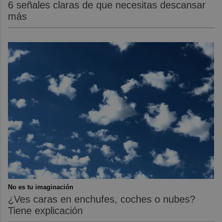
6 señales claras de que necesitas descansar
más
No es tu imaginación
¿Ves caras en enchufes, coches o nubes?
Tiene explicación