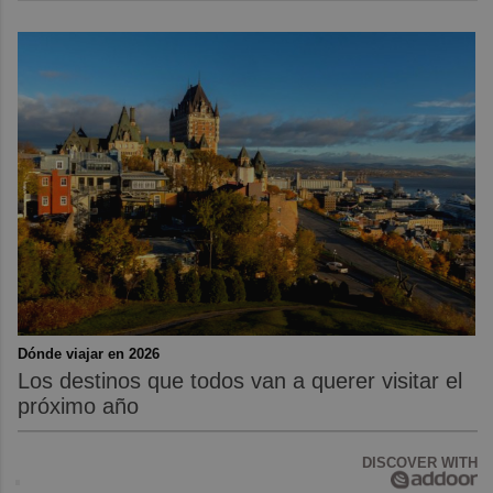
Dónde viajar en 2026
Los destinos que todos van a querer visitar el
próximo año
DISCOVER WITH