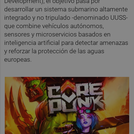
Development), el objetivo pasa por
desarrollar un sistema submarino altamente
integrado y no tripulado -denominado UUSS-
que combine vehículos autónomos,
sensores y microservicios basados en
inteligencia artificial para detectar amenazas
y reforzar la protección de las aguas
europeas.