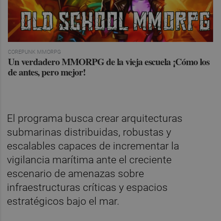
COREPUNK MMORPG
Un verdadero MMORPG de la vieja escuela ¡Cómo los
de antes, pero mejor!
El programa busca crear arquitecturas
submarinas distribuidas, robustas y
escalables capaces de incrementar la
vigilancia marítima ante el creciente
escenario de amenazas sobre
infraestructuras críticas y espacios
estratégicos bajo el mar.