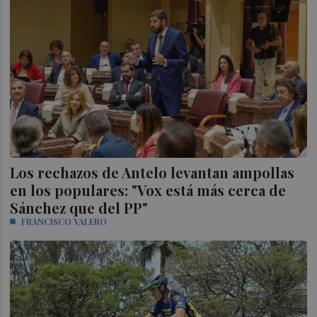
Los rechazos de Antelo levantan ampollas
en los populares: "Vox está más cerca de
Sánchez que del PP"
FRANCISCO VALERO