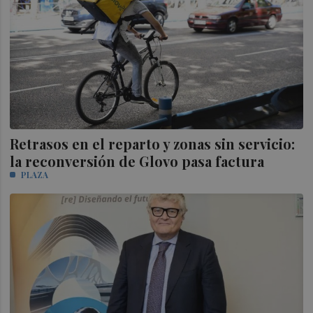
Retrasos en el reparto y zonas sin servicio:
la reconversión de Glovo pasa factura
PLAZA