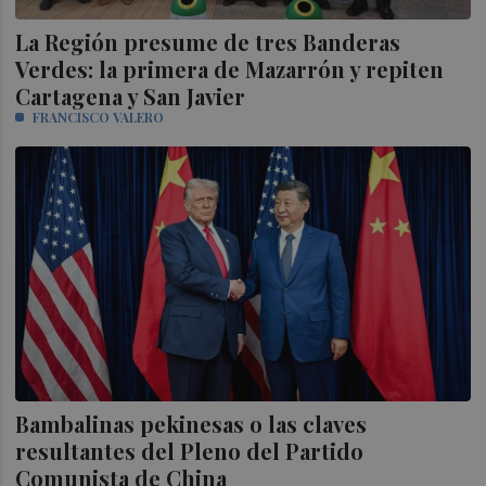
La Región presume de tres Banderas
Verdes: la primera de Mazarrón y repiten
Cartagena y San Javier
FRANCISCO VALERO
Bambalinas pekinesas o las claves
resultantes del Pleno del Partido
Comunista de China