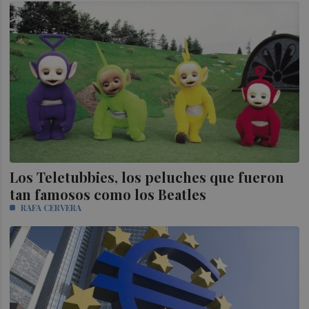
Los Teletubbies, los peluches que fueron
tan famosos como los Beatles
RAFA CERVERA