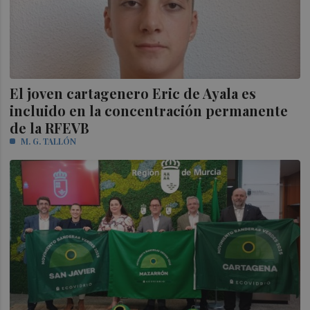
El joven cartagenero Eric de Ayala es
incluido en la concentración permanente
de la RFEVB
M. G. TALLÓN