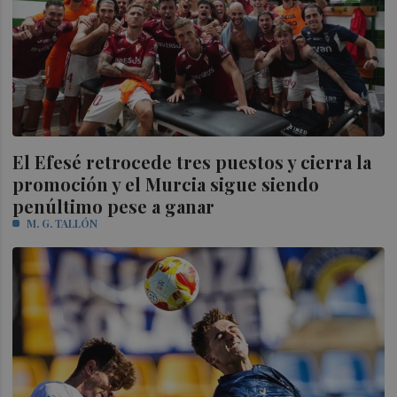
El Efesé retrocede tres puestos y cierra la
promoción y el Murcia sigue siendo
penúltimo pese a ganar
M. G. TALLÓN