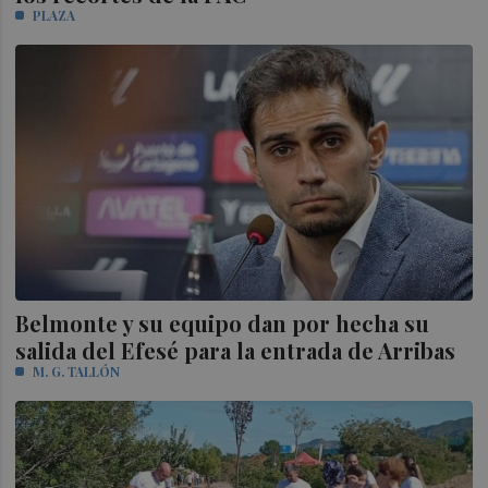
PLAZA
Belmonte y su equipo dan por hecha su
salida del Efesé para la entrada de Arribas
M. G. TALLÓN