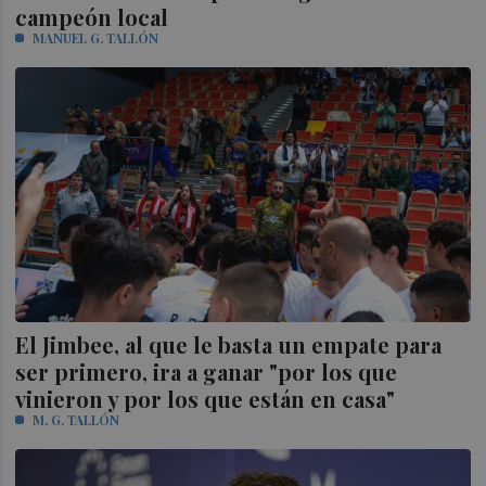
campeón local
MANUEL G. TALLÓN
El Jimbee, al que le basta un empate para
ser primero, ira a ganar "por los que
vinieron y por los que están en casa"
M. G. TALLÓN