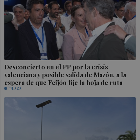
Desconcierto en el PP por la crisis
valenciana y posible salida de Mazón, a la
espera de que Feijóo fije la hoja de ruta
PLAZA