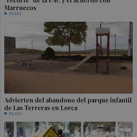
Marruecos
PLAZA
Advierten del abandono del parque infantil
de Las Terreras en Lorca
PLAZA