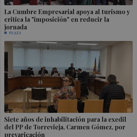
La Cumbre Empresarial apoya al turismo y
critica la "imposición" en reducir la
jornada
PLAZA
Siete años de inhabilitación para la exedil
del PP de Torrevieja, Carmen Gómez, por
prevaricación