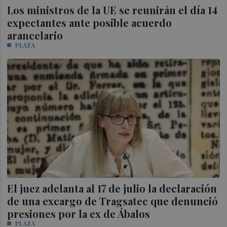
Los ministros de la UE se reunirán el día 14
expectantes ante posible acuerdo
arancelario
PLAZA
El juez adelanta al 17 de julio la declaración
de una excargo de Tragsatec que denunció
presiones por la ex de Ábalos
PLAZA