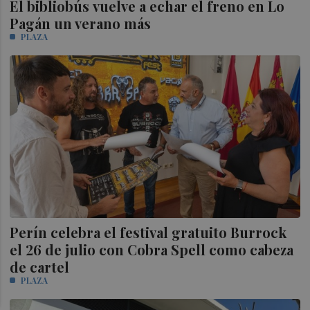
El bibliobús vuelve a echar el freno en Lo
Pagán un verano más
PLAZA
Perín celebra el festival gratuito Burrock
el 26 de julio con Cobra Spell como cabeza
de cartel
PLAZA