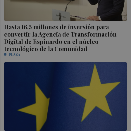
Hasta 16,5 millones de inversión para
convertir la Agencia de Transformación
Digital de Espinardo en el núcleo
tecnológico de la Comunidad
PLAZA