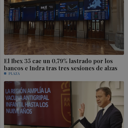
El Ibex 35 cae un 0,79% lastrado por los
bancos e Indra tras tres sesiones de alzas
PLAZA