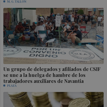
M. G. TALLÓN
Un grupo de delegados y afiliados de CSIF
se une a la huelga de hambre de los
trabajadores auxiliares de Navantia
PLAZA