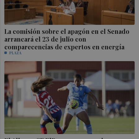
La comisión sobre el apagón en el Senado
arrancará el 23 de julio con
comparecencias de expertos en energía
PLAZA