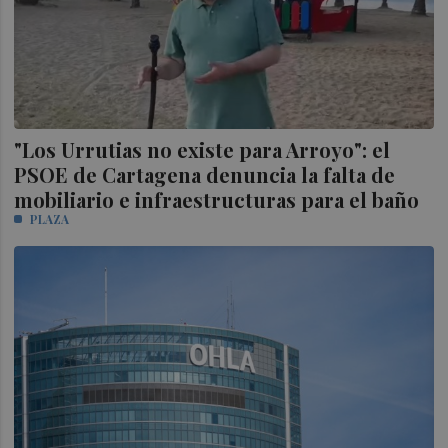
"Los Urrutias no existe para Arroyo": el
PSOE de Cartagena denuncia la falta de
mobiliario e infraestructuras para el baño
PLAZA