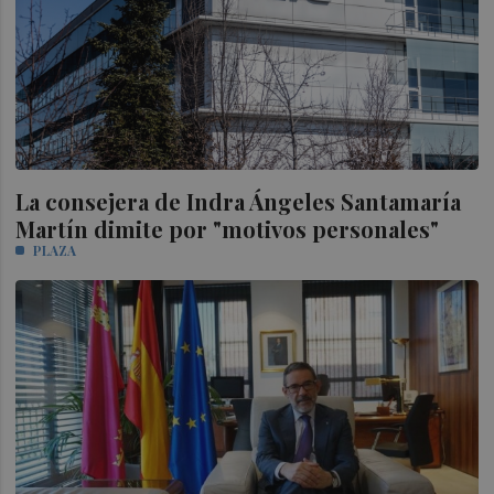
La consejera de Indra Ángeles Santamaría
Martín dimite por "motivos personales"
PLAZA