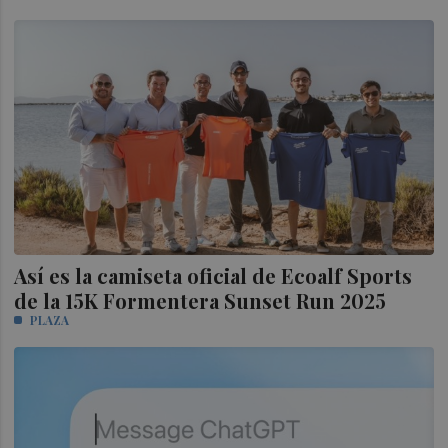
Así es la camiseta oficial de Ecoalf Sports
de la 15K Formentera Sunset Run 2025
PLAZA