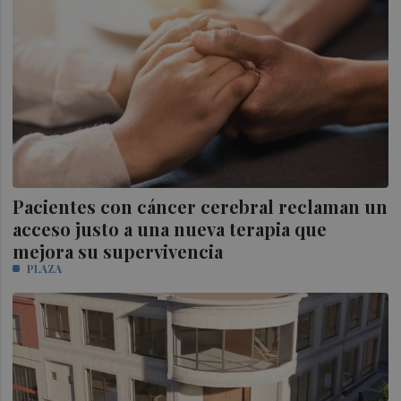
Pacientes con cáncer cerebral reclaman un
acceso justo a una nueva terapia que
mejora su supervivencia
PLAZA