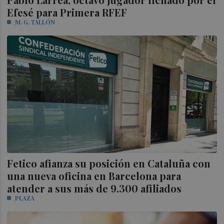
Efesé para Primera RFEF
M. G. TALLÓN
Fetico afianza su posición en Cataluña con
una nueva oficina en Barcelona para
atender a sus más de 9.300 afiliados
PLAZA