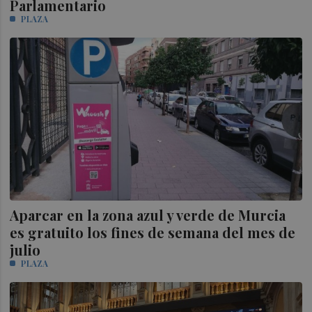
Parlamentario
PLAZA
Aparcar en la zona azul y verde de Murcia
es gratuito los fines de semana del mes de
julio
PLAZA