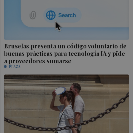
Bruselas presenta un código voluntario de
buenas prácticas para tecnología IA y pide
a proveedores sumarse
PLAZA