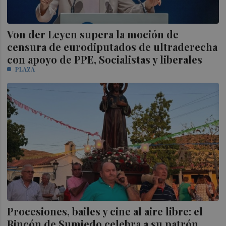
Von der Leyen supera la moción de
censura de eurodiputados de ultraderecha
con apoyo de PPE, Socialistas y liberales
PLAZA
Procesiones, bailes y cine al aire libre: el
Rincón de Sumiedo celebra a su patrón