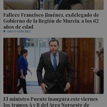
Fallece Francisco Jiménez, exdelegado de
Gobierno de la Región de Murcia, a los 62
años de edad
DIEGO SÁNCHEZ
El ministro Puente inaugura este viernes
los tramos A y B del Arco Noroeste de