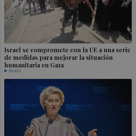
Israel se compromete con la UE a una serie
de medidas para mejorar la situación
humanitaria en Gaza
PLAZA