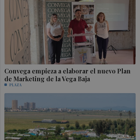
Convega empieza a elaborar el nuevo Plan
de Marketing de la Vega Baja
PLAZA