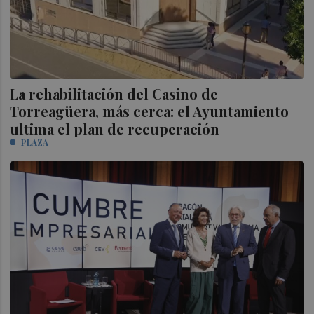
La rehabilitación del Casino de
Torreagüera, más cerca: el Ayuntamiento
ultima el plan de recuperación
PLAZA