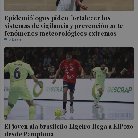
Epidemiólogos piden fortalecer los
sistemas de vigilancia y prevención ante
fenómenos meteorológicos extremos
PLAZA
El joven ala brasileño Ligeiro llega a ElPozo
desde Pamplona