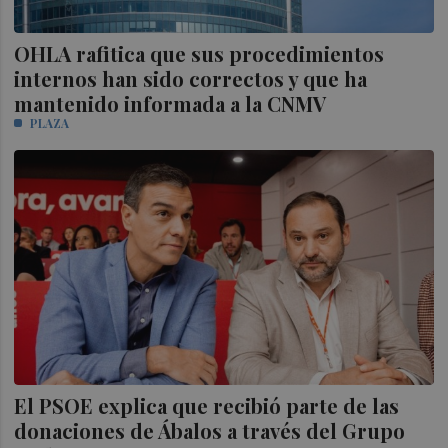
OHLA rafitica que sus procedimientos
internos han sido correctos y que ha
mantenido informada a la CNMV
PLAZA
El PSOE explica que recibió parte de las
donaciones de Ábalos a través del Grupo