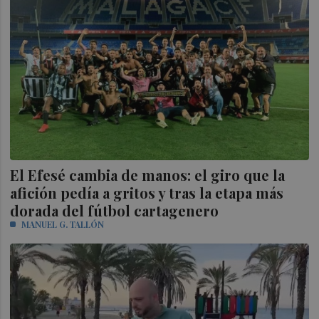
El Efesé cambia de manos: el giro que la
afición pedía a gritos y tras la etapa más
dorada del fútbol cartagenero
MANUEL G. TALLÓN