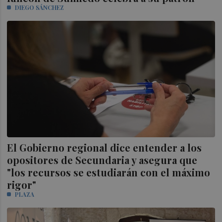
DIEGO SÁNCHEZ
El Gobierno regional dice entender a los
opositores de Secundaria y asegura que
"los recursos se estudiarán con el máximo
rigor"
PLAZA