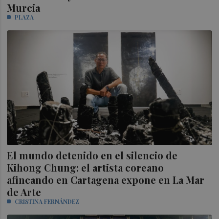
Murcia
PLAZA
El mundo detenido en el silencio de
Kihong Chung: el artista coreano
afincando en Cartagena expone en La Mar
de Arte
CRISTINA FERNÁNDEZ