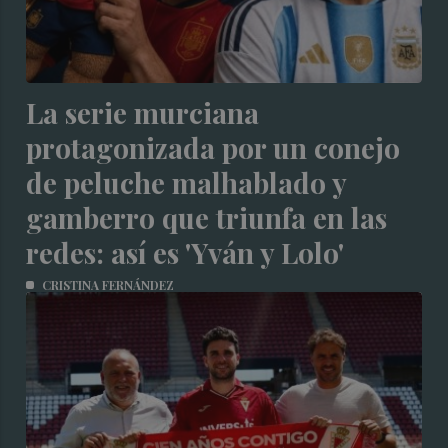
La serie murciana
protagonizada por un conejo
de peluche malhablado y
gamberro que triunfa en las
redes: así es 'Yván y Lolo'
CRISTINA FERNÁNDEZ