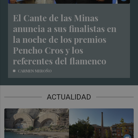
El Cante de las Minas
anuncia a sus finalistas en
la noche de los premios
Pencho Cros y los
referentes del flamenco
CARMEN MEROÑO
ACTUALIDAD