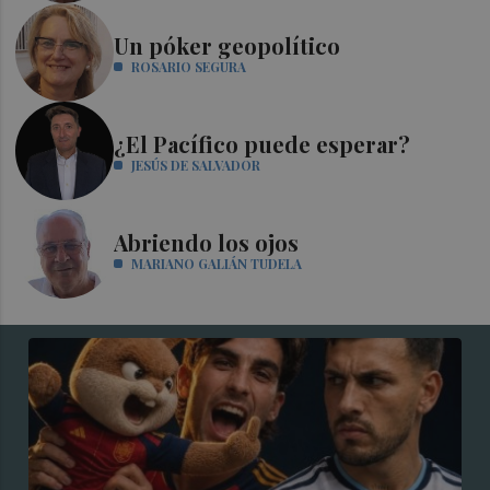
Un póker geopolítico
ROSARIO SEGURA
¿El Pacífico puede esperar?
JESÚS DE SALVADOR
Abriendo los ojos
MARIANO GALIÁN TUDELA