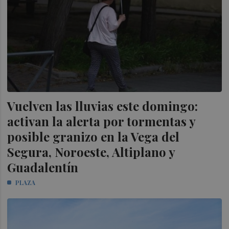
Vuelven las lluvias este domingo:
activan la alerta por tormentas y
posible granizo en la Vega del
Segura, Noroeste, Altiplano y
Guadalentín
PLAZA