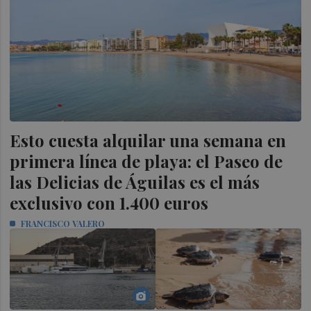
Esto cuesta alquilar una semana en
primera línea de playa: el Paseo de
las Delicias de Águilas es el más
exclusivo con 1.400 euros
FRANCISCO VALERO