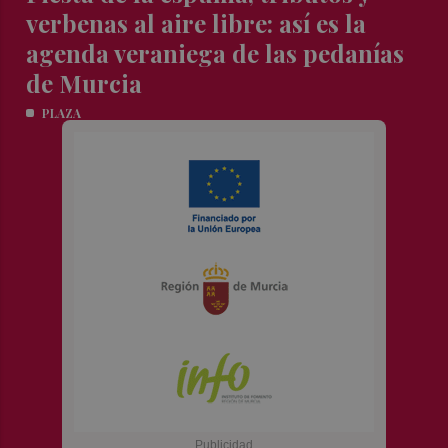
verbenas al aire libre: así es la
agenda veraniega de las pedanías
de Murcia
PLAZA