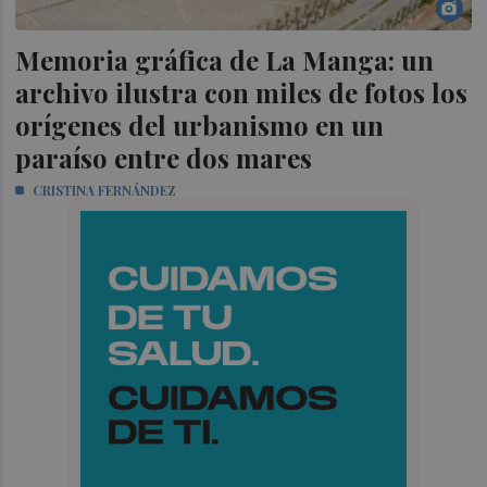
Memoria gráfica de La Manga: un
archivo ilustra con miles de fotos los
orígenes del urbanismo en un
paraíso entre dos mares
CRISTINA FERNÁNDEZ