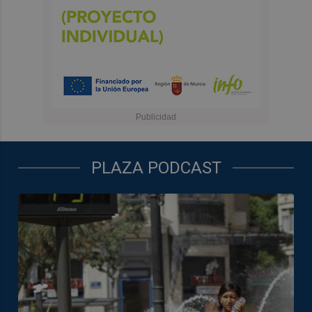
PLAZA PODCAST