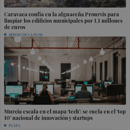
Caravaca confía en la alguaceña Prourvis para
limpiar los edificios municipales por 1,1 millones
de euros
SERGIO DE LA FLOR
Murcia escala en el mapa ‘tech’: se cuela en el ‘top
10’ nacional de innovación y startups
PLAZA