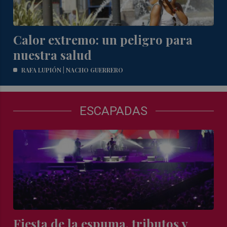
Calor extremo: un peligro para
nuestra salud
RAFA LUPIÓN | NACHO GUERRERO
ESCAPADAS
Fiesta de la espuma, tributos y