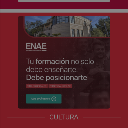
CULTURA