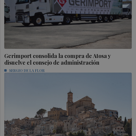
Gerimport consolida la compra de Atosa y
disuelve el consejo de administración
SERGIO DE LA FLOR