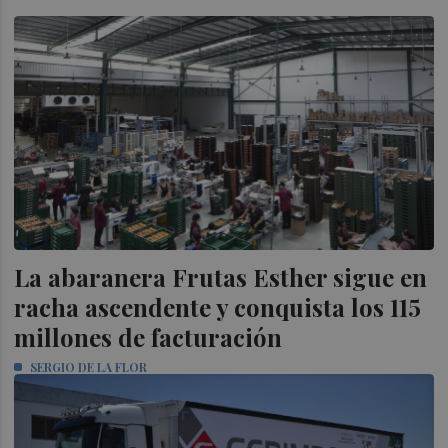
La abaranera Frutas Esther sigue en
racha ascendente y conquista los 115
millones de facturación
SERGIO DE LA FLOR