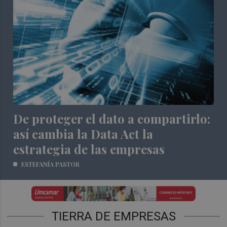
De proteger el dato a compartirlo:
así cambia la Data Act la
estrategia de las empresas
ESTEFANÍA PASTOR
TIERRA DE EMPRESAS