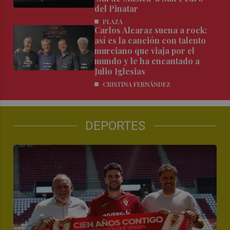
del Pinatar
PLAZA
Carlos Alcaraz suena a rock:
así es la canción con talento
murciano que viaja por el
mundo y le ha encantado a
Julio Iglesias
CRISTINA FERNÁNDEZ
DEPORTES