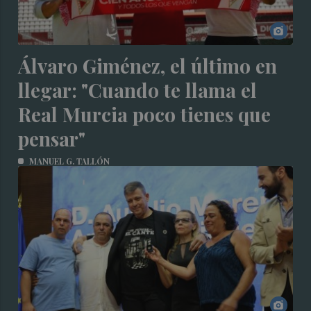
Álvaro Giménez, el último en
llegar: "Cuando te llama el
Real Murcia poco tienes que
pensar"
MANUEL G. TALLÓN