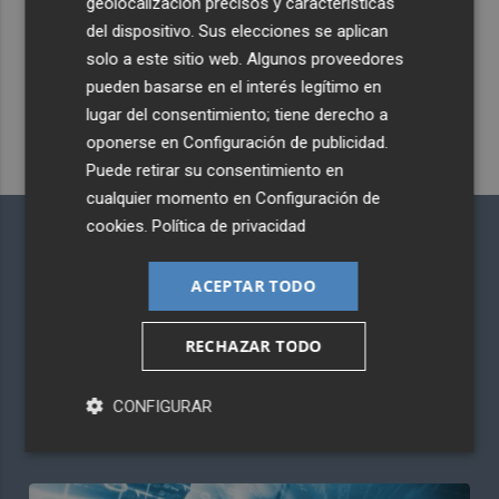
geolocalización precisos y características
del dispositivo. Sus elecciones se aplican
solo a este sitio web. Algunos proveedores
pueden basarse en el interés legítimo en
lugar del consentimiento; tiene derecho a
oponerse en
Configuración de publicidad
.
Puede retirar su consentimiento en
cualquier momento en
Configuración de
cookies
.
Política de privacidad
ACEPTAR TODO
RECHAZAR TODO
CONFIGURAR
FORO PLAZA