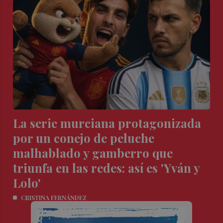
La serie murciana protagonizada
por un conejo de peluche
malhablado y gamberro que
triunfa en las redes: así es 'Yván y
Lolo'
CRISTINA FERNÁNDEZ