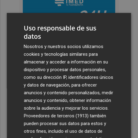
Uso responsable de sus
datos
Nosotros y nuestros socios utilizamos
cookies y tecnologías similares para
almacenar y acceder a información en su
dispositivo y procesar datos personales,
como su dirección IP, identificadores únicos
y datos de navegación, para ofrecer
anuncios y contenido personalizados, medir
anuncios y contenido, obtener información
sobre la audiencia y mejorar los servicios.
Proveedores de terceros (1913)
también
pueden procesar sus datos para estos y
otros fines, incluido el uso de datos de