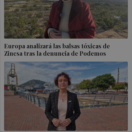
Europa analizará las balsas tóxicas de
Zincsa tras la denuncia de Podemos