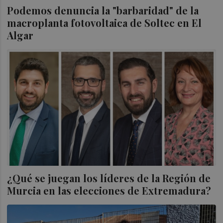
Podemos denuncia la "barbaridad" de la
macroplanta fotovoltaica de Soltec en El
Algar
¿Qué se juegan los líderes de la Región de
Murcia en las elecciones de Extremadura?