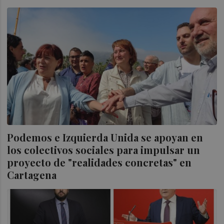
Podemos e Izquierda Unida se apoyan en
los colectivos sociales para impulsar un
proyecto de "realidades concretas" en
Cartagena