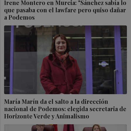
Irene Montero en Murcia: "Sánchez sabía lo
que pasaba con el lawfare pero quiso dañar
a Podemos
María Marín da el salto a la dirección
nacional de Podemos: elegida secretaria de
Horizonte Verde y Animalismo