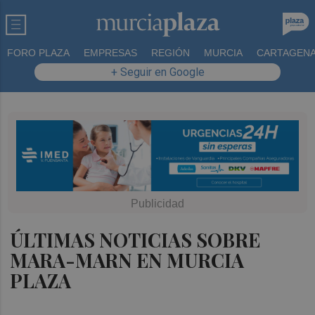
FORO PLAZA
EMPRESAS
REGIÓN
MURCIA
CARTAGEN
+ Seguir en Google
ÚLTIMAS NOTICIAS SOBRE
MARA-MARN EN MURCIA
PLAZA