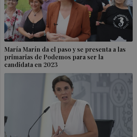
María Marín da el paso y se presenta a las
primarias de Podemos para ser la
candidata en 2023