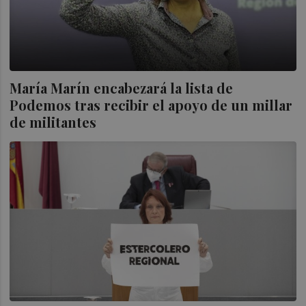
María Marín encabezará la lista de
Podemos tras recibir el apoyo de un millar
de militantes