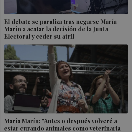
El debate se paraliza tras negarse María
Marín a acatar la decisión de la Junta
Electoral y ceder su atril
María Marín: "Antes o después volveré a
estar curando animales como veterinaria