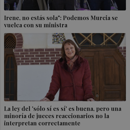
Irene, no estás sola": Podemos Murcia se
vuelca con su ministra
La ley del 'sólo sí es sí' es buena, pero una
minoría de jueces reaccionarios no la
interpretan correctamente