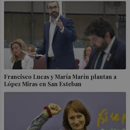
Francisco Lucas y María Marín plantan a
López Miras en San Esteban