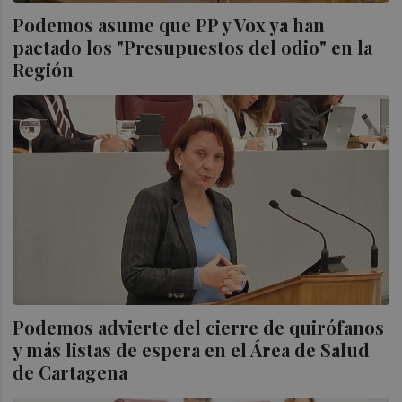
Podemos asume que PP y Vox ya han
pactado los "Presupuestos del odio" en la
Región
Podemos advierte del cierre de quirófanos
y más listas de espera en el Área de Salud
de Cartagena