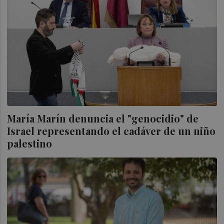
María Marín denuncia el "genocidio" de
Israel representando el cadáver de un niño
palestino