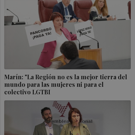
Marín: "La Región no es la mejor tierra del
mundo para las mujeres ni para el
colectivo LGTBI