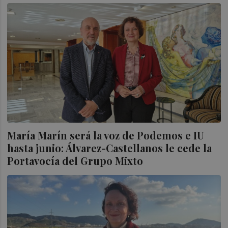
María Marín será la voz de Podemos e IU
hasta junio: Álvarez-Castellanos le cede la
Portavocía del Grupo Mixto