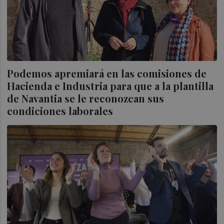
Podemos apremiará en las comisiones de
Hacienda e Industria para que a la plantilla
de Navantia se le reconozcan sus
condiciones laborales