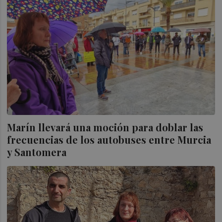
Marín llevará una moción para doblar las
frecuencias de los autobuses entre Murcia
y Santomera