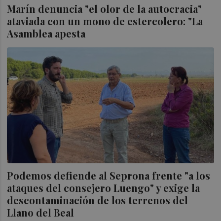
Marín denuncia "el olor de la autocracia"
ataviada con un mono de estercolero: "La
Asamblea apesta
Podemos defiende al Seprona frente "a los
ataques del consejero Luengo" y exige la
descontaminación de los terrenos del
Llano del Beal