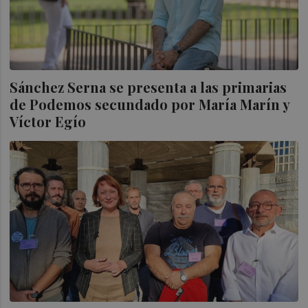
Sánchez Serna se presenta a las primarias
de Podemos secundado por María Marín y
Víctor Egío