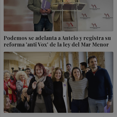
Podemos se adelanta a Antelo y registra su
reforma 'anti Vox' de la ley del Mar Menor