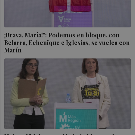
¡Brava, María!": Podemos en bloque, con
Belarra, Echenique e Iglesias, se vuelca con
Marín