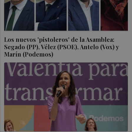
Los nuevos 'pistoleros' de la Asamblea:
Segado (PP), Vélez (PSOE), Antelo (Vox) y
Marín (Podemos)