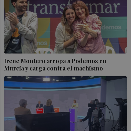
Irene Montero arropa a Podemos en
Murcia y carga contra el machismo