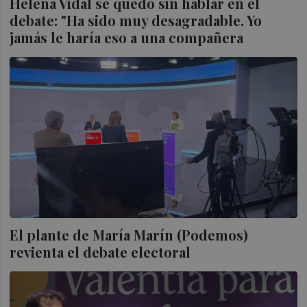
Helena Vidal se quedó sin hablar en el
debate: "Ha sido muy desagradable. Yo
jamás le haría eso a una compañera
El plante de María Marín (Podemos)
revienta el debate electoral