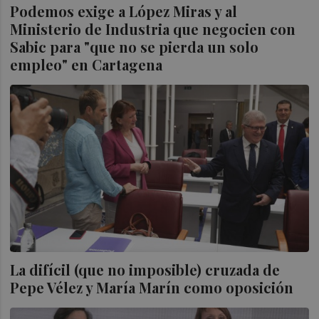
Podemos exige a López Miras y al
Ministerio de Industria que negocien con
Sabic para "que no se pierda un solo
empleo" en Cartagena
La difícil (que no imposible) cruzada de
Pepe Vélez y María Marín como oposición