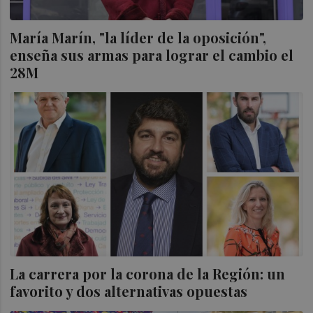
María Marín, "la líder de la oposición",
enseña sus armas para lograr el cambio el
28M
La carrera por la corona de la Región: un
favorito y dos alternativas opuestas