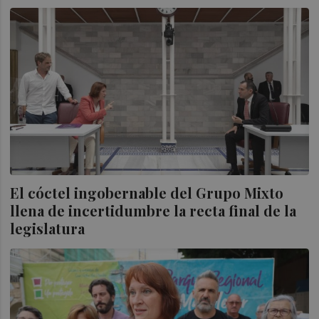
El cóctel ingobernable del Grupo Mixto
llena de incertidumbre la recta final de la
legislatura