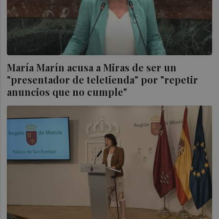
María Marín acusa a Miras de ser un
"presentador de teletienda" por "repetir
anuncios que no cumple"