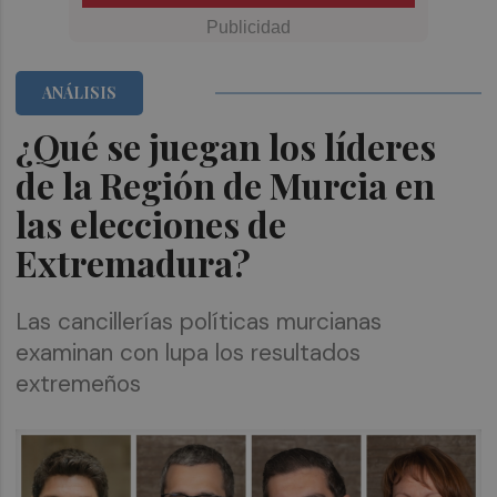
ANÁLISIS
¿Qué se juegan los líderes
de la Región de Murcia en
las elecciones de
Extremadura?
Las cancillerías políticas murcianas
examinan con lupa los resultados
extremeños