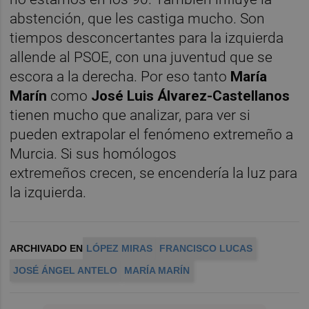
abstención, que les castiga mucho. Son
tiempos desconcertantes para la izquierda
allende al PSOE, con una juventud que se
escora a la derecha. Por eso tanto
María
Marín
como
José Luis Álvarez-Castellanos
tienen mucho que analizar, para ver si
pueden extrapolar el fenómeno extremeño a
Murcia. Si sus homólogos
extremeños crecen, se encendería la luz para
la izquierda.
ARCHIVADO EN
LÓPEZ MIRAS
FRANCISCO LUCAS
JOSÉ ÁNGEL ANTELO
MARÍA MARÍN