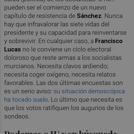
pueden ser el comienzo de un nuevo
capítulo de resistencia de
Sánchez
. Nunca
hay que infravalorar las siete vidas del
presidente y su capacidad para reinventarse
y sobrevivir. En cualquier caso, a
Francisco
Lucas
no le conviene un ciclo electoral
doloroso que reste armas a los socialistas
murcianos. Necesita clavos ardiendo;
necesita coger oxígeno, necesita relatos
favorables. Las dos últimas encuestas son
es un serio aviso:
su situación demoscópica
ha tocado suelo
. Lo último que necesita es
que los votos ratifiquen los augurios de los
sondeos.
Podemos e IU y su búsqueda