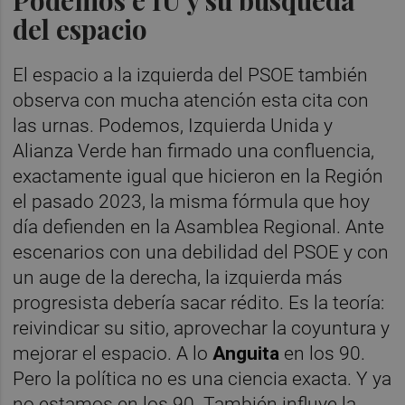
del espacio
El espacio a la izquierda del PSOE también
observa con mucha atención esta cita con
las urnas. Podemos, Izquierda Unida y
Alianza Verde han firmado una confluencia,
exactamente igual que hicieron en la Región
el pasado 2023, la misma fórmula que hoy
día defienden en la Asamblea Regional. Ante
escenarios con una debilidad del PSOE y con
un auge de la derecha, la izquierda más
progresista debería sacar rédito. Es la teoría:
reivindicar su sitio, aprovechar la coyuntura y
mejorar el espacio. A lo
Anguita
en los 90.
Pero la política no es una ciencia exacta. Y ya
no estamos en los 90. También influye la