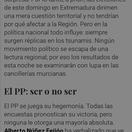
de este domingo en Extremadura dirimen
una mera cuestión territorial y no tendrían
por qué afectar a la Región. Pero en la
política nacional todo influye: siempre
surgen réplicas en los tsunamis. Ningún
movimiento político se escapa de una
lectura regional; por eso los resultados de
esta noche se examinarán con lupa en las
cancillerías murcianas.
El PP: ser o no ser
El PP se juega su hegemonía. Todas las
encuestas pronostican su victoria, pero
ninguna le otorga una mayoría absoluta.
Alberto Núñez Feijóo
ha verbalizado que ve