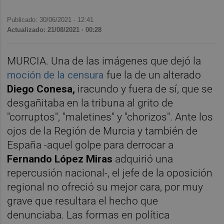
Publicado: 30/06/2021 ·
12:41
Actualizado: 21/08/2021 · 00:28
MURCIA. Una de las imágenes que dejó la
moción de la censura
fue la de un alterado
Diego Conesa,
iracundo y fuera de sí, que se
desgañitaba en la tribuna al grito de
"corruptos", "maletines" y "chorizos". Ante los
ojos de la Región de Murcia y también de
España -aquel golpe para derrocar a
Fernando
López Miras
adquirió una
repercusión nacional-, el jefe de la oposición
regional no ofreció su mejor cara, por muy
grave que resultara el hecho que
denunciaba. Las formas en política