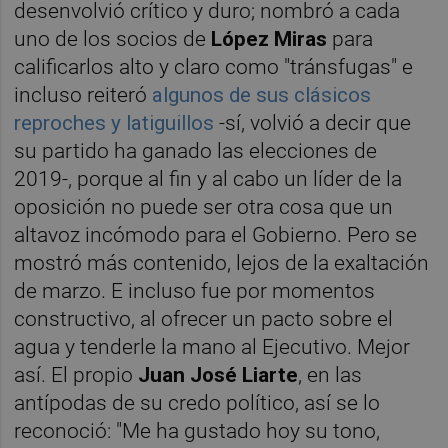
desenvolvió crítico y duro; nombró a cada
uno de los socios de
López Miras
para
calificarlos alto y claro como "tránsfugas" e
incluso reiteró
algunos de sus clásicos
reproches y latiguillos
-sí, volvió a decir que
su partido ha ganado las elecciones de
2019-, porque al fin y al cabo un líder de la
oposición no puede ser otra cosa que un
altavoz incómodo para el Gobierno. Pero se
mostró más contenido, lejos de la exaltación
de marzo. E incluso fue por momentos
constructivo, al ofrecer un pacto sobre el
agua y tenderle la mano al Ejecutivo. Mejor
así. El propio
Juan José Liarte
, en las
antípodas de su credo político, así se lo
reconoció: "Me ha gustado hoy su tono,