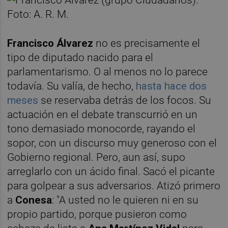
Francisco Álvarez
no es precisamente el
tipo de diputado nacido para el
parlamentarismo. O al menos no lo parece
todavía. Su valía, de hecho,
hasta hace dos
meses
se reservaba detrás de los focos. Su
actuación en el debate transcurrió en un
tono demasiado monocorde, rayando el
sopor, con un discurso muy generoso con el
Gobierno regional. Pero, aun así, supo
arreglarlo con un ácido final. Sacó el picante
para golpear a sus adversarios. Atizó primero
a
Conesa
: "A usted no le quieren ni en su
propio partido, porque pusieron como