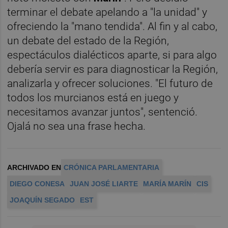
terminar el debate apelando a "la unidad" y
ofreciendo la "mano tendida". Al fin y al cabo,
un debate del estado de la Región,
espectáculos dialécticos aparte, si para algo
debería servir es para diagnosticar la Región,
analizarla y ofrecer soluciones. "El futuro de
todos los murcianos está en juego y
necesitamos avanzar juntos", sentenció.
Ojalá no sea una frase hecha.
ARCHIVADO EN
CRÓNICA PARLAMENTARIA
DIEGO CONESA
JUAN JOSÉ LIARTE
MARÍA MARÍN
CIS
JOAQUÍN SEGADO
EST