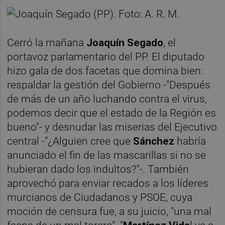
Cerró la mañana
Joaquín Segado
, el
portavoz parlamentario del PP. El diputado
hizo gala de dos facetas que domina bien:
respaldar la gestión del Gobierno -"Después
de más de un año luchando contra el virus,
podemos decir que el estado de la Región es
bueno"- y desnudar las miserias del Ejecutivo
central -"¿Alguien cree que
Sánchez
habría
anunciado el fin de las mascarillas si no se
hubieran dado los indultos?"-. También
aprovechó para enviar recados a los líderes
murcianos de Ciudadanos y PSOE, cuya
moción de censura fue, a su juicio, "una mal