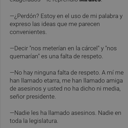
—¿Perdón? Estoy en el uso de mi palabra y
expreso las ideas que me parecen
convenientes.
—Decir "nos meterían en la cárcel" y "nos
quemarían" es una falta de respeto.
—No hay ninguna falta de respeto. A mí me
han llamado etarra, me han llamado amiga
de asesinos y usted no ha dicho ni media,
señor presidente.
—Nadie les ha llamado asesinos. Nadie en
toda la legislatura.