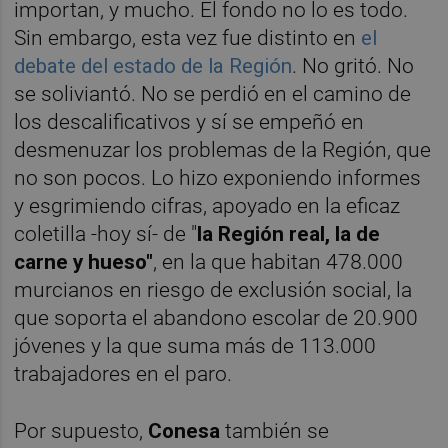
importan, y mucho. El fondo no lo es todo.
Sin embargo, esta vez fue distinto en
el
debate del estado de la Región
. No gritó. No
se soliviantó. No se perdió en el camino de
los descalificativos y sí se empeñó en
desmenuzar los problemas de la Región, que
no son pocos. Lo hizo exponiendo informes
y esgrimiendo cifras, apoyado en la eficaz
coletilla -hoy sí- de "
la Región real, la de
carne y hueso"
, en la que habitan 478.000
murcianos en riesgo de exclusión social, la
que soporta el abandono escolar de 20.900
jóvenes y la que suma más de 113.000
trabajadores en el paro.
Por supuesto,
Conesa
también se