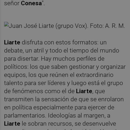
señor
Conesa
".
Liarte
disfruta con estos formatos: un
debate, un atril y todo el tiempo del mundo
para disertar. Hay muchos perfiles de
políticos: los que saben gestionar y organizar
equipos, los que reúnen el extraordinario
talento para ser líderes y luego está el grupo
de fenómenos como el de
Liarte
, que
transmiten la sensación de que se enrolaron
en política especialmente para ejercer de
parlamentarios. Ideologías al margen, a
Liarte
le sobran recursos, se desenvuelve