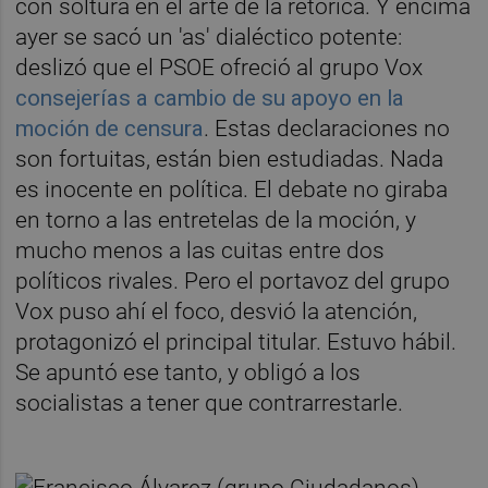
con soltura en el arte de la retórica. Y encima
ayer se sacó un 'as' dialéctico potente:
deslizó que el PSOE ofreció al grupo Vox
consejerías a cambio de su apoyo en la
moción de censura
. Estas declaraciones no
son fortuitas, están bien estudiadas. Nada
es inocente en política. El debate no giraba
en torno a las entretelas de la moción, y
mucho menos a las cuitas entre dos
políticos rivales. Pero el portavoz del grupo
Vox puso ahí el foco, desvió la atención,
protagonizó el principal titular. Estuvo hábil.
Se apuntó ese tanto, y obligó a los
socialistas a tener que contrarrestarle.