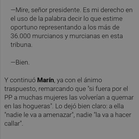
—Mire, señor presidente. Es mi derecho en
el uso de la palabra decir lo que estime
oportuno representando a los más de
36.000 murcianos y murcianas en esta
tribuna.
—Bien.
Y continuó
Marín
, ya con el ánimo
traspuesto, remarcando que "si fuera por el
PP a muchas mujeres las volverían a quemar
en las hogueras". Lo dejó bien claro: a ella
"nadie le va a amenazar", nadie "la va a hacer
callar".