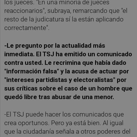
los jueces. "En una minoría de jueces
reaccionarios", subraya, remarcando que "el
resto de la judicatura sí la están aplicando
correctamente".
-Le pregunto por la actualidad más
inmediata. El TSJ ha emitido un comunicado
contra usted. Le recrimina que había dado
"información falsa" y la acusa de actuar por
"intereses partidistas y electoralistas" por
sus críticas sobre el caso de un hombre que
quedó libre tras abusar de una menor.
-El TSJ puede hacer los comunicados que
crea oportunos. Pero ya está bien. Al igual
que la ciudadanía señala a otros poderes del