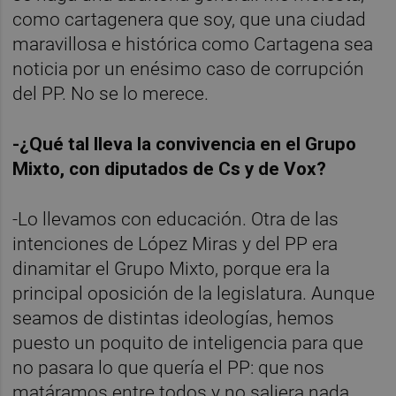
como cartagenera que soy, que una ciudad
maravillosa e histórica como Cartagena sea
noticia por un enésimo caso de corrupción
del PP. No se lo merece.
-¿Qué tal lleva la convivencia en el Grupo
Mixto, con diputados de Cs y de Vox?
-Lo llevamos con educación. Otra de las
intenciones de López Miras y del PP era
dinamitar el Grupo Mixto, porque era la
principal oposición de la legislatura. Aunque
seamos de distintas ideologías, hemos
puesto un poquito de inteligencia para que
no pasara lo que quería el PP: que nos
matáramos entre todos y no saliera nada.