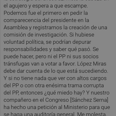
el agujero y espera a que escampe.
Podemos fue el primero en pedir la
comparecencia del presidente en la
Asamblea y registramos la creación de una
comisión de investigación. Si hubiese
voluntad política, se podrían depurar
responsabilidades y saber qué pasó. Se
puede hacer, pero ni el PP ni sus socios
tránsfugas van a votar a favor. López Miras
debe dar cuenta de lo que está sucediendo.
Y si no tiene nada que ver con altos cargos
del PP o con otra enésima trama corrupta
del PP, entonces ¿qué miedo hay? Y nuestro
compañero en el Congreso [Sánchez Serna]
ha hecho una petición al Ministerio para que
se haga una auditoría general. Me molesta,