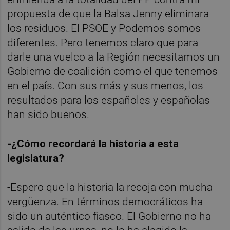
propuesta de que la Balsa Jenny eliminara
los residuos. El PSOE y Podemos somos
diferentes. Pero tenemos claro que para
darle una vuelco a la Región necesitamos un
Gobierno de coalición como el que tenemos
en el país. Con sus más y sus menos, los
resultados para los españoles y españolas
han sido buenos.
-¿Cómo recordará la historia a esta
legislatura?
-Espero que la historia la recoja con mucha
vergüenza. En términos democráticos ha
sido un auténtico fiasco. El Gobierno no ha