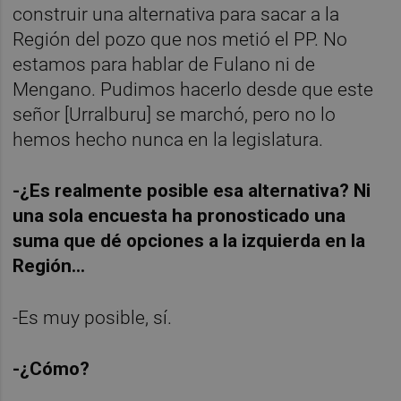
construir una alternativa para sacar a la
Región del pozo que nos metió el PP. No
estamos para hablar de Fulano ni de
Mengano. Pudimos hacerlo desde que este
señor [Urralburu] se marchó, pero no lo
hemos hecho nunca en la legislatura.
-¿Es realmente posible esa alternativa? Ni
una sola encuesta ha pronosticado una
suma que dé opciones a la izquierda en la
Región…
-Es muy posible, sí.
-¿Cómo?