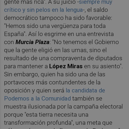
gente más rica". A su juicio -
siempre muy
crítico y sin pelos en la lengua
-, el saldo
democrático tampoco ha sido favorable:
"Hemos sido una vergüenza para toda
España". Así lo esgrime en una entrevista
con
Murcia Plaza
: "No tenemos el Gobierno
que la gente eligió en las urnas, sino el
resultado de una compraventa de diputados
para mantener a
López Miras
en su asiento".
Sin embargo, quien ha sido una de las
portavoces más contundentes de la
oposición y quien será
la candidata de
Podemos a la Comunidad
también se
muestra ilusionada por la campaña electoral
porque "esta tierra necesita una
transformación profunda", una meta que