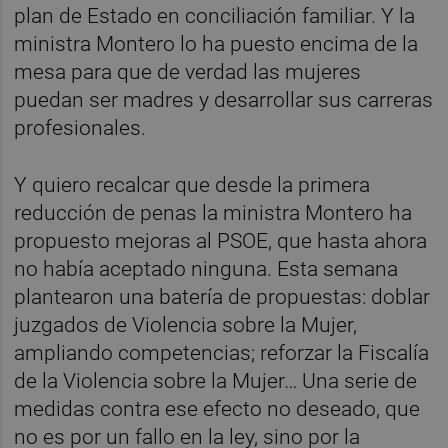
plan de Estado en conciliación familiar. Y la
ministra Montero lo ha puesto encima de la
mesa para que de verdad las mujeres
puedan ser madres y desarrollar sus carreras
profesionales.
Y quiero recalcar que desde la primera
reducción de penas la ministra Montero ha
propuesto mejoras al PSOE, que hasta ahora
no había aceptado ninguna. Esta semana
plantearon una batería de propuestas: doblar
juzgados de Violencia sobre la Mujer,
ampliando competencias; reforzar la Fiscalía
de la Violencia sobre la Mujer… Una serie de
medidas contra ese efecto no deseado, que
no es por un fallo en la ley, sino por la