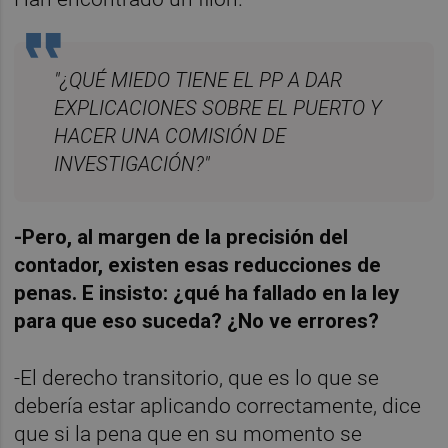
"¿QUÉ MIEDO TIENE EL PP A DAR
EXPLICACIONES SOBRE EL PUERTO Y
HACER UNA COMISIÓN DE
INVESTIGACIÓN?"
-Pero, al margen de la precisión del
contador, existen esas reducciones de
penas. E insisto: ¿qué ha fallado en la ley
para que eso suceda? ¿No ve errores?
-El derecho transitorio, que es lo que se
debería estar aplicando correctamente, dice
que si la pena que en su momento se