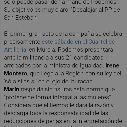
sólo puede pasar de "la mano de Podemos".
Su objetivo es muy claro: "Desalojar al PP de
San Esteban".
El primer gran acto de la campaña se celebra
precisamente
este sábado en el Cuartel de
Artillería
, en Murcia. Podemos presentará
ante la militancia a sus 21 candidatos
arropados por la ministra de Igualdad,
Irene
Montero
, que llega a la Región con su ley del
'sólo sí es sí' en el ojo del huracán.
Marín
respalda sin fisuras esta norma que
"protege de forma integral a las mujeres".
Considera que el tiempo le dará la razón y
descarga toda la responsabilidad de las
reducciones de penas en la interpretación de