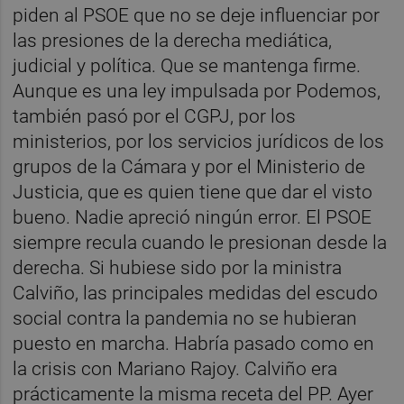
piden al PSOE que no se deje influenciar por
las presiones de la derecha mediática,
judicial y política. Que se mantenga firme.
Aunque es una ley impulsada por Podemos,
también pasó por el CGPJ, por los
ministerios, por los servicios jurídicos de los
grupos de la Cámara y por el Ministerio de
Justicia, que es quien tiene que dar el visto
bueno. Nadie apreció ningún error. El PSOE
siempre recula cuando le presionan desde la
derecha. Si hubiese sido por la ministra
Calviño, las principales medidas del escudo
social contra la pandemia no se hubieran
puesto en marcha. Habría pasado como en
la crisis con Mariano Rajoy. Calviño era
prácticamente la misma receta del PP. Ayer