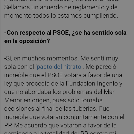
Sellamos un acuerdo de reglamento y de
momento todos lo estamos cumpliendo.
-Con respecto al PSOE, ¿se ha sentido sola
en la oposición?
-Sí, en muchos momentos. Me sentí muy
sola con el '
pacto del nitrato
'. Me pareció
increíble que el PSOE votara a favor de una
ley que procedía de la Fundación Ingenio y
que no abordaba los problemas del Mar
Menor en origen, pues sólo tomaba
decisiones al final de las tuberías. Fue
increíble que votaran conjuntamente con el
PP. Me acuerdo que votaron a favor de la
enmienda a la totalidad del PP contra mi