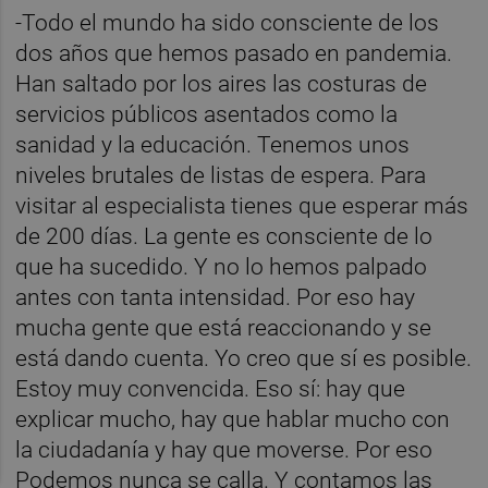
-Todo el mundo ha sido consciente de los
dos años que hemos pasado en pandemia.
Han saltado por los aires las costuras de
servicios públicos asentados como la
sanidad y la educación. Tenemos unos
niveles brutales de listas de espera. Para
visitar al especialista tienes que esperar más
de 200 días. La gente es consciente de lo
que ha sucedido. Y no lo hemos palpado
antes con tanta intensidad. Por eso hay
mucha gente que está reaccionando y se
está dando cuenta. Yo creo que sí es posible.
Estoy muy convencida. Eso sí: hay que
explicar mucho, hay que hablar mucho con
la ciudadanía y hay que moverse. Por eso
Podemos nunca se calla. Y contamos las