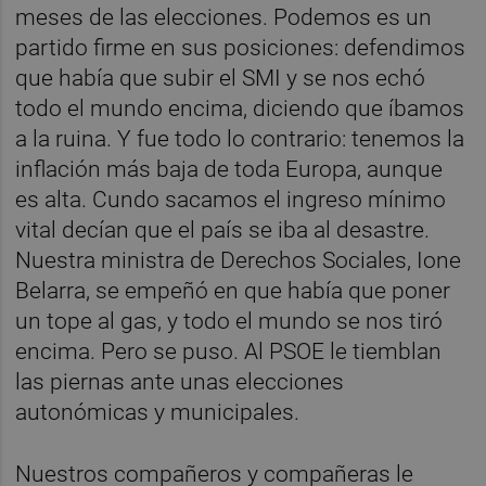
meses de las elecciones. Podemos es un
partido firme en sus posiciones: defendimos
que había que subir el SMI y se nos echó
todo el mundo encima, diciendo que íbamos
a la ruina. Y fue todo lo contrario: tenemos la
inflación más baja de toda Europa, aunque
es alta. Cundo sacamos el ingreso mínimo
vital decían que el país se iba al desastre.
Nuestra ministra de Derechos Sociales, Ione
Belarra, se empeñó en que había que poner
un tope al gas, y todo el mundo se nos tiró
encima. Pero se puso. Al PSOE le tiemblan
las piernas ante unas elecciones
autonómicas y municipales.
Nuestros compañeros y compañeras le