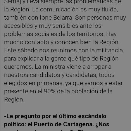
Serna] y lleva siempre las problemáticas de
la Región. La comunicación es muy fluida,
también con Ione Belarra. Son personas muy
accesibles y muy sensibles ante los
problemas sociales de los territorios. Hay
mucho contacto y conocen bien la Región.
Este sábado nos reunimos con la militancia
para explicar a la gente qué tipo de Región
queremos. La ministra viene a arropar a
nuestros candidatos y candidatas, todos
elegidos en primarias, ya que vamos a estar
presente en el 90% de la población de la
Región.
-Le pregunto por el último escándalo
político: el Puerto de Cartagena. ¿Nos