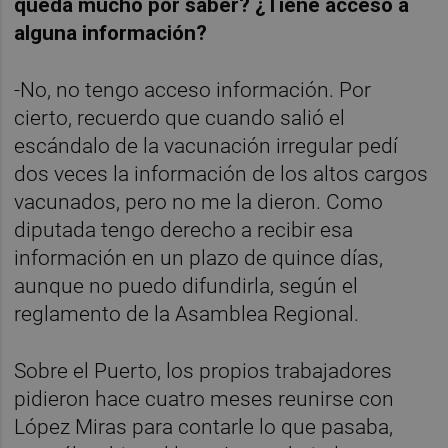
queda mucho por saber? ¿Tiene acceso a
alguna información?
-No, no tengo acceso información. Por
cierto, recuerdo que cuando salió el
escándalo de la vacunación irregular pedí
dos veces la información de los altos cargos
vacunados, pero no me la dieron. Como
diputada tengo derecho a recibir esa
información en un plazo de quince días,
aunque no puedo difundirla, según el
reglamento de la Asamblea Regional.
Sobre el Puerto, los propios trabajadores
pidieron hace cuatro meses reunirse con
López Miras para contarle lo que pasaba,