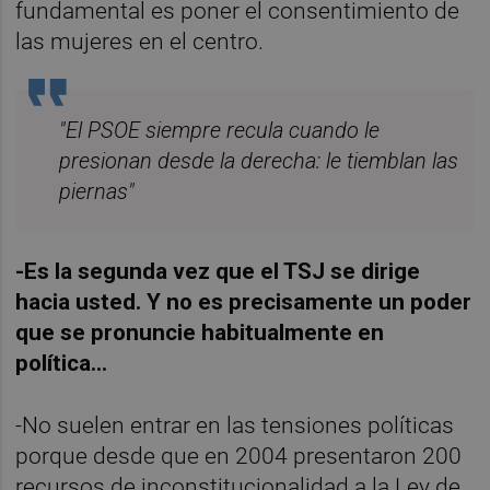
fundamental es poner el consentimiento de
las mujeres en el centro.
"El PSOE siempre recula cuando le
presionan desde la derecha: le tiemblan las
piernas"
-Es la segunda vez que el TSJ se dirige
hacia usted. Y no es precisamente un poder
que se pronuncie habitualmente en
política…
-No suelen entrar en las tensiones políticas
porque desde que en 2004 presentaron 200
recursos de inconstitucionalidad a la Ley de