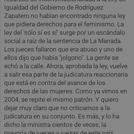
Igualdad del Gobierno de Rodríguez
Zapatero no habían encontrado ninguna ley
que pidiera derechos para el feminismo. La
ley del 'sólo sí es sí' surge por un escándalo
social a raíz de la sentencia de La Manada.
Los jueces fallaron que era abuso y uno de
ellos dijo que había "jolgorio". La gente se
echó a la calle. Ahora, aprobada la ley, vuelve
a salir esa parte de la judicatura reaccionaria
que está en contra del avance de los
derechos de las mujeres. Como ya vimos en
2004, se repite el mismo patrón. Y quiero
dejar muy claro que no criticamos a la
judicatura en su conjunto. Es más, y lo ha
dicho la ministra cientos de veces, la
mayoría de jueces y juezas de este país