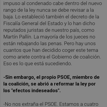
impuso al condenado cabe dentro del nuevo
rango de la ley nunca se debe revisar a la
baja. Lo estableció también el decreto de la
Fiscalía General del Estado y lo han dicho
reputados juristas de nuestro país, como
Martín Pallín. La mayoría de los jueces no
están rebajando las penas. Pero hay unos
cuantos que han decidido coger este tema
como ariete contra el Gobierno de coalición.
Eso es lo que está sucediendo.
-Sin embargo, el propio PSOE, miembro de
la coalición, se abrió a reformar la ley por
los "efectos indeseados".
-No nos extraña el PSOE. Estamos a cuatro