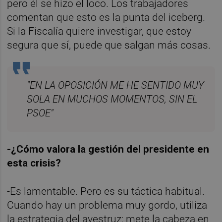
pero él se hizo el loco. Los trabajadores
comentan que esto es la punta del iceberg.
Si la Fiscalía quiere investigar, que estoy
segura que sí, puede que salgan más cosas.
"EN LA OPOSICIÓN ME HE SENTIDO MUY
SOLA EN MUCHOS MOMENTOS, SIN EL
PSOE"
-¿Cómo valora la gestión del presidente en
esta crisis?
-Es lamentable. Pero es su táctica habitual.
Cuando hay un problema muy gordo, utiliza
la estrategia del avestruz: mete la cabeza en