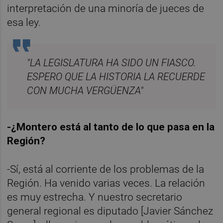
interpretación de una minoría de jueces de
esa ley.
"LA LEGISLATURA HA SIDO UN FIASCO.
ESPERO QUE LA HISTORIA LA RECUERDE
CON MUCHA VERGÜENZA"
-¿Montero está al tanto de lo que pasa en la
Región?
-Sí, está al corriente de los problemas de la
Región. Ha venido varias veces. La relación
es muy estrecha. Y nuestro secretario
general regional es diputado [Javier Sánchez