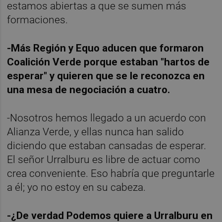
estamos abiertas a que se sumen más
formaciones.
-Más Región y Equo aducen que formaron
Coalición Verde porque estaban "hartos de
esperar" y quieren que se le reconozca en
una mesa de negociación a cuatro.
-Nosotros hemos llegado a un acuerdo con
Alianza Verde, y ellas nunca han salido
diciendo que estaban cansadas de esperar.
El señor Urralburu es libre de actuar como
crea conveniente. Eso habría que preguntarle
a él; yo no estoy en su cabeza.
-¿De verdad Podemos quiere a Urralburu en