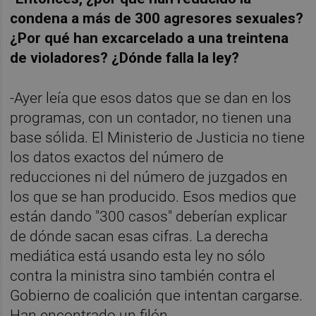
condena a más de 300 agresores sexuales?
¿Por qué han excarcelado a una treintena
de violadores? ¿Dónde falla la ley?
-Ayer leía que esos datos que se dan en los
programas, con un contador, no tienen una
base sólida. El Ministerio de Justicia no tiene
los datos exactos del número de
reducciones ni del número de juzgados en
los que se han producido. Esos medios que
están dando "300 casos" deberían explicar
de dónde sacan esas cifras. La derecha
mediática está usando esta ley no sólo
contra la ministra sino también contra el
Gobierno de coalición que intentan cargarse.
Han encontrado un filón.