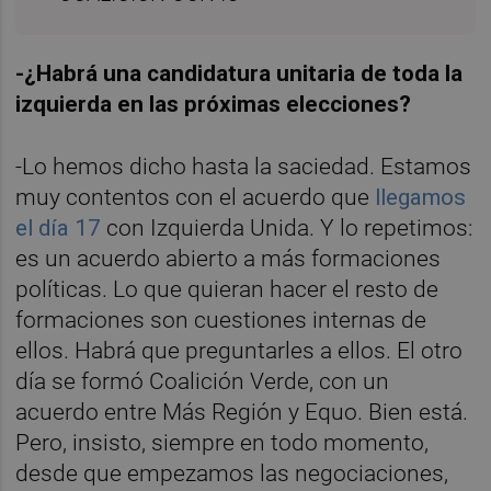
-¿Habrá una candidatura unitaria de toda la
izquierda en las próximas elecciones?
-Lo hemos dicho hasta la saciedad. Estamos
muy contentos con el acuerdo que
llegamos
el día 17
con Izquierda Unida. Y lo repetimos:
es un acuerdo abierto a más formaciones
políticas. Lo que quieran hacer el resto de
formaciones son cuestiones internas de
ellos. Habrá que preguntarles a ellos. El otro
día se formó Coalición Verde, con un
acuerdo entre Más Región y Equo. Bien está.
Pero, insisto, siempre en todo momento,
desde que empezamos las negociaciones,