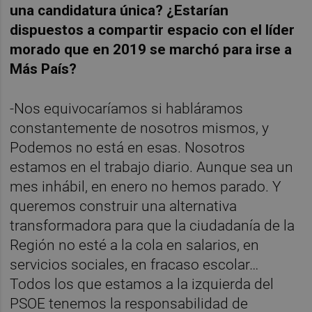
una candidatura única? ¿Estarían
dispuestos a compartir espacio con el líder
morado que en 2019 se marchó para irse a
Más País?
-Nos equivocaríamos si habláramos
constantemente de nosotros mismos, y
Podemos no está en esas. Nosotros
estamos en el trabajo diario. Aunque sea un
mes inhábil, en enero no hemos parado. Y
queremos construir una alternativa
transformadora para que la ciudadanía de la
Región no esté a la cola en salarios, en
servicios sociales, en fracaso escolar…
Todos los que estamos a la izquierda del
PSOE tenemos la responsabilidad de