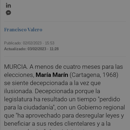
LinkedIn
Messenger
Francisco Valero
Publicado: 02/02/2023 ·
15:53
Actualizado: 03/02/2023 · 11:28
MURCIA. A menos de cuatro meses para las
elecciones,
María Marín
(Cartagena, 1968)
se siente decepcionada a la vez que
ilusionada. Decepcionada porque la
legislatura ha resultado un tiempo "perdido
para la ciudadanía", con un Gobierno regional
que "ha aprovechado para desregular leyes y
beneficiar a sus redes clientelares y a la