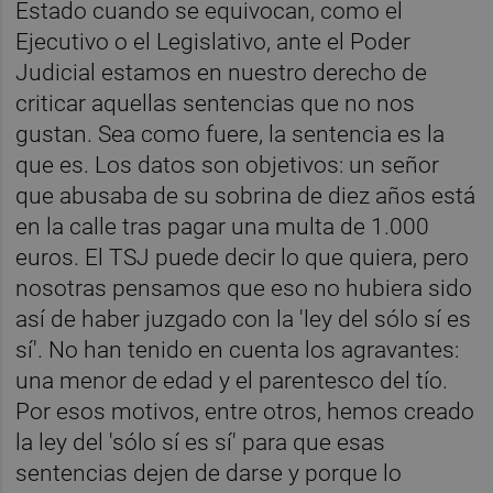
Estado cuando se equivocan, como el
Ejecutivo o el Legislativo, ante el Poder
Judicial estamos en nuestro derecho de
criticar aquellas sentencias que no nos
gustan. Sea como fuere, la sentencia es la
que es. Los datos son objetivos: un señor
que abusaba de su sobrina de diez años está
en la calle tras pagar una multa de 1.000
euros. El TSJ puede decir lo que quiera, pero
nosotras pensamos que eso no hubiera sido
así de haber juzgado con la 'ley del sólo sí es
sí'. No han tenido en cuenta los agravantes:
una menor de edad y el parentesco del tío.
Por esos motivos, entre otros, hemos creado
la ley del 'sólo sí es sí' para que esas
sentencias dejen de darse y porque lo