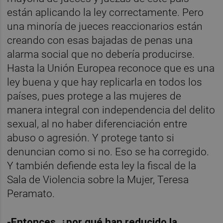
están aplicando la ley correctamente. Pero
una minoría de jueces reaccionarios están
creando con esas bajadas de penas una
alarma social que no debería producirse.
Hasta la Unión Europea reconoce que es una
ley buena y que hay replicarla en todos los
países, pues protege a las mujeres de
manera integral con independencia del delito
sexual, al no haber diferenciación entre
abuso o agresión. Y protege tanto si
denuncian como si no. Eso se ha corregido.
Y también defiende esta ley la fiscal de la
Sala de Violencia sobre la Mujer, Teresa
Peramato.
-Entonces, ¿por qué han reducido la