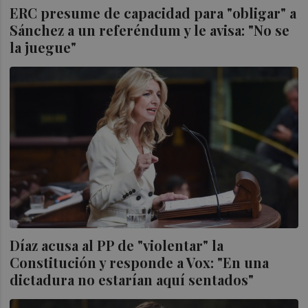
ERC presume de capacidad para "obligar" a
Sánchez a un referéndum y le avisa: "No se
la juegue"
Díaz acusa al PP de "violentar" la
Constitución y responde a Vox: "En una
dictadura no estarían aquí sentados"