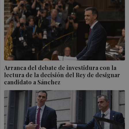
Arranca del debate de investidura con la
lectura de la decisión del Rey de designar
candidato a Sánchez