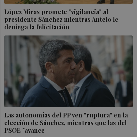
López Miras promete "vigilancia" al
presidente Sánchez mientras Antelo le
deniega la felicitación
Las autonomías del PP ven "ruptura" en la
elección de Sánchez, mientras que las del
PSOE "avance