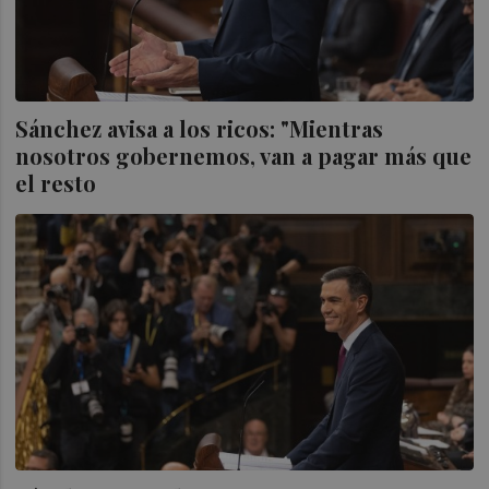
Sánchez avisa a los ricos: "Mientras
nosotros gobernemos, van a pagar más que
el resto