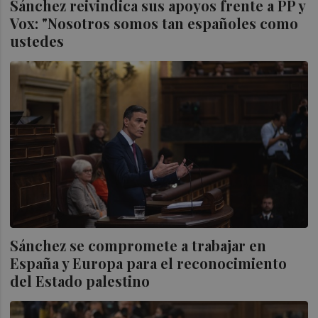
Sánchez reivindica sus apoyos frente a PP y
Vox: "Nosotros somos tan españoles como
ustedes
Sánchez se compromete a trabajar en
España y Europa para el reconocimiento
del Estado palestino