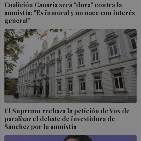
Coalición Canaria será "dura" contra la
amnistía: "Es inmoral y no nace con interés
general"
El Supremo rechaza la petición de Vox de
paralizar el debate de investidura de
Sánchez por la amnistía