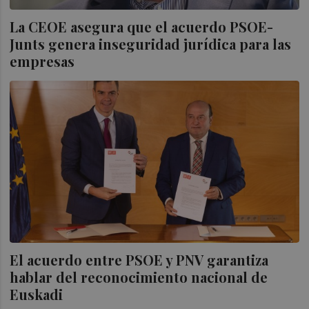
La CEOE asegura que el acuerdo PSOE-
Junts genera inseguridad jurídica para las
empresas
El acuerdo entre PSOE y PNV garantiza
hablar del reconocimiento nacional de
Euskadi