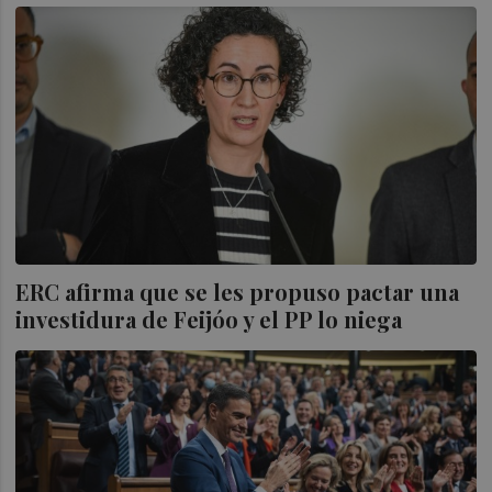
ERC afirma que se les propuso pactar una
investidura de Feijóo y el PP lo niega