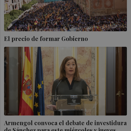
El precio de formar Gobierno
Armengol convoca el debate de investidura
de Sánchez para este miércoles y jueves