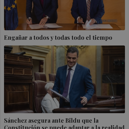
Engañar a todos y todas todo el tiempo
Sánchez asegura ante Bildu que la
Constitución se puede adaptar a la realidad