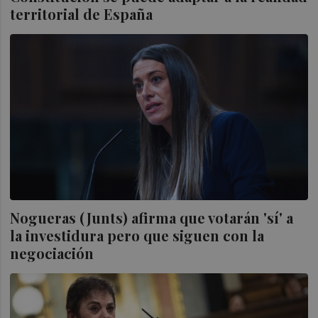
territorial de España
Nogueras (Junts) afirma que votarán 'sí' a
la investidura pero que siguen con la
negociación