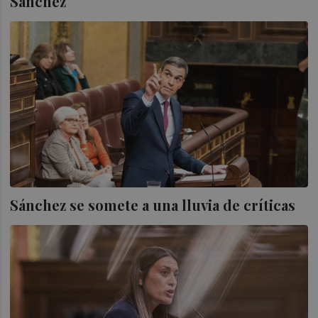
Sánchez
Sánchez se somete a una lluvia de críticas