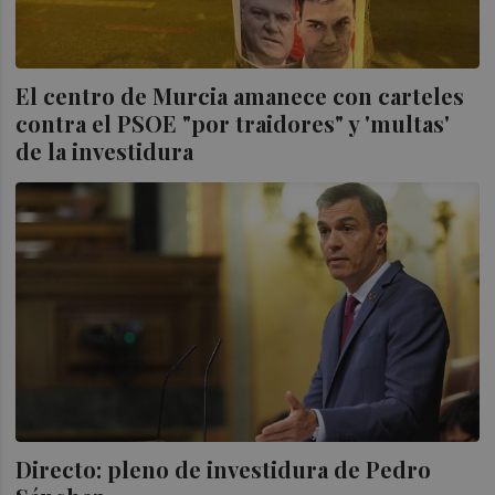
El centro de Murcia amanece con carteles
contra el PSOE "por traidores" y 'multas'
de la investidura
Directo: pleno de investidura de Pedro