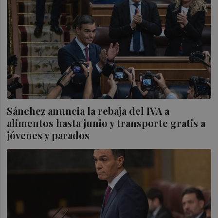
Sánchez anuncia la rebaja del IVA a
alimentos hasta junio y transporte gratis a
jóvenes y parados