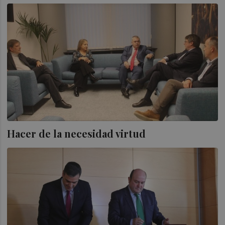
Hacer de la necesidad virtud