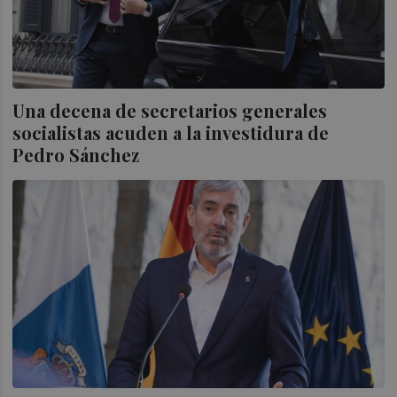
Una decena de secretarios generales
socialistas acuden a la investidura de
Pedro Sánchez