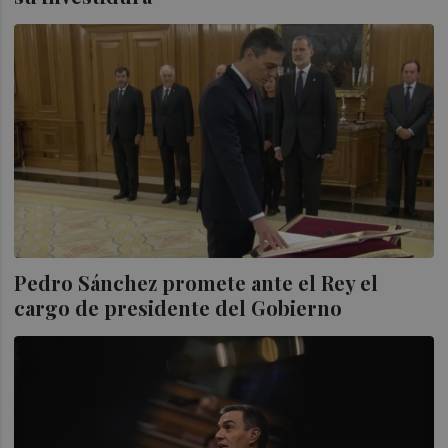
Pedro Sánchez promete ante el Rey el
cargo de presidente del Gobierno