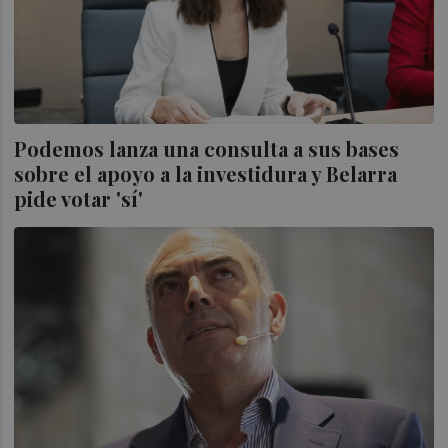
Podemos lanza una consulta a sus bases
sobre el apoyo a la investidura y Belarra
pide votar 'sí'