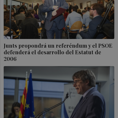
Junts propondrá un referéndum y el PSOE
defenderá el desarrollo del Estatut de
2006