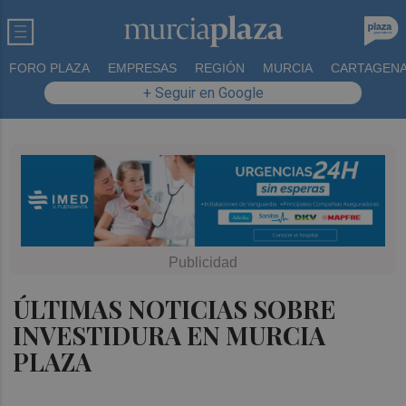
FORO PLAZA
EMPRESAS
REGIÓN
MURCIA
CARTAGEN
+ Seguir en Google
ÚLTIMAS NOTICIAS SOBRE
INVESTIDURA EN MURCIA
PLAZA