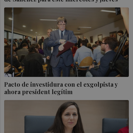
Pacto de investidura con el exgolpista y
ahora president legítim