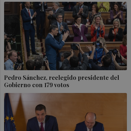
Pedro Sánchez, reelegido presidente del
Gobierno con 179 votos