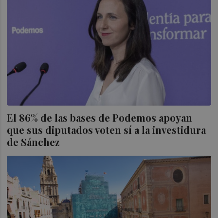
El 86% de las bases de Podemos apoyan
que sus diputados voten sí a la investidura
de Sánchez