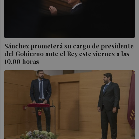
Sánchez prometerá su cargo de presidente
del Gobierno ante el Rey este viernes a las
10.00 horas