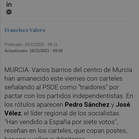
LinkedIn
Messenger
Francisco Valero
Publicado: 16/11/2023 ·
09:11
Actualizado: 16/11/2023 · 09:30
MURCIA. Varios barrios del centro de Murcia
han amanecido este viernes con carteles
señalando al PSOE como "traidores" por
pactar con los partidos independentistas. En
los rótulos aparecen
Pedro Sánchez
y
José
Vélez
, el líder regional de los socialistas.
"Han vendido a España por siete votos",
reseñan en los carteles, que copan postes,