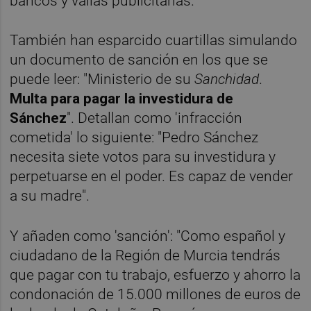
bancos y vallas publicitarias.
También han esparcido cuartillas simulando
un documento de sanción en los que se
puede leer: "Ministerio de su
Sanchidad
.
Multa para pagar la investidura de
Sánchez
". Detallan como 'infracción
cometida' lo siguiente: "Pedro Sánchez
necesita siete votos para su investidura y
perpetuarse en el poder. Es capaz de vender
a su madre".
Y añaden como 'sanción': "Como español y
ciudadano de la Región de Murcia tendrás
que pagar con tu trabajo, esfuerzo y ahorro la
condonación de 15.000 millones de euros de