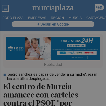
FORO PLAZA
EMPRESAS
REGIÓN
MURCIA
CARTAGEN
+ Seguir en Google
pedro sánchez es capaz de vender a su madre", rezan
las cuartillas desplegadas
El centro de Murcia
amanece con carteles
contra el PSOE "por