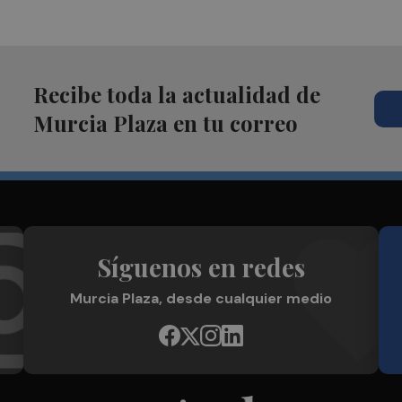
Recibe toda la actualidad de
Murcia Plaza en tu correo
Síguenos en redes
Murcia Plaza, desde cualquier medio