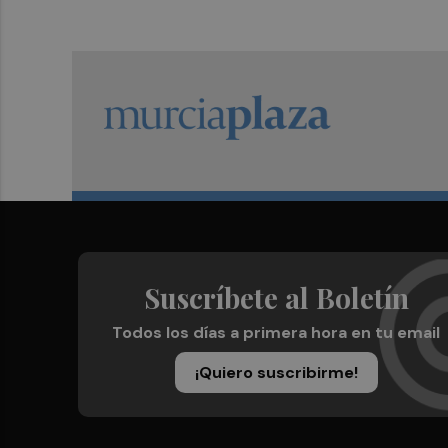
Suscríbete al Boletín
Todos los días a primera hora en tu email
¡Quiero suscribirme!