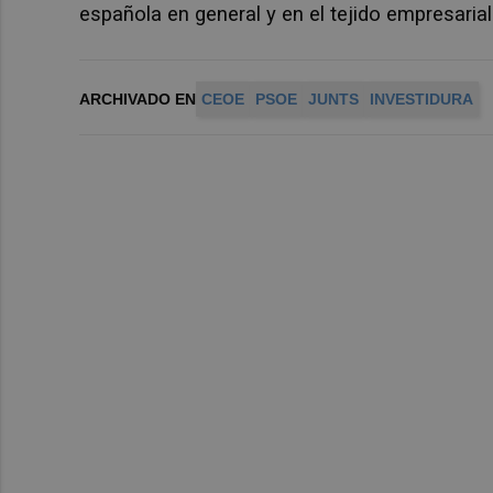
española en general y en el tejido empresarial
ARCHIVADO EN
CEOE
PSOE
JUNTS
INVESTIDURA