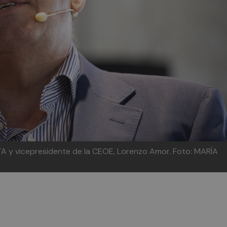
TA y vicepresidente de la CEOE, Lorenzo Amor. Foto: MARÍA