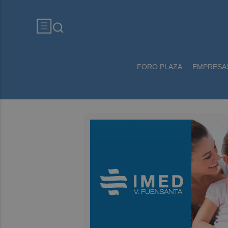
FORO PLAZA
EMPRESA