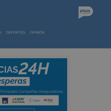
A
DEPORTES
OPINIÓN