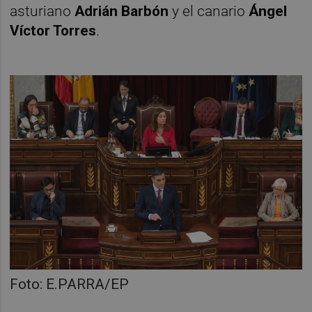
asturiano
Adrián Barbón
y el canario
Ángel
Víctor Torres
.
Foto: E.PARRA/EP