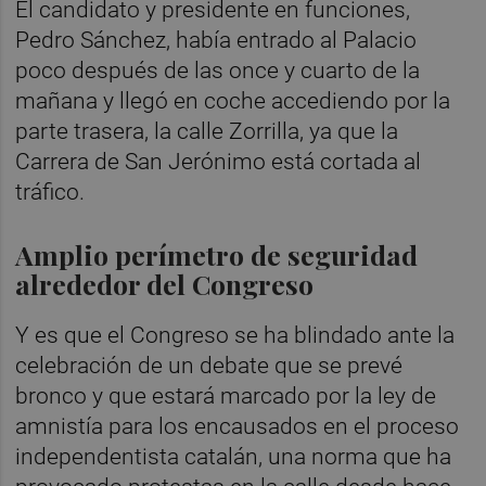
El candidato y presidente en funciones,
Pedro Sánchez, había entrado al Palacio
poco después de las once y cuarto de la
mañana y llegó en coche accediendo por la
parte trasera, la calle Zorrilla, ya que la
Carrera de San Jerónimo está cortada al
tráfico.
Amplio perímetro de seguridad
alrededor del Congreso
Y es que el Congreso se ha blindado ante la
celebración de un debate que se prevé
bronco y que estará marcado por la ley de
amnistía para los encausados en el proceso
independentista catalán, una norma que ha