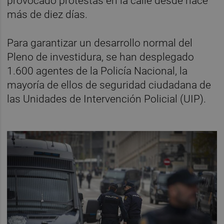
provocado protestas en la calle desde hace
más de diez días.
Para garantizar un desarrollo normal del
Pleno de investidura, se han desplegado
1.600 agentes de la Policía Nacional, la
mayoría de ellos de seguridad ciudadana de
las Unidades de Intervención Policial (UIP).