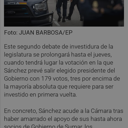
Foto: JUAN BARBOSA/EP
Este segundo debate de investidura de la
legislatura se prolongará hasta el jueves,
cuando tendrá lugar la votación en la que
Sánchez prevé salir elegido presidente del
Gobierno con 179 votos, tres por encima de
la mayoría absoluta que requiere para ser
investido en primera vuelta.
En concreto, Sánchez acude a la Cámara tras
haber amarrado el apoyo de sus hasta ahora
socios de Gobierno de Sumar, los