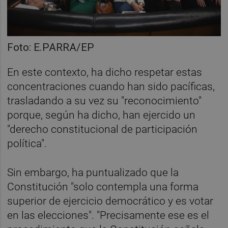
Foto: E.PARRA/EP
En este contexto, ha dicho respetar estas
concentraciones cuando han sido pacíficas,
trasladando a su vez su "reconocimiento"
porque, según ha dicho, han ejercido un
"derecho constitucional de participación
política".
Sin embargo, ha puntualizado que la
Constitución "solo contempla una forma
superior de ejercicio democrático y es votar
en las elecciones". "Precisamente ese es el