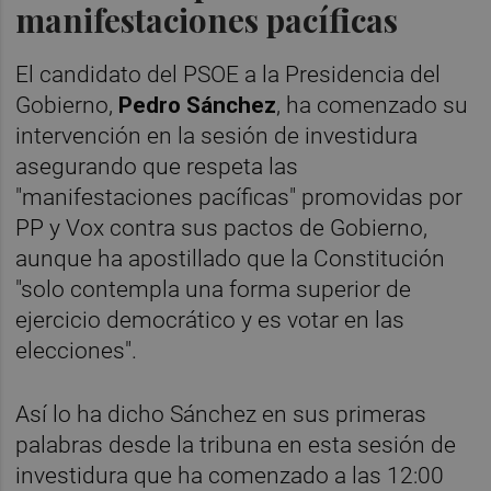
manifestaciones pacíficas
El candidato del PSOE a la Presidencia del
Gobierno,
Pedro Sánchez
, ha comenzado su
intervención en la sesión de investidura
asegurando que respeta las
"manifestaciones pacíficas" promovidas por
PP y Vox contra sus pactos de Gobierno,
aunque ha apostillado que la Constitución
"solo contempla una forma superior de
ejercicio democrático y es votar en las
elecciones".
Así lo ha dicho Sánchez en sus primeras
palabras desde la tribuna en esta sesión de
investidura que ha comenzado a las 12:00