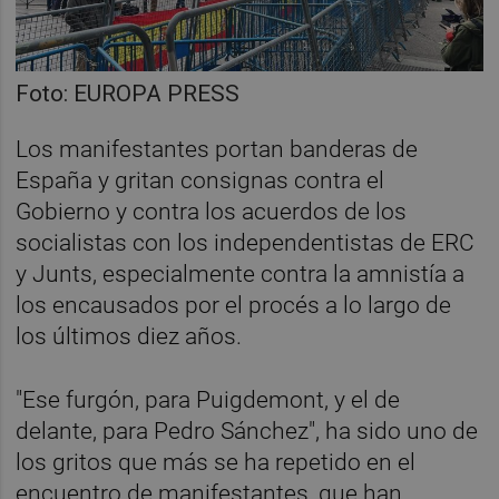
Foto: EUROPA PRESS
Los manifestantes portan banderas de
España y gritan consignas contra el
Gobierno y contra los acuerdos de los
socialistas con los independentistas de ERC
y Junts, especialmente contra la amnistía a
los encausados por el procés a lo largo de
los últimos diez años.
"Ese furgón, para Puigdemont, y el de
delante, para Pedro Sánchez", ha sido uno de
los gritos que más se ha repetido en el
encuentro de manifestantes, que han