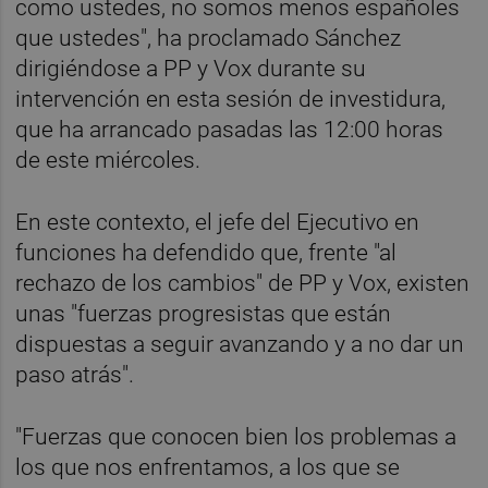
como ustedes, no somos menos españoles
que ustedes", ha proclamado Sánchez
dirigiéndose a PP y Vox durante su
intervención en esta sesión de investidura,
que ha arrancado pasadas las 12:00 horas
de este miércoles.
En este contexto, el jefe del Ejecutivo en
funciones ha defendido que, frente "al
rechazo de los cambios" de PP y Vox, existen
unas "fuerzas progresistas que están
dispuestas a seguir avanzando y a no dar un
paso atrás".
"Fuerzas que conocen bien los problemas a
los que nos enfrentamos, a los que se