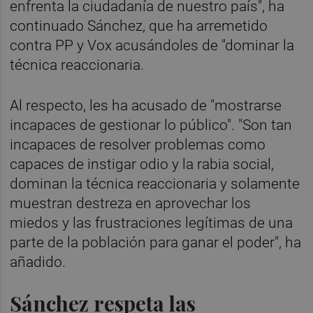
enfrenta la ciudadanía de nuestro país", ha
continuado Sánchez, que ha arremetido
contra PP y Vox acusándoles de "dominar la
técnica reaccionaria.
Al respecto, les ha acusado de "mostrarse
incapaces de gestionar lo público". "Son tan
incapaces de resolver problemas como
capaces de instigar odio y la rabia social,
dominan la técnica reaccionaria y solamente
muestran destreza en aprovechar los
miedos y las frustraciones legítimas de una
parte de la población para ganar el poder", ha
añadido.
Sánchez respeta las