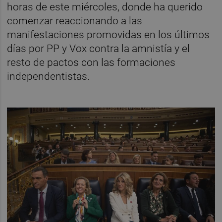
horas de este miércoles, donde ha querido
comenzar reaccionando a las
manifestaciones promovidas en los últimos
días por PP y Vox contra la amnistía y el
resto de pactos con las formaciones
independentistas.