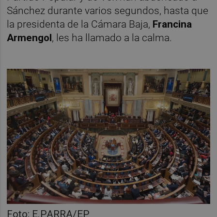
Sánchez durante varios segundos, hasta que
la presidenta de la Cámara Baja,
Francina
Armengol
, les ha llamado a la calma.
Foto: E.PARRA/EP