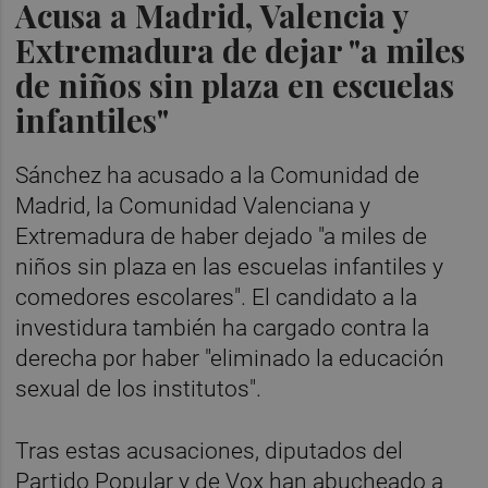
Acusa a Madrid, Valencia y
Extremadura de dejar "a miles
de niños sin plaza en escuelas
infantiles"
Sánchez ha acusado a la Comunidad de
Madrid, la Comunidad Valenciana y
Extremadura de haber dejado "a miles de
niños sin plaza en las escuelas infantiles y
comedores escolares". El candidato a la
investidura también ha cargado contra la
derecha por haber "eliminado la educación
sexual de los institutos".
Tras estas acusaciones, diputados del
Partido Popular y de Vox han abucheado a