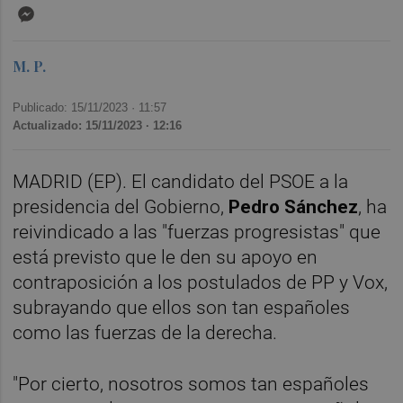
Messenger
M. P.
Publicado: 15/11/2023 ·
11:57
Actualizado: 15/11/2023 · 12:16
MADRID (EP). El candidato del PSOE a la
presidencia del Gobierno,
Pedro Sánchez
, ha
reivindicado a las "fuerzas progresistas" que
está previsto que le den su apoyo en
contraposición a los postulados de PP y Vox,
subrayando que ellos son tan españoles
como las fuerzas de la derecha.
"Por cierto, nosotros somos tan españoles