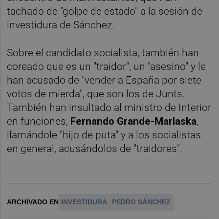
tachado de "golpe de estado" a la sesión de
investidura de Sánchez.
Sobre el candidato socialista, también han
coreado que es un "traidor", un "asesino" y le
han acusado de "vender a España por siete
votos de mierda", que son los de Junts.
También han insultado al ministro de Interior
en funciones,
Fernando Grande-Marlaska
,
llamándole "hijo de puta" y a los socialistas
en general, acusándolos de "traidores".
ARCHIVADO EN
INVESTIDURA
PEDRO SÁNCHEZ