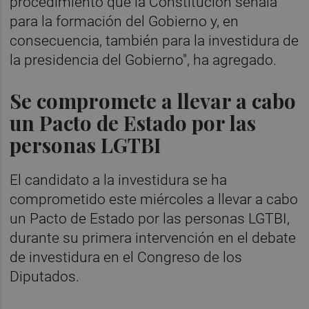
procedimiento que la Constitución señala
para la formación del Gobierno y, en
consecuencia, también para la investidura de
la presidencia del Gobierno", ha agregado.
Se compromete a llevar a cabo
un Pacto de Estado por las
personas LGTBI
El candidato a la investidura se ha
comprometido este miércoles a llevar a cabo
un Pacto de Estado por las personas LGTBI,
durante su primera intervención en el debate
de investidura en el Congreso de los
Diputados.