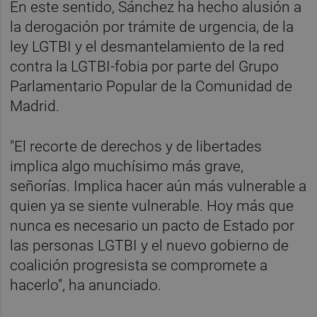
En este sentido, Sánchez ha hecho alusión a
la derogación por trámite de urgencia, de la
ley LGTBI y el desmantelamiento de la red
contra la LGTBI-fobia por parte del Grupo
Parlamentario Popular de la Comunidad de
Madrid.
"El recorte de derechos y de libertades
implica algo muchísimo más grave,
señorías. Implica hacer aún más vulnerable a
quien ya se siente vulnerable. Hoy más que
nunca es necesario un pacto de Estado por
las personas LGTBI y el nuevo gobierno de
coalición progresista se compromete a
hacerlo", ha anunciado.