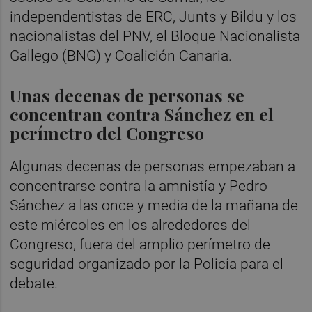
independentistas de ERC, Junts y Bildu y los
nacionalistas del PNV, el Bloque Nacionalista
Gallego (BNG) y Coalición Canaria.
Unas decenas de personas se
concentran contra Sánchez en el
perímetro del Congreso
Algunas decenas de personas empezaban a
concentrarse contra la amnistía y Pedro
Sánchez a las once y media de la mañana de
este miércoles en los alrededores del
Congreso, fuera del amplio perímetro de
seguridad organizado por la Policía para el
debate.