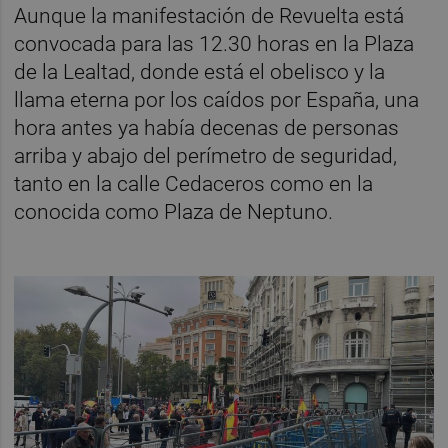
Aunque la manifestación de Revuelta está
convocada para las 12.30 horas en la Plaza
de la Lealtad, donde está el obelisco y la
llama eterna por los caídos por España, una
hora antes ya había decenas de personas
arriba y abajo del perímetro de seguridad,
tanto en la calle Cedaceros como en la
conocida como Plaza de Neptuno.