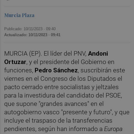
Murcia Plaza
Publicado: 10/11/2023 ·
09:40
Actualizado: 10/11/2023 · 09:41
MURCIA (EP). El líder del PNV,
Andoni
Ortuzar
, y el presidente del Gobierno en
funciones,
Pedro Sánchez
, suscribirán este
viernes en el Congreso de los Diputados el
pacto cerrado entre socialistas y jeltzales
para la investidura del candidato del PSOE,
que supone "grandes avances" en el
autogobierno vasco "presente y futuro", y que
incluye el traspaso de la transferencias
pendientes, según han informado a
Europa