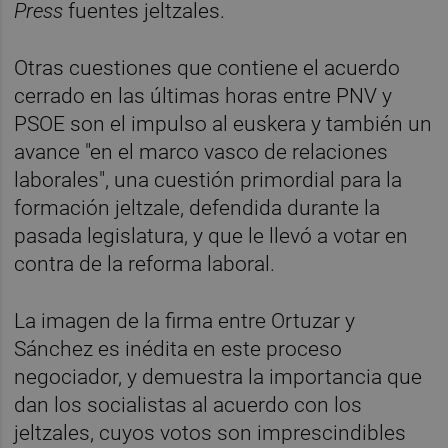
Press
fuentes jeltzales.
Otras cuestiones que contiene el acuerdo
cerrado en las últimas horas entre PNV y
PSOE son el impulso al euskera y también un
avance "en el marco vasco de relaciones
laborales", una cuestión primordial para la
formación jeltzale, defendida durante la
pasada legislatura, y que le llevó a votar en
contra de la reforma laboral.
La imagen de la firma entre Ortuzar y
Sánchez es inédita en este proceso
negociador, y demuestra la importancia que
dan los socialistas al acuerdo con los
jeltzales, cuyos votos son imprescindibles