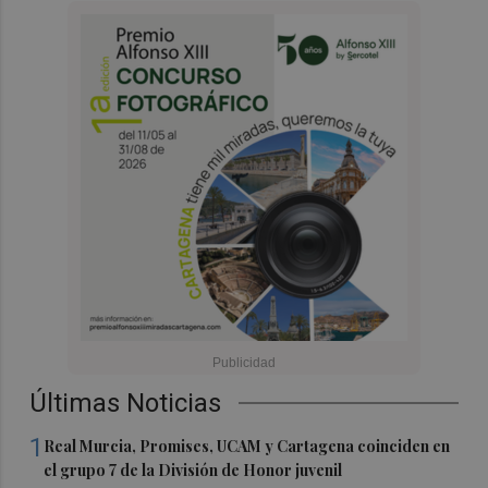
Últimas Noticias
1
Real Murcia, Promises, UCAM y Cartagena coinciden en
el grupo 7 de la División de Honor juvenil