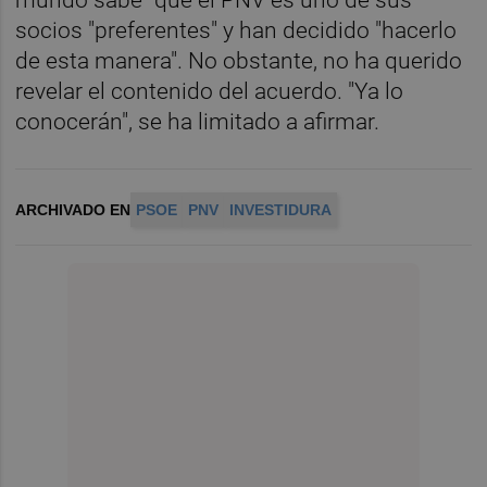
socios "preferentes" y han decidido "hacerlo
de esta manera". No obstante, no ha querido
revelar el contenido del acuerdo. "Ya lo
conocerán", se ha limitado a afirmar.
ARCHIVADO EN
PSOE
PNV
INVESTIDURA