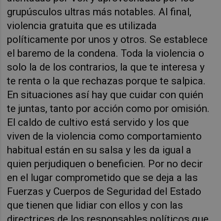
grupúsculos ultras más notables. Al final,
violencia gratuita que es utilizada
políticamente por unos y otros. Se establece
el baremo de la condena. Toda la violencia o
solo la de los contrarios, la que te interesa y
te renta o la que rechazas porque te salpica.
En situaciones así hay que cuidar con quién
te juntas, tanto por acción como por omisión.
El caldo de cultivo está servido y los que
viven de la violencia como comportamiento
habitual están en su salsa y les da igual a
quien perjudiquen o beneficien. Por no decir
en el lugar comprometido que se deja a las
Fuerzas y Cuerpos de Seguridad del Estado
que tienen que lidiar con ellos y con las
directrices de los responsables políticos que