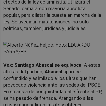
efectos de la ley de amnistía. Utilizará el
Senado, cámara con mayoría absoluta
popular, para dilatar la puesta en marcha de la
ley. Se avecinan más tensiones, no solo
políticas, también jurídicas y judiciales.
Vox: Santiago Abascal se equivoca.
A estas
alturas del partido,
Abascal
aparece
confundido y asimilado a los ultras que han
provocado violencia ante las sedes del PSOE.
En su ansia de conquistar la calle frente al PP,
se ha pasado de frenada. Arengando a las
masas para salir en la foto y obtener