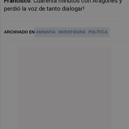
Francisco
. Cuarenta minutos con Aragonés y
perdió la voz de tanto dialogar!
ARCHIVADO EN
AMNISTÍA
INVESTIDURA
POLÍTICA