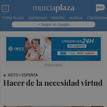
FORO PLAZA
EMPRESAS
REGIÓN
MURCIA
CARTAGEN
+ Seguir en Google
XEITO I ESPENTA
Hacer de la necesidad virtud