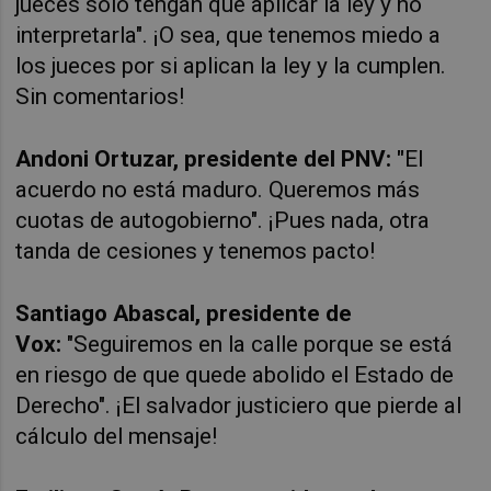
jueces solo tengan que aplicar la ley y no
interpretarla". ¡O sea, que tenemos miedo a
los jueces por si aplican la ley y la cumplen.
Sin comentarios!
Andoni Ortuzar, presidente del PNV:
"
El
acuerdo no está maduro. Queremos más
cuotas de autogobierno". ¡Pues nada, otra
tanda de cesiones y tenemos pacto!
Santiago Abascal, presidente de
Vox:
"Seguiremos en la calle porque se está
en riesgo de que quede abolido el Estado de
Derecho". ¡El salvador justiciero que pierde al
cálculo del mensaje!