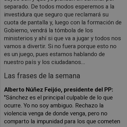
separado. De todos modos esperemos a la
investidura que seguro que reclamará su
cuota de pantalla y, luego con la formación de
Gobierno, vendrá la tómbola de los
ministerios y ahí si que va a jugar y todos nos
vamos a divertir. Si no fuera porque esto no
es un juego, pues estamos hablando de
nuestro país y los ciudadanos...
Las frases de la semana
Alberto Núñez Feijóo, presidente del PP:
"Sánchez es el principal culpable de lo que
ocurre. Yo no soy ambiguo. Rechazo la
violencia venga de donde venga, pero no
comparto la impunidad para los que cometen