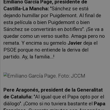
Emiliano García Page, presidente de
Castilla-La Mancha
:
"Sánchez se está
dejando humillar por Puigdemont. Al final de
esta película o bien Puigdemont o bien
Sánchez se convertirán en
botiflers
". ¡Se va a
quedar como un verso suelto. Amaga pero no
remata. Y encima su gemelo
Javier
deja el
PSOE porque no entiende la deriva del
partido. Ay, la familia…!
Pere Aragonés, president de la Generalitat
de Cataluña:
"Al igual que el Papa opto por el
diálogo". ¡Como si no tuviera bastante el
Papa