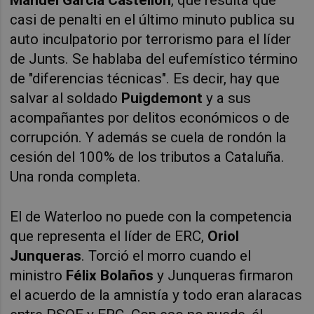
casi de penalti en el último minuto publica su
auto inculpatorio por terrorismo para el líder
de Junts. Se hablaba del eufemístico término
de "diferencias técnicas". Es decir, hay que
salvar al soldado
Puigdemont
y a sus
acompañantes por delitos económicos o de
corrupción. Y además se cuela de rondón la
cesión del 100% de los tributos a Cataluña.
Una ronda completa.
El de Waterloo no puede con la competencia
que representa el líder de ERC,
Oriol
Junqueras
. Torció el morro cuando el
ministro
Félix Bolaños
y Junqueras firmaron
el acuerdo de la amnistía y todo eran alaracas