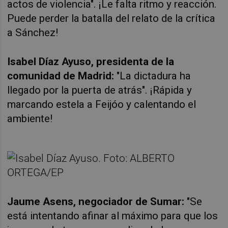
actos de violencia". ¡Le falta ritmo y reacción.
Puede perder la batalla del relato de la crítica
a Sánchez!
Isabel Díaz Ayuso, presidenta de la
comunidad de Madrid:
"La dictadura ha
llegado por la puerta de atrás". ¡Rápida y
marcando estela a Feijóo y calentando el
ambiente!
Jaume Asens, negociador de Sumar
:
"Se
está intentando afinar al máximo para que los