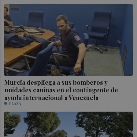
Murcia despliega a sus bomberos y
unidades caninas en el contingente de
ayuda internacional a Venezuela
PLAZA