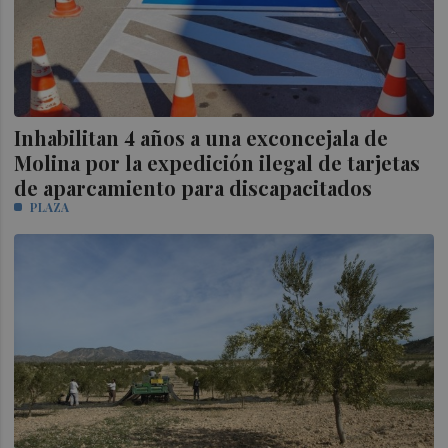
Inhabilitan 4 años a una exconcejala de
Molina por la expedición ilegal de tarjetas
de aparcamiento para discapacitados
PLAZA