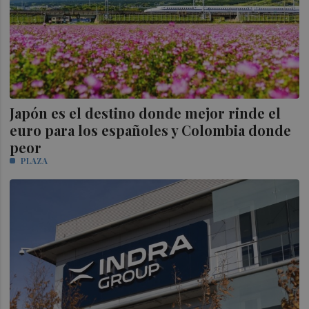
Japón es el destino donde mejor rinde el
euro para los españoles y Colombia donde
peor
PLAZA