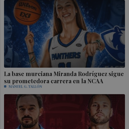
La base murciana Miranda Rodríguez sigue
su prometedora carrera en la NCAA
MANUEL G. TALLÓN