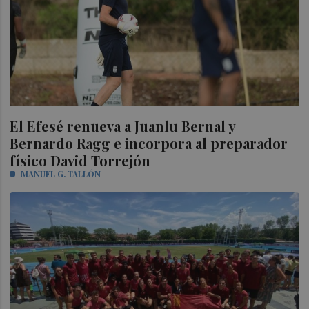
El Efesé renueva a Juanlu Bernal y
Bernardo Ragg e incorpora al preparador
físico David Torrejón
MANUEL G. TALLÓN