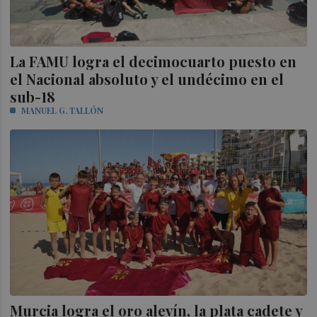
La FAMU logra el decimocuarto puesto en
el Nacional absoluto y el undécimo en el
sub-18
MANUEL G. TALLÓN
Murcia logra el oro alevín, la plata cadete y