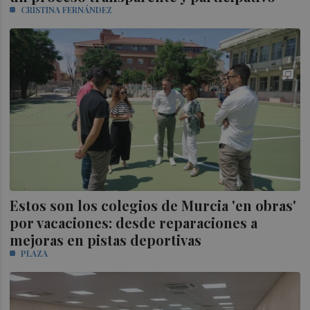
CRISTINA FERNÁNDEZ
Estos son los colegios de Murcia 'en obras'
por vacaciones: desde reparaciones a
mejoras en pistas deportivas
PLAZA