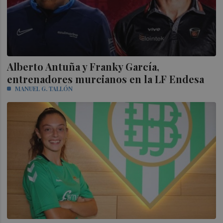
Alberto Antuña y Franky García,
entrenadores murcianos en la LF Endesa
MANUEL G. TALLÓN