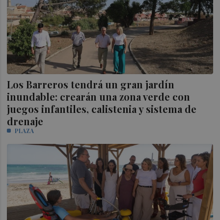
Los Barreros tendrá un gran jardín
inundable: crearán una zona verde con
juegos infantiles, calistenia y sistema de
drenaje
PLAZA