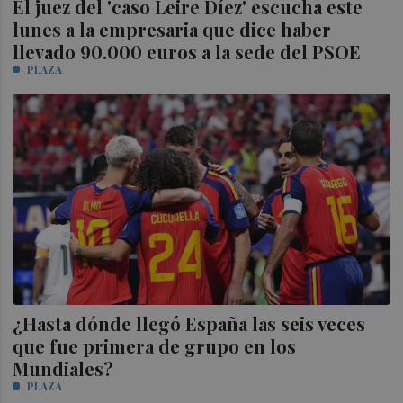
El juez del 'caso Leire Díez' escucha este
lunes a la empresaria que dice haber
llevado 90.000 euros a la sede del PSOE
PLAZA
¿Hasta dónde llegó España las seis veces
que fue primera de grupo en los
Mundiales?
PLAZA