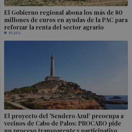
El Gobierno regional abona los más de 80
millones de euros en ayudas de la PAC para
reforzar la renta del sector agrario
PLAZA
El proyecto del 'Sendero Azul' preocupa a
vecinos de Cabo de Palos: PROCABO pide
un proceso transparente y participativo