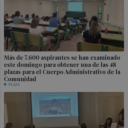
Más de 7.600 aspirantes se han examinado
este domingo para obtener una de las 48
plazas para el Cuerpo Administrativo de la
Comunidad
PLAZA