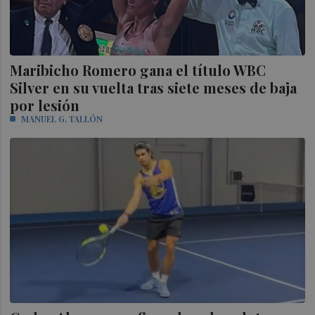
Maribicho Romero gana el título WBC
Silver en su vuelta tras siete meses de baja
por lesión
MANUEL G. TALLÓN