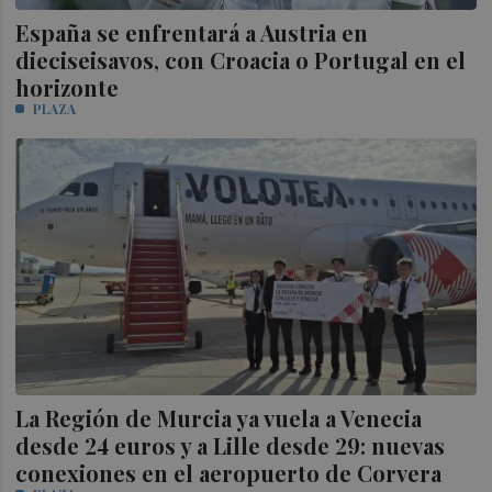
España se enfrentará a Austria en
dieciseisavos, con Croacia o Portugal en el
horizonte
PLAZA
La Región de Murcia ya vuela a Venecia
desde 24 euros y a Lille desde 29: nuevas
conexiones en el aeropuerto de Corvera