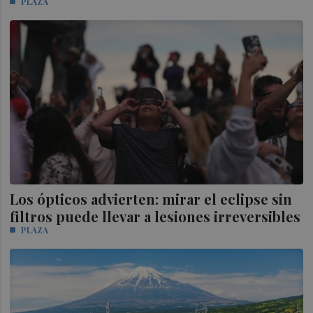
PLAZA
Los ópticos advierten: mirar el eclipse sin
filtros puede llevar a lesiones irreversibles
PLAZA