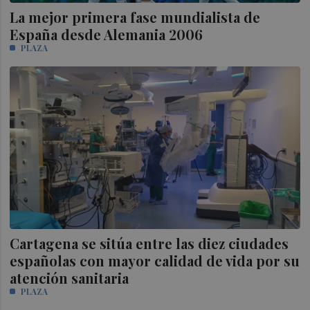
La mejor primera fase mundialista de
España desde Alemania 2006
PLAZA
Cartagena se sitúa entre las diez ciudades
españolas con mayor calidad de vida por su
atención sanitaria
PLAZA