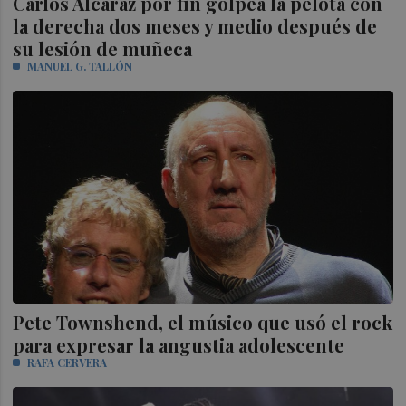
Carlos Alcaraz por fin golpea la pelota con
la derecha dos meses y medio después de
su lesión de muñeca
MANUEL G. TALLÓN
Pete Townshend, el músico que usó el rock
para expresar la angustia adolescente
RAFA CERVERA