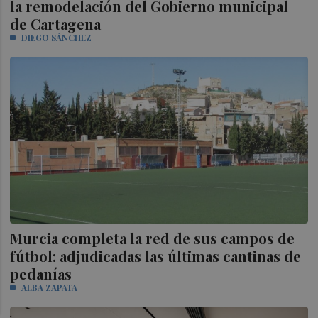
la remodelación del Gobierno municipal
de Cartagena
DIEGO SÁNCHEZ
Murcia completa la red de sus campos de
fútbol: adjudicadas las últimas cantinas de
pedanías
ALBA ZAPATA