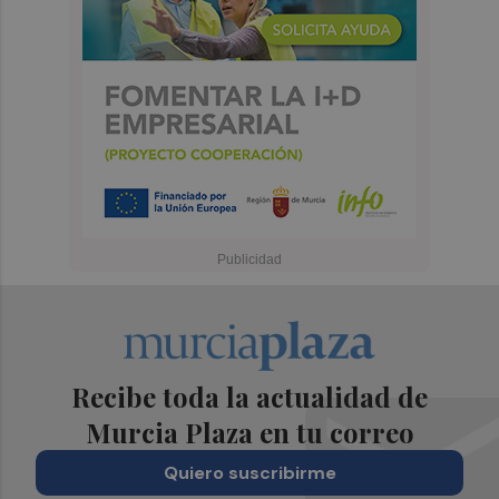
Recibe toda la actualidad de
Murcia Plaza en tu correo
Quiero suscribirme