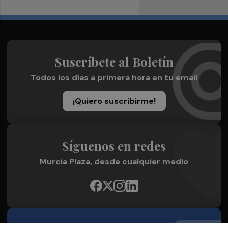
Suscríbete al Boletín
Todos los días a primera hora en tu email
¡Quiero suscribirme!
Síguenos en redes
Murcia Plaza, desde cualquier medio