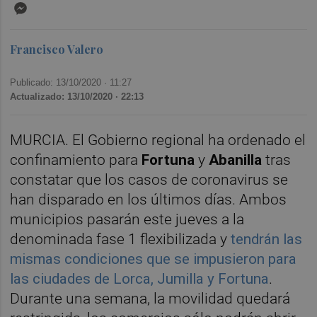
Messenger
Francisco Valero
Publicado: 13/10/2020 ·
11:27
Actualizado: 13/10/2020 · 22:13
MURCIA. El Gobierno regional ha ordenado el
confinamiento para
Fortuna
y
Abanilla
tras
constatar que los casos de coronavirus se
han disparado en los últimos días. Ambos
municipios pasarán este jueves a la
denominada fase 1 flexibilizada y
tendrán las
mismas condiciones que se impusieron para
las ciudades de Lorca, Jumilla y Fortuna
.
Durante una semana, la movilidad quedará