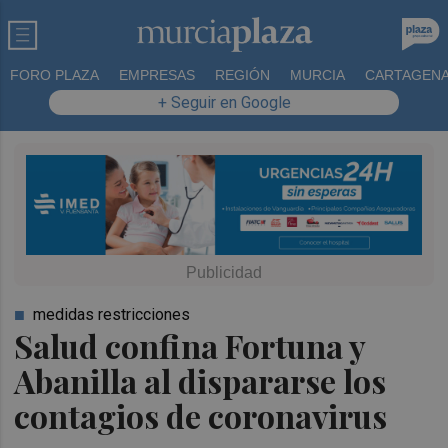
FORO PLAZA
EMPRESAS
REGIÓN
MURCIA
CARTAGEN
+ Seguir en Google
medidas restricciones
Salud confina Fortuna y
Abanilla al dispararse los
contagios de coronavirus