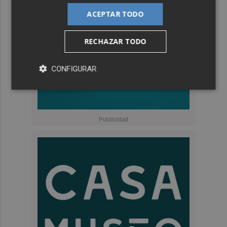
ACEPTAR TODO
RECHAZAR TODO
CONFIGURAR