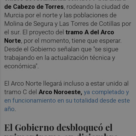
de Cabezo de Torres
, rodeando la ciudad de
Murcia por el norte y las poblaciones de
Molina de Segura y Las Torres de Cotillas por
el sur. El proyecto del
tramo A del Arco
Norte
, por el momento, tiene que esperar.
Desde el Gobierno señalan que "se sigue
trabajando en la actualización técnica y
económica".
El Arco Norte llegará incluso a estar unido al
tramo C del
Arco Noroeste,
ya completado y
en funcionamiento en su totalidad desde este
año
.
El Gobierno desbloqueó el