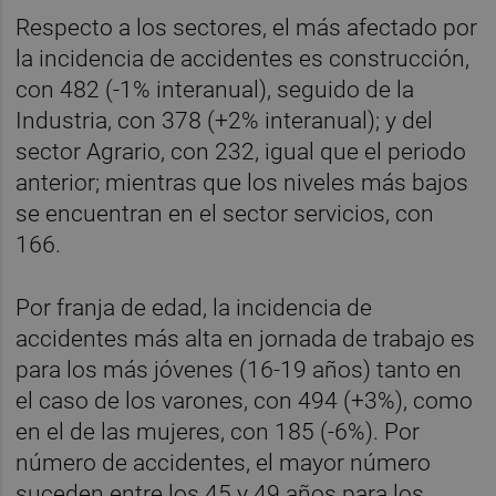
Respecto a los sectores, el más afectado por
la incidencia de accidentes es construcción,
con 482 (-1% interanual), seguido de la
Industria, con 378 (+2% interanual); y del
sector Agrario, con 232, igual que el periodo
anterior; mientras que los niveles más bajos
se encuentran en el sector servicios, con
166.
Por franja de edad, la incidencia de
accidentes más alta en jornada de trabajo es
para los más jóvenes (16-19 años) tanto en
el caso de los varones, con 494 (+3%), como
en el de las mujeres, con 185 (-6%). Por
número de accidentes, el mayor número
suceden entre los 45 y 49 años para los