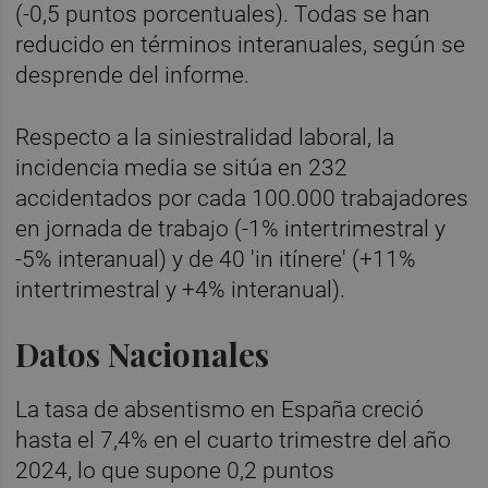
(-0,5 puntos porcentuales). Todas se han
reducido en términos interanuales, según se
desprende del informe.
Respecto a la siniestralidad laboral, la
incidencia media se sitúa en 232
accidentados por cada 100.000 trabajadores
en jornada de trabajo (-1% intertrimestral y
-5% interanual) y de 40 'in itínere' (+11%
intertrimestral y +4% interanual).
Datos Nacionales
La tasa de absentismo en España creció
hasta el 7,4% en el cuarto trimestre del año
2024, lo que supone 0,2 puntos