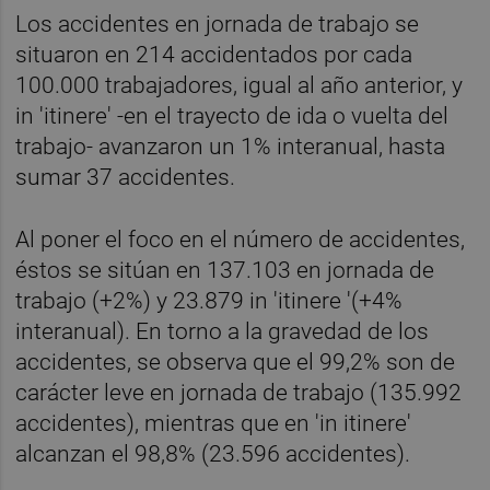
Los accidentes en jornada de trabajo se
situaron en 214 accidentados por cada
100.000 trabajadores, igual al año anterior, y
in 'itinere' -en el trayecto de ida o vuelta del
trabajo- avanzaron un 1% interanual, hasta
sumar 37 accidentes.
Al poner el foco en el número de accidentes,
éstos se sitúan en 137.103 en jornada de
trabajo (+2%) y 23.879 in 'itinere '(+4%
interanual). En torno a la gravedad de los
accidentes, se observa que el 99,2% son de
carácter leve en jornada de trabajo (135.992
accidentes), mientras que en 'in itinere'
alcanzan el 98,8% (23.596 accidentes).