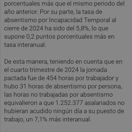
porcentuales más que el mismo periodo del
año anterior. Por su parte, la tasa de
absentismo por Incapacidad Temporal al
cierre de 2024 ha sido del 5,8%, lo que
supone 0,2 puntos porcentuales más en
tasa interanual.
De esta manera, teniendo en cuenta que en
el cuarto trimestre de 2024 la jornada
pactada fue de 454 horas por trabajador y
hubo 31 horas de absentismo por persona,
las horas no trabajadas por absentismo
equivalieron a que 1.252.377 asalariados no
hubieran acudido ningún día a su puesto de
trabajo, un 7,1% más interanual.