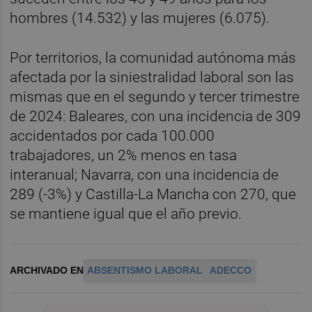
hombres (14.532) y las mujeres (6.075).
Por territorios, la comunidad autónoma más
afectada por la siniestralidad laboral son las
mismas que en el segundo y tercer trimestre
de 2024: Baleares, con una incidencia de 309
accidentados por cada 100.000
trabajadores, un 2% menos en tasa
interanual; Navarra, con una incidencia de
289 (-3%) y Castilla-La Mancha con 270, que
se mantiene igual que el año previo.
ARCHIVADO EN
ABSENTISMO LABORAL
ADECCO