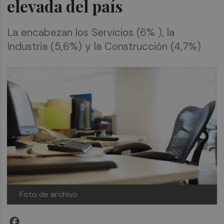
elevada del país
La encabezan los Servicios (6% ), la
Industria (5,6%) y la Construcción (4,7%)
Foto de archivo
Facebook