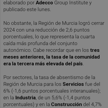
elaborado por
Adecco
Group Institute y
publicado este lunes.
No obstante, la Región de Murcia logró cerrar
2024 con una reducción de 2,6 puntos
porcentuales, lo que representa la cuarta
caída más profunda del conjunto
autonómico. Cabe recordar que en los
tres
meses anteriores, la tasa de la comunidad
era la tercera más elevada del país
.
Por sectores, la tasa de absentismo de la
Región de Murcia para los
Servicios
fue del
6% (-1,6 puntos porcentuales interanuales);
en la
Industria
, de un 5,6% (-1,4 puntos
porcentuales) y en la
Construcción
del 4,7%