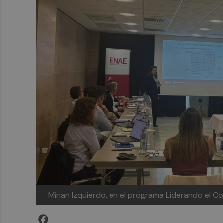
Mirian Izquierdo, en el programa Liderando el C
Facebook