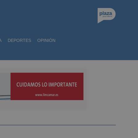
A
DEPORTES
OPINIÓN