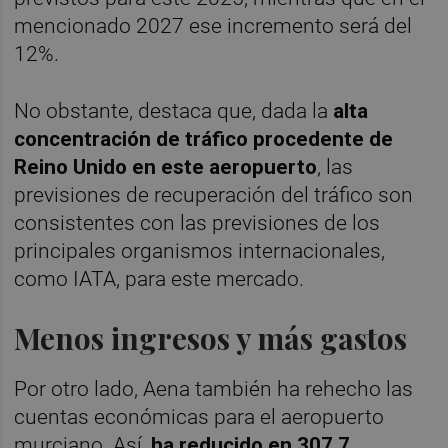
mencionado 2027 ese incremento será del
12%.
No obstante, destaca que, dada la
alta
concentración de tráfico procedente de
Reino Unido en este aeropuerto
, las
previsiones de recuperación del tráfico son
consistentes con las previsiones de los
principales organismos internacionales,
como IATA, para este mercado.
Menos ingresos y más gastos
Por otro lado, Aena también ha rehecho las
cuentas económicas para el aeropuerto
murciano. Así,
ha reducido en 307,7