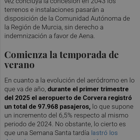
vez concluya la concesión en 2043 los
terrenos e instalaciones pasarán a
disposición de la Comunidad Autónoma de
la Región de Murcia, sin derecho a
indemnización a favor de Aena.
Comienza la temporada de
verano
En cuanto a la evolución del aeródromo en lo
que va de año,
durante el primer trimestre
del 2025 el aeropuerto de Corvera registró
un total de 97.968 pasajeros,
lo que supone
un incremento del 6,5% respecto al mismo
periodo de 2024. No obstante, lo cierto es
que una Semana Santa tardía
lastró los