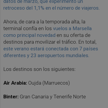
datos de marzo, que experimentó un
retroceso del 1,1% en el número de viajeros.
Ahora, de cara a la temporada alta, la
terminal confía en los
vuelos a Marsella
como principal novedad
en su oferta de
destinos para movilizar el tráfico. En total,
este verano estará conectada con 7 países
diferentes y 23 aeropuertos mundiales.
Los destinos son los siguientes:
Air Arabia:
Oujda (Marruecos)
Binter:
Gran Canaria y Tenerife Norte