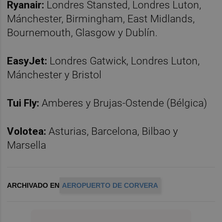
Ryanair:
Londres Stansted, Londres Luton,
Mánchester, Birmingham, East Midlands,
Bournemouth, Glasgow y Dublín.
EasyJet:
Londres Gatwick, Londres Luton,
Mánchester y Bristol
Tui Fly:
Amberes y Brujas-Ostende (Bélgica)
Volotea:
Asturias, Barcelona, Bilbao y
Marsella
ARCHIVADO EN
AEROPUERTO DE CORVERA