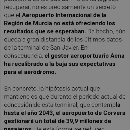
recuperar, no es precisamente un secreto
que e
l Aeropuerto Internacional de la
Región de Murcia no está ofreciendo los
resultados que se esperaban.
De hecho, aún
queda a gran distancia de los últimos datos
de la terminal de San Javier. En
consecuencia,
el gestor aeroportuario Aena
ha recalibrado a la baja sus expectativas
para el aeródromo.
En concreto, la hipótesis actual que
mantiene es que durante el periodo actual de
concesión de esta terminal, que contempl
a
hasta el año 2043, el aeropuerto de Corvera
gestionará un total de 39,9 millones de
pasajeros.
De esta forma, se reducen