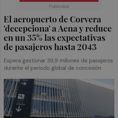
El aeropuerto de Corvera
'decepciona' a Aena y reduce
en un 35% las expectativas
de pasajeros hasta 2043
Espera gestionar 39,9 millones de pasajeros
durante el periodo global de concesión