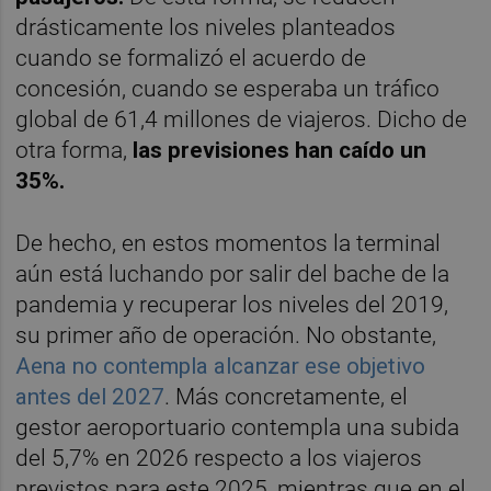
drásticamente los niveles planteados
cuando se formalizó el acuerdo de
concesión, cuando se esperaba un tráfico
global de 61,4 millones de viajeros. Dicho de
otra forma,
las previsiones han caído un
35%.
De hecho, en estos momentos la terminal
aún está luchando por salir del bache de la
pandemia y recuperar los niveles del 2019,
su primer año de operación. No obstante,
Aena no contempla alcanzar ese objetivo
antes del 2027
. Más concretamente, el
gestor aeroportuario contempla una subida
del 5,7% en 2026 respecto a los viajeros
previstos para este 2025, mientras que en el