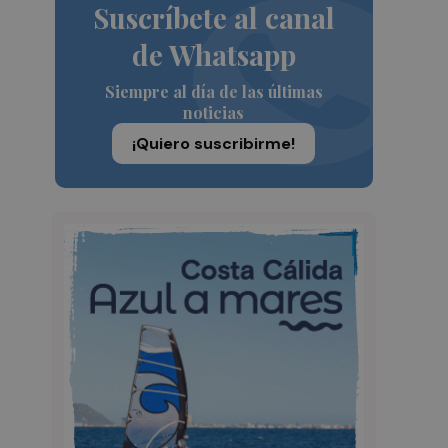
Suscríbete al canal
de Whatsapp
Siempre al día de las últimas
noticias
¡Quiero suscribirme!