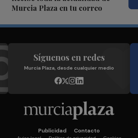
Murcia Plaza en tu correo
Síguenos en redes
Murcia Plaza, desde cualquier medio
Publicidad
Contacto