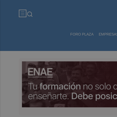
FORO PLAZA
EMPRESA