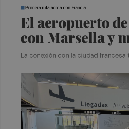
Primera ruta aérea con Francia
El aeropuerto de
con Marsella y m
La conexión con la ciudad francesa