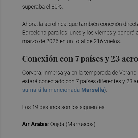
superaba el 80%.
Ahora, la aerolínea, que también conexión direct
Barcelona para los lunes y los viernes y pondrá 
marzo de 2026 en un total de 216 vuelos.
Conexión con 7 países y 23 aer
Corvera, inmersa ya en la temporada de Verano 
estará conectado con 7 países diferentes y 23 
sumará la mencionada
Marsella
)
.
Los 19 destinos son los siguientes:
Air Arabia
: Oujda (Marruecos)