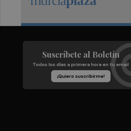
Suscríbete al Boletín
Todos los días a primera hora en tu email
¡Quiero suscribirme!