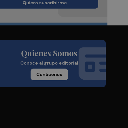
Quiero suscribirme
Quienes Somos
Conoce al grupo editorial
Conócenos