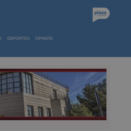
A
DEPORTES
OPINIÓN