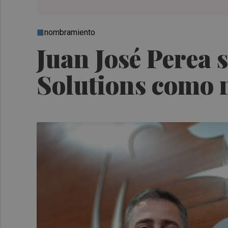
nombramiento
Juan José Perea 
Solutions como 