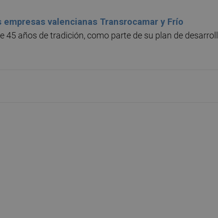
s empresas valencianas Transrocamar y Frío
 45 años de tradición, como parte de su plan de desarrol