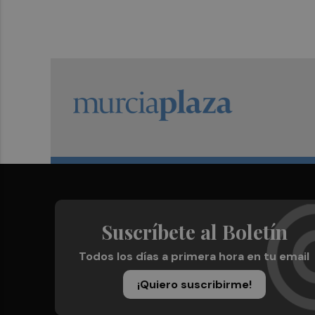
Suscríbete al Boletín
Todos los días a primera hora en tu email
¡Quiero suscribirme!