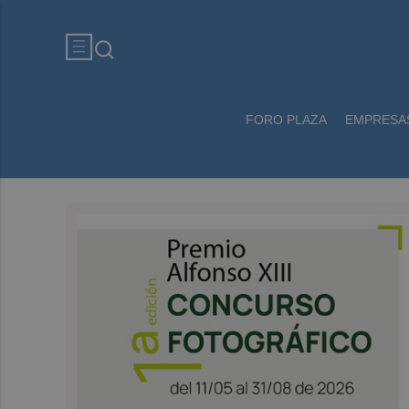
FORO PLAZA
EMPRESA