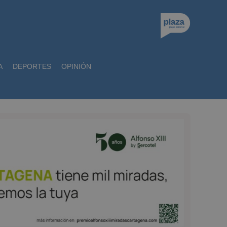
A
DEPORTES
OPINIÓN