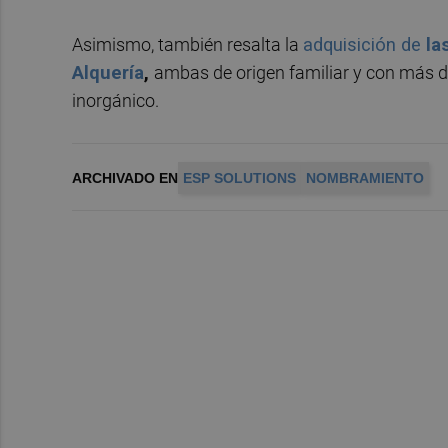
Asimismo, también resalta la
adquisición de
la
Alquería
,
ambas de origen familiar y con más de
inorgánico.
ARCHIVADO EN
ESP SOLUTIONS
NOMBRAMIENTO