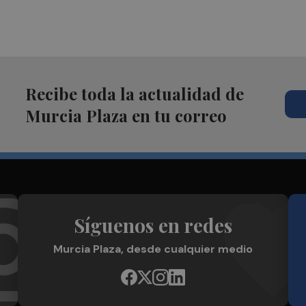
Recibe toda la actualidad de
Murcia Plaza en tu correo
Síguenos en redes
Murcia Plaza, desde cualquier medio