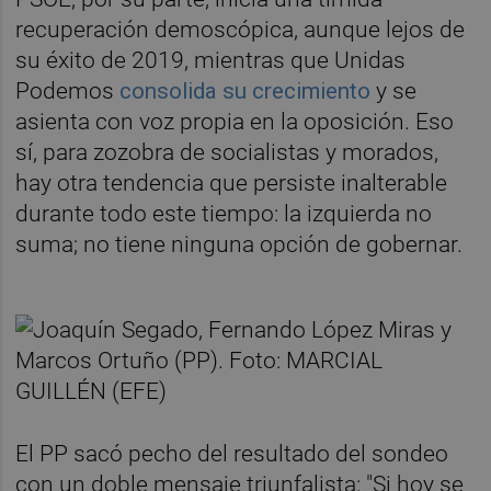
recuperación demoscópica, aunque lejos de
su éxito de 2019, mientras que Unidas
Podemos
consolida su crecimiento
y se
asienta con voz propia en la oposición. Eso
sí, para zozobra de socialistas y morados,
hay otra tendencia que persiste inalterable
durante todo este tiempo: la izquierda no
suma; no tiene ninguna opción de gobernar.
El PP sacó pecho del resultado del sondeo
con un doble mensaje triunfalista: "Si hoy se