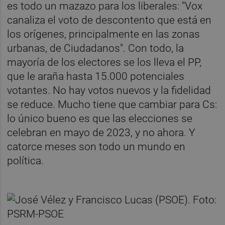
es todo un mazazo para los liberales: "Vox
canaliza el voto de descontento que está en
los orígenes, principalmente en las zonas
urbanas, de Ciudadanos". Con todo, la
mayoría de los electores se los lleva el PP,
que le araña hasta 15.000 potenciales
votantes. No hay votos nuevos y la fidelidad
se reduce. Mucho tiene que cambiar para Cs:
lo único bueno es que las elecciones se
celebran en mayo de 2023, y no ahora. Y
catorce meses son todo un mundo en
política.