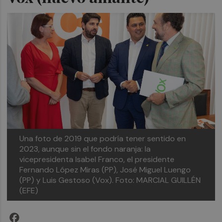
Una foto de 2019 que podría tener sentido en
2023, aunque sin el fondo naranja: la
vicepresidenta Isabel Franco, el presidente
Fernando López Miras (PP), José Miguel Luengo
(PP) y Luis Gestoso (Vox). Foto: MARCIAL GUILLÉN
(EFE)
Facebook