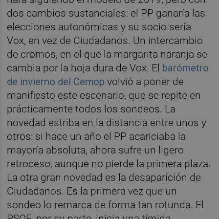
dos cambios sustanciales: el PP ganaría las
elecciones autonómicas y su socio sería
Vox, en vez de Ciudadanos. Un intercambio
de cromos, en el que la margarita naranja se
cambia por la hoja dura de Vox. El
barómetro
de invierno del Cemop
volvió a poner de
manifiesto este escenario, que se repite en
prácticamente todos los sondeos. La
novedad estriba en la distancia entre unos y
otros: si hace un año el PP acariciaba la
mayoría absoluta, ahora sufre un ligero
retroceso, aunque no pierde la primera plaza.
La otra gran novedad es la desaparición de
Ciudadanos. Es la primera vez que un
sondeo lo remarca de forma tan rotunda. El
PSOE, por su parte, inicia una tímida