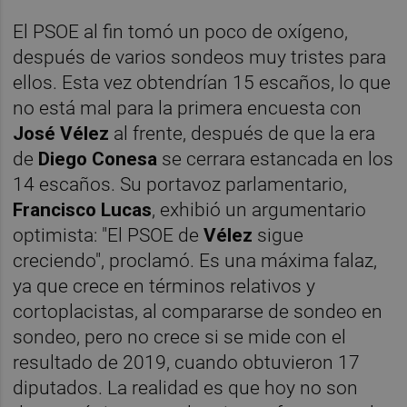
El PSOE al fin tomó un poco de oxígeno,
después de varios sondeos muy tristes para
ellos. Esta vez obtendrían 15 escaños, lo que
no está mal para la primera encuesta con
José Vélez
al frente, después de que la era
de
Diego Conesa
se cerrara estancada en los
14 escaños. Su portavoz parlamentario,
Francisco Lucas
, exhibió un argumentario
optimista: "El PSOE de
Vélez
sigue
creciendo", proclamó. Es una máxima falaz,
ya que crece en términos relativos y
cortoplacistas, al compararse de sondeo en
sondeo, pero no crece si se mide con el
resultado de 2019, cuando obtuvieron 17
diputados. La realidad es que hoy no son