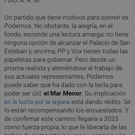
Un partido que tiene motivos para sonreír es
Podemos. No obstante, la alegría, en el
fondo, esconde una lectura amarga: no tiene
ninguna opción de alcanzar el Palacio de San
Esteban y, encima, PP y Vox tienen todas las
papeletas para gobernar. Pero desde un
prisma realista y ateniéndose al trabajo de
sus actuales representantes, Podemos
puede saber que ha dado con la tecla para
poder ser útil:
el Mar Menor
. Su implicación
en la lucha por la laguna
está dando rédito. Se
lo están recompensando los encuestados. Y
de confirmar este camino llegaría a 2023
como fuerza propia, lo que le liberaría de las