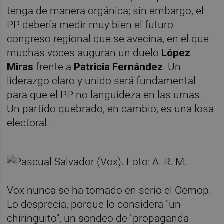
tenga de manera orgánica; sin embargo, el
PP debería medir muy bien el futuro
congreso regional que se avecina, en el que
muchas voces auguran un duelo
López
Miras
frente a
Patricia Fernández
. Un
liderazgo claro y unido será fundamental
para que el PP no languideza en las urnas.
Un partido quebrado, en cambio, es una losa
electoral.
Vox nunca se ha tomado en serio el Cemop.
Lo desprecia, porque lo considera "un
chiringuito", un sondeo de "propaganda