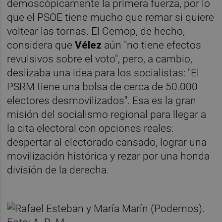
demoscópicamente la primera fuerza, por lo
que el PSOE tiene mucho que remar si quiere
voltear las tornas. El Cemop, de hecho,
considera que
Vélez
aún "no tiene efectos
revulsivos sobre el voto", pero, a cambio,
deslizaba una idea para los socialistas: "El
PSRM tiene una bolsa de cerca de 50.000
electores desmovilizados". Esa es la gran
misión del socialismo regional para llegar a
la cita electoral con opciones reales:
despertar al electorado cansado, lograr una
movilización histórica y rezar por una honda
división de la derecha.