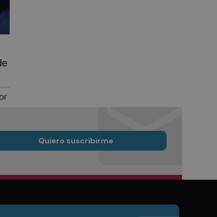
de
Quiero suscribirme