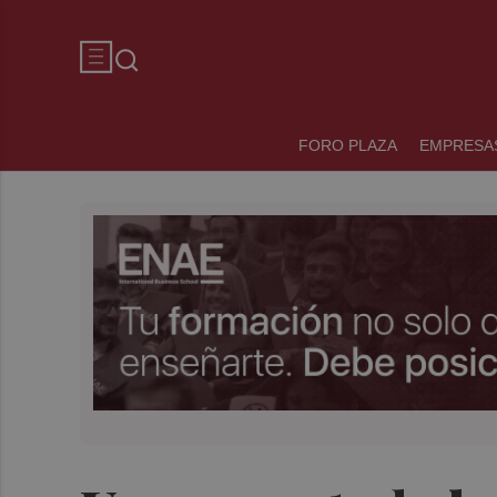
FORO PLAZA
EMPRESA