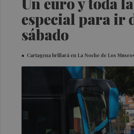
Un euro y toda l
especial para ir
sábado
Cartagena brillará en La Noche de Los Museos: