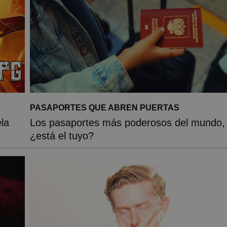
PASAPORTES QUE ABREN PUERTAS
la
Los pasaportes más poderosos del mundo,
¿está el tuyo?