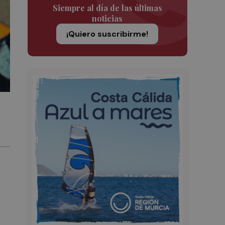
Siempre al día de las últimas
noticias
¡Quiero suscribirme!