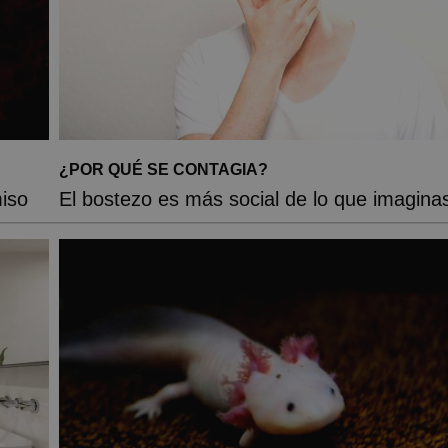
¿POR QUÉ SE CONTAGIA?
iso
El bostezo es más social de lo que imagina