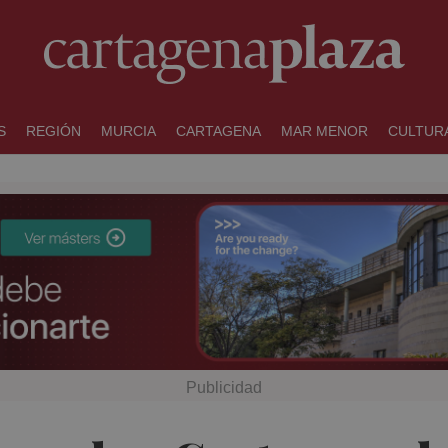
S
REGIÓN
MURCIA
CARTAGENA
MAR MENOR
CULTUR