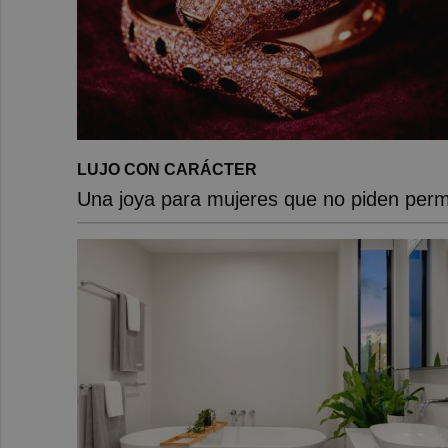
LUJO CON CARÁCTER
Una joya para mujeres que no piden perm