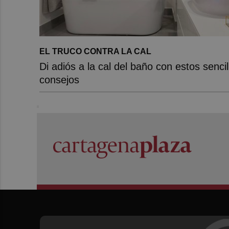
EL TRUCO CONTRA LA CAL
Di adiós a la cal del baño con estos sencil
consejos