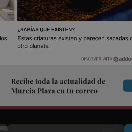
¿SABÍAS QUE EXISTEN?
los
Estas criaturas existen y parecen sacadas 
otro planeta
DISCOVER WITH
Recibe toda la actualidad de
Murcia Plaza en tu correo