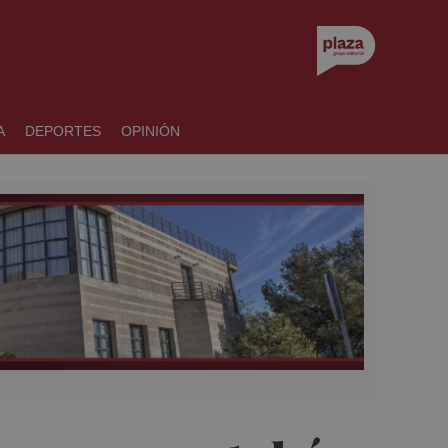
A
DEPORTES
OPINIÓN