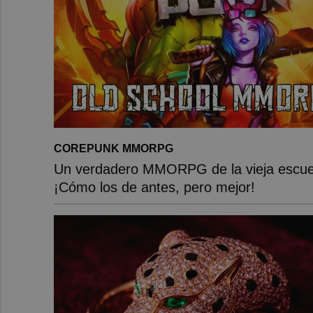
COREPUNK MMORPG
Un verdadero MMORPG de la vieja escue
¡Cómo los de antes, pero mejor!