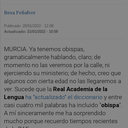
Rosa Peñalver
Publicado: 20/01/2022 ·
12:08
Actualizado: 21/01/2022 · 10:58
MURCIA. Ya tenemos obispas,
gramaticalmente hablando, claro; de
momento no las veremos por la calle, ni
ejerciendo su ministerio; de hecho, creo que
algunos con cierta edad no las llegaremos a
ver. Sucede que la
Real Academia de la
Lengua
ha "actualizado" el diccionario
y entre
casi cuatro mil palabras ha incluido "
obispa
".
A mí sinceramente me ha sorprendido
mucho porque recuerdo tiempos recientes