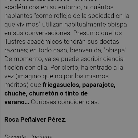
académicos en su entorno, ni cuántos
hablantes "como reflejo de la sociedad en la
que vivimos" utilizan habitualmente obispa
en sus conversaciones. Presumo que los
ilustres académicos tendrán sus doctas
razones; en todo caso, bienvenida, "obispa".
De momento, ya se puede escribir ciencia-
ficción con ella. Por cierto, ha entrado a la
vez (imagino que no por los mismos
méritos) que
friegasuelos, paparajote,
chuche, churretón o tinto de
verano...
Curiosas coincidencias.
Rosa Peñalver Pérez.
Docente. Jubilada.