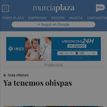
FORO PLAZA
EMPRESAS
REGIÓN
MURCIA
CARTAGEN
+ Seguir en Google
rosa intenso
Ya tenemos obispas