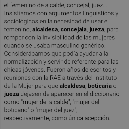
el femenino de alcalde, concejal, juez...
Insistíamos con argumentos lingüísticos y
sociológicos en la necesidad de usar el
femenino,
alcaldesa
,
concejala
,
jueza
, para
romper con la invisibilidad de las mujeres
cuando se usaba masculino genérico.
Considerábamos que podía ayudar a la
normalización y servir de referente para las
chicas jóvenes. Fueron años de escritos y
reuniones con la RAE a través del Instituto
de la Mujer para que
alcaldesa
,
boticaria
o
jueza
dejasen de aparecer en el diccionario
como "mujer del alcalde", "mujer del
boticario" o "mujer del juez",
respectivamente, como única acepción.