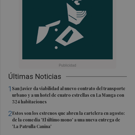
Últimas Noticias
1
San Javier da viabilidad al nuevo contrato del transporte
urbano y a un hotel de cuatro estrellas en La Manga con
324 habitaciones
2
Estos son los estrenos que abren la cartelera en agosto:
de la comedia 'El último mono' a una nueva entrega de
'La Patrulla Canina'