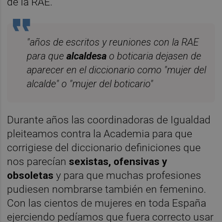
de la RAE.
"años de escritos y reuniones con la RAE
para que
alcaldesa
o boticaria dejasen de
aparecer en el diccionario como "mujer del
alcalde" o "mujer del boticario"
Durante años las coordinadoras de Igualdad
pleiteamos contra la Academia para que
corrigiese del diccionario definiciones que
nos parecían
sexistas, ofensivas y
obsoletas
y para que muchas profesiones
pudiesen nombrarse también en femenino.
Con las cientos de mujeres en toda España
ejerciendo pedíamos que fuera correcto usar