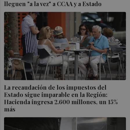
lleguen "a la vez" a CCAA y a Estado
La recaudación de los impuestos del
Estado sigue imparable en la Región:
Hacienda ingresa 2.600 millones, un 15%
más