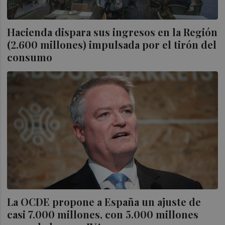
Hacienda dispara sus ingresos en la Región
(2.600 millones) impulsada por el tirón del
consumo
La OCDE propone a España un ajuste de
casi 7.000 millones, con 5.000 millones