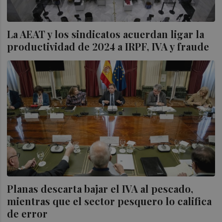
La AEAT y los sindicatos acuerdan ligar la
productividad de 2024 a IRPF, IVA y fraude
Planas descarta bajar el IVA al pescado,
mientras que el sector pesquero lo califica
de error