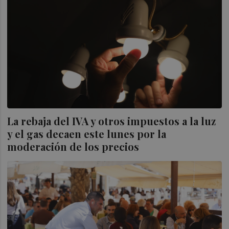
La rebaja del IVA y otros impuestos a la luz
y el gas decaen este lunes por la
moderación de los precios