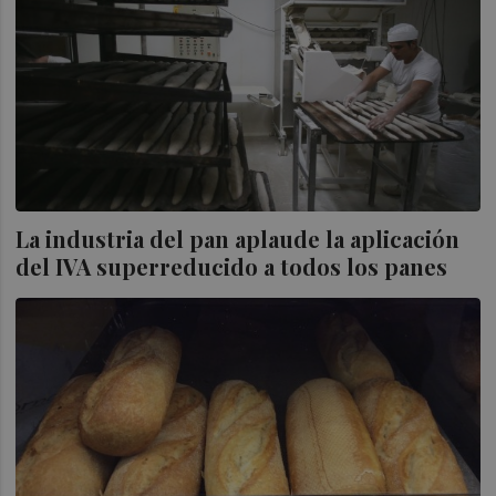
La industria del pan aplaude la aplicación
del IVA superreducido a todos los panes