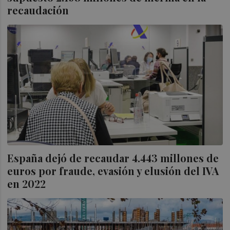
recaudación
España dejó de recaudar 4.443 millones de
euros por fraude, evasión y elusión del IVA
en 2022