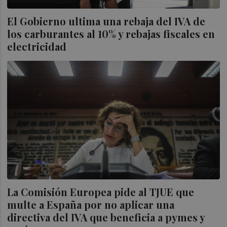
El Gobierno ultima una rebaja del IVA de
los carburantes al 10% y rebajas fiscales en
electricidad
La Comisión Europea pide al TJUE que
multe a España por no aplicar una
directiva del IVA que beneficia a pymes y