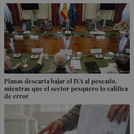
Planas descarta bajar el IVA al pescado,
mientras que el sector pesquero lo califica
de error