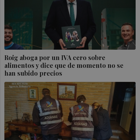
Roig aboga por un IVA cero sobre
alimentos y dice que de momento no se
han subido precios