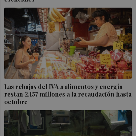
Las rebajas del IVA a alimentos y energía
restan 2.157 millones a la recaudación hasta
octubre