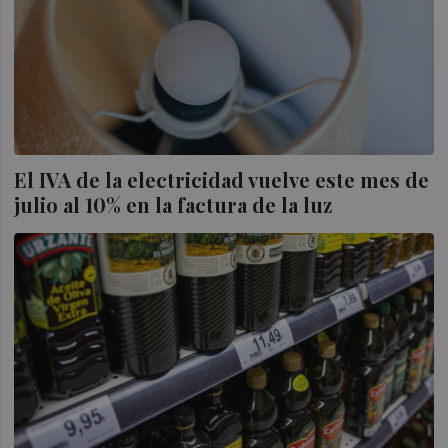
El IVA de la electricidad vuelve este mes de
julio al 10% en la factura de la luz