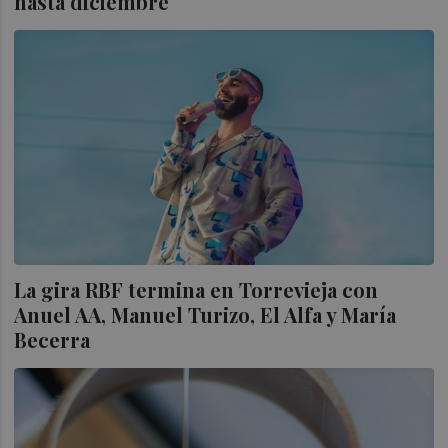
hasta diciembre
La gira RBF termina en Torrevieja con
Anuel AA, Manuel Turizo, El Alfa y María
Becerra