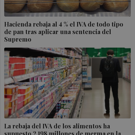
Hacienda rebaja al 4 % el IVA de todo tipo
de pan tras aplicar una sentencia del
Supremo
La rebaja del IVA de los alimentos ha
supuesto 2.198 millones de merma en la