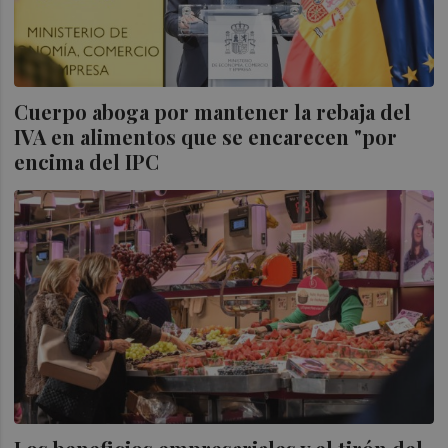
Cuerpo aboga por mantener la rebaja del
IVA en alimentos que se encarecen "por
encima del IPC