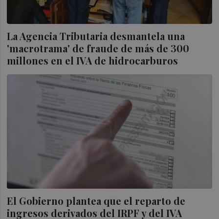
La Agencia Tributaria desmantela una
'macrotrama' de fraude de más de 300
millones en el IVA de hidrocarburos
El Gobierno plantea que el reparto de
ingresos derivados del IRPF y del IVA