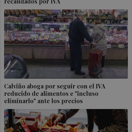
recaudados por IVA
Calviño aboga por seguir con el IVA
reducido de alimentos e "incluso
eliminarlo" ante los precios