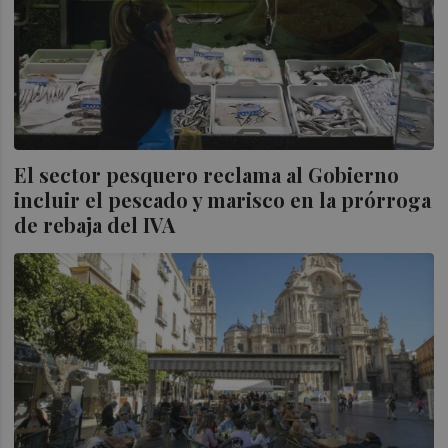
El sector pesquero reclama al Gobierno
incluir el pescado y marisco en la prórroga
de rebaja del IVA