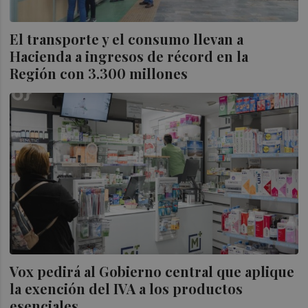
El transporte y el consumo llevan a
Hacienda a ingresos de récord en la
Región con 3.300 millones
Vox pedirá al Gobierno central que aplique
la exención del IVA a los productos
esenciales