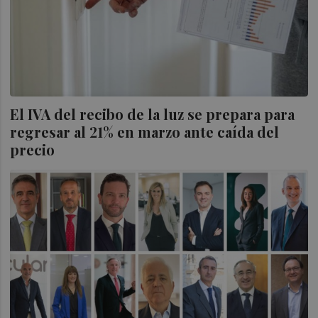
El IVA del recibo de la luz se prepara para
regresar al 21% en marzo ante caída del
precio