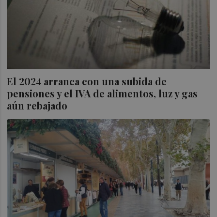
El 2024 arranca con una subida de
pensiones y el IVA de alimentos, luz y gas
aún rebajado