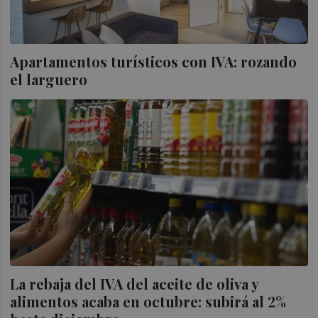
Apartamentos turísticos con IVA: rozando
el larguero
La rebaja del IVA del aceite de oliva y
alimentos acaba en octubre: subirá al 2%