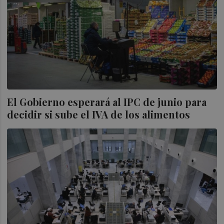
El Gobierno esperará al IPC de junio para
decidir si sube el IVA de los alimentos