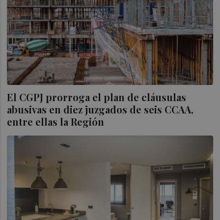
El CGPJ prorroga el plan de cláusulas
abusivas en diez juzgados de seis CCAA,
entre ellas la Región