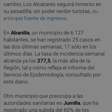
cambio, Los Alcázares seguirá inmerso en
su pesadilla, sin poder recibir turistas,
su
principal fuente de ingresos
.
En
Abanilla
, un municipio de 6.127
habitantes, se han registrado 25 casos en
las dos últimas semanas, 17 sólo en los
últimos días. La tasa de incidencia semanal
alcanza ya los
277,5
, la más alta de la
Región, tal y como refleja el informe del
Servicio de Epidemiología, consultado por
este diario.
Otro municipio que preocupa a las
autoridades sanitarias es
Jumilla
, que ha
registrado una subida del 60% de los