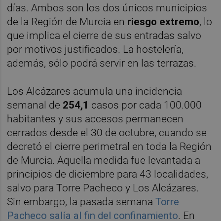
días. Ambos son los dos únicos municipios
de la Región de Murcia en
riesgo extremo
, lo
que implica el cierre de sus entradas salvo
por motivos justificados. La hostelería,
además, sólo podrá servir en las terrazas.
Los Alcázares acumula una incidencia
semanal de
254,1
casos por cada 100.000
habitantes y sus accesos permanecen
cerrados desde el 30 de octubre, cuando se
decretó el cierre perimetral en toda la Región
de Murcia. Aquella medida fue levantada a
principios de diciembre para 43 localidades,
salvo para Torre Pacheco y Los Alcázares.
Sin embargo, la pasada semana
Torre
Pacheco salía al fin del confinamiento
. En