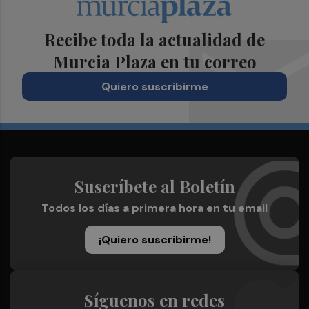
Recibe toda la actualidad de
Murcia Plaza en tu correo
Quiero suscribirme
Suscríbete al Boletín
Todos los días a primera hora en tu email
¡Quiero suscribirme!
Síguenos en redes