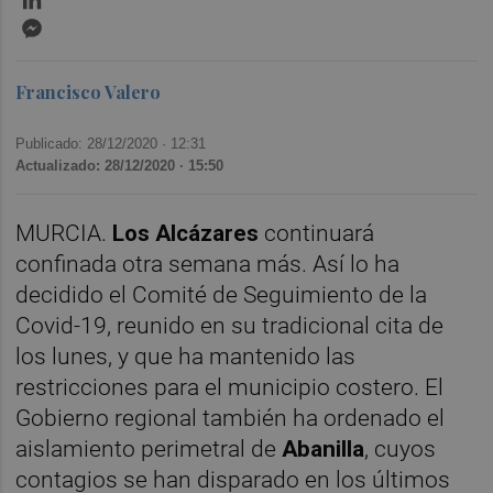
Messenger
Francisco Valero
Publicado: 28/12/2020 ·
12:31
Actualizado: 28/12/2020 · 15:50
MURCIA.
Los Alcázares
continuará
confinada otra semana más. Así lo ha
decidido el Comité de Seguimiento de la
Covid-19, reunido en su tradicional cita de
los lunes, y que ha mantenido las
restricciones para el municipio costero. El
Gobierno regional también ha ordenado el
aislamiento perimetral de
Abanilla
, cuyos
contagios se han disparado en los últimos