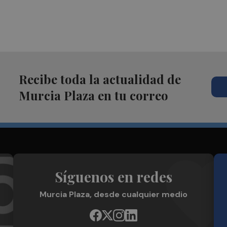
Recibe toda la actualidad de
Murcia Plaza en tu correo
Síguenos en redes
Murcia Plaza, desde cualquier medio