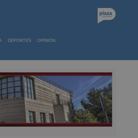
A
DEPORTES
OPINIÓN