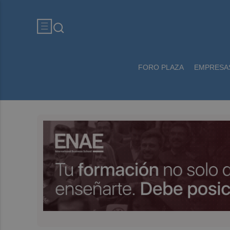
FORO PLAZA
EMPRESA