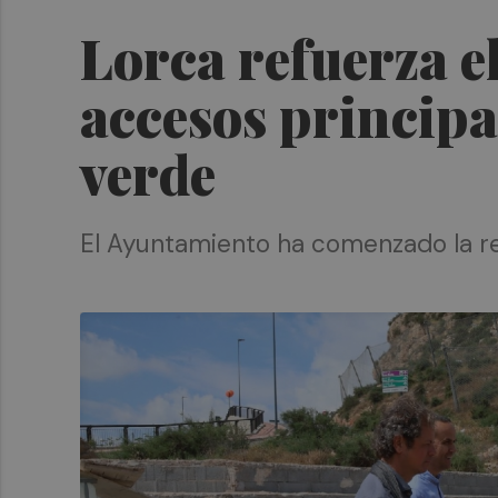
Lorca refuerza el
accesos principa
verde
El Ayuntamiento ha comenzado la rena