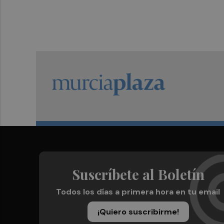
Suscríbete al Boletín
Todos los días a primera hora en tu email
¡Quiero suscribirme!