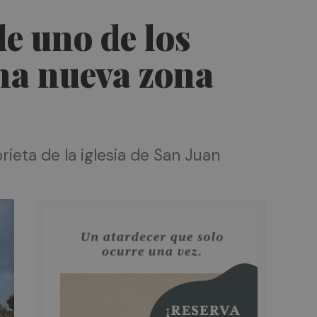
de uno de los
una nueva zona
ieta de la iglesia de San Juan