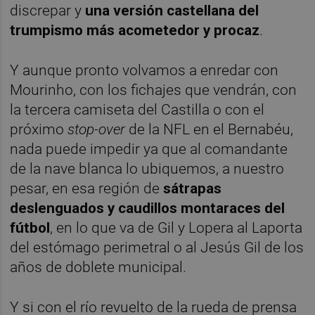
discrepar y
una versión castellana del
trumpismo más acometedor y procaz
.
Y aunque pronto volvamos a enredar con
Mourinho, con los fichajes que vendrán, con
la tercera camiseta del Castilla o con el
próximo
stop-over
de la NFL en el Bernabéu,
nada puede impedir ya que al comandante
de la nave blanca lo ubiquemos, a nuestro
pesar, en esa región de
sátrapas
deslenguados y caudillos montaraces del
fútbol
, en lo que va de Gil y Lopera al Laporta
del estómago perimetral o al Jesús Gil de los
años de doblete municipal.
Y si con el río revuelto de la rueda de prensa