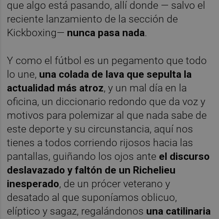
que algo está pasando, allí donde — salvo el
reciente lanzamiento de la sección de
Kickboxing—
nunca pasa nada
.
Y como el fútbol es un pegamento que todo
lo une,
una colada de lava que sepulta la
actualidad más atroz
, y un mal día en la
oficina, un diccionario redondo que da voz y
motivos para polemizar al que nada sabe de
este deporte y su circunstancia, aquí nos
tienes a todos corriendo rijosos hacia las
pantallas, guiñando los ojos ante
el discurso
deslavazado y faltón de un Richelieu
inesperado
, de un prócer veterano y
desatado al que suponíamos oblicuo,
elíptico y sagaz, regalándonos
una catilinaria