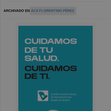
ARCHIVADO EN
ACS FLORENTINO PÉREZ