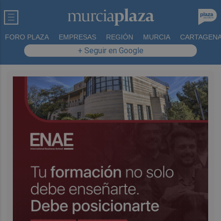
FORO PLAZA
EMPRESAS
REGIÓN
MURCIA
CARTAGEN
+ Seguir en Google