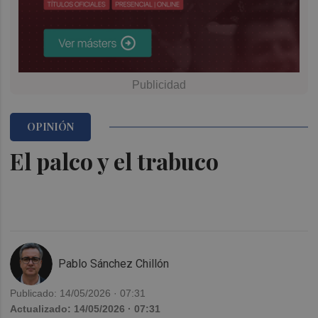
OPINIÓN
El palco y el trabuco
Pablo Sánchez Chillón
Publicado: 14/05/2026 · 07:31
Actualizado: 14/05/2026 · 07:31