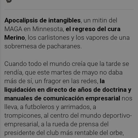
Apocalipsis de intangibles
, un mitin del
MAGA en Minnesota,
el regreso del cura
Merino
, los carlistones y los vapores de una
sobremesa de pacharanes.
Cuando todo el mundo creía que la tarde se
rendía, que este martes de mayo no daba
más de sí, un fragor en las redes,
la
liquidación en directo de años de doctrina y
manuales
de comunicación empresarial
nos
lleva, a futboleros y arrimados, a
trompicones, al centro del mundo deportivo-
empresarial, a la rueda de prensa del
presidente del club más rentable del orbe,