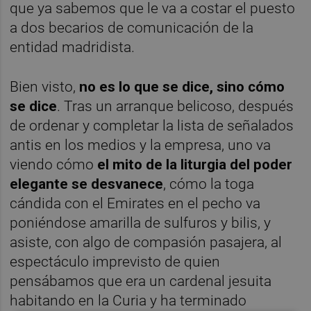
que ya sabemos que le va a costar el puesto
a dos becarios de comunicación de la
entidad madridista.
Bien visto,
no es lo que se dice, sino cómo
se dice
. Tras un arranque belicoso, después
de ordenar y completar la lista de señalados
antis en los medios y la empresa, uno va
viendo cómo
el mito de la liturgia del poder
elegante se desvanece
, cómo la toga
cándida con el Emirates en el pecho va
poniéndose amarilla de sulfuros y bilis, y
asiste, con algo de compasión pasajera, al
espectáculo imprevisto de quien
pensábamos que era un cardenal jesuita
habitando en la Curia y ha terminado