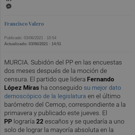
Messenger
Francisco Valero
Publicado: 03/06/2021 ·
10:54
Actualizado: 03/06/2021 · 14:51
MURCIA. Subidón del PP en las encuestas
dos meses después de la moción de
censura. El partido que lidera
Fernando
López Miras
ha conseguido
su mejor dato
demoscópico de la legislatura
en el último
barómetro del Cemop, correspondiente a la
primavera y publicado este jueves. El
PP
lograría
22
escaños y se quedaría a uno
solo de lograr la mayoría absoluta en la