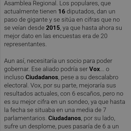
Asamblea Regional. Los populares, que
actualmente tienen
16
diputados, dan un
paso de gigante y se sitúa en cifras que no
se veían desde
2015
, ya que hasta ahora su
mejor dato en las encuestas era de 20
representantes.
Aun así, necesitaría un socio para poder
gobernar. Ese aliado podría ser
Vox
... o
incluso
Ciudadanos
, pese a su descalabro
electoral. Vox, por su parte, mejoraría sus
resultados actuales, con 6 escaños, pero no
es su mejor cifra en un sondeo, ya que hasta
la fecha se situaba en una media de 7
parlamentarios.
Ciudadanos
, por su lado,
sufre un desplome, pues pasaría de 6 a un