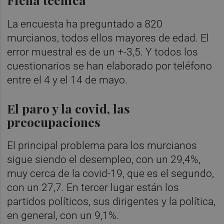
La encuesta ha preguntado a 820
murcianos, todos ellos mayores de edad. El
error muestral es de un +-3,5. Y todos los
cuestionarios se han elaborado por teléfono
entre el 4 y el 14 de mayo.
El paro y la covid, las
preocupaciones
El principal problema para los murcianos
sigue siendo el desempleo, con un 29,4%,
muy cerca de la covid-19, que es el segundo,
con un 27,7. En tercer lugar están los
partidos políticos, sus dirigentes y la política,
en general, con un 9,1%.