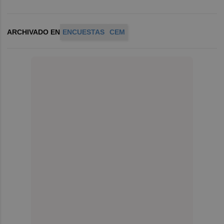
ARCHIVADO EN
ENCUESTAS
CEM