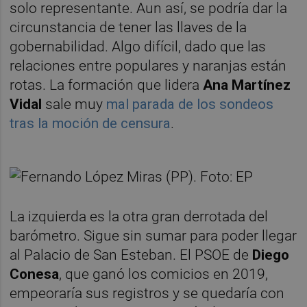
solo representante. Aun así, se podría dar la
circunstancia de tener las llaves de la
gobernabilidad. Algo difícil, dado que las
relaciones entre populares y naranjas están
rotas. La formación que lidera
Ana Martínez
Vidal
sale muy
mal parada de los sondeos
tras la moción de censura
.
La izquierda es la otra gran derrotada del
barómetro. Sigue sin sumar para poder llegar
al Palacio de San Esteban. El PSOE de
Diego
Conesa
, que ganó los comicios en 2019,
empeoraría sus registros y se quedaría con