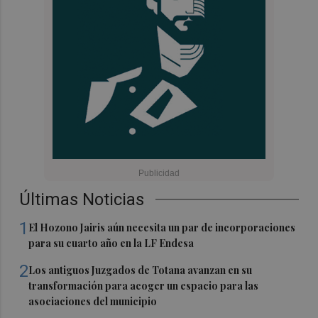
Últimas Noticias
1
El Hozono Jairis aún necesita un par de incorporaciones
para su cuarto año en la LF Endesa
2
Los antiguos Juzgados de Totana avanzan en su
transformación para acoger un espacio para las
asociaciones del municipio