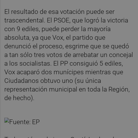
El resultado de esa votación puede ser
trascendental. El PSOE, que logró la victoria
con 9 ediles, puede perder la mayoría
absoluta, ya que Vox, el partido que
denunció el proceso, esgrime que se quedó
a tan sólo tres votos de arrebatar un concejal
a los socialistas. El PP consiguió 5 ediles,
Vox acaparó dos munícipes mientras que
Ciudadanos obtuvo uno (su única
representación municipal en toda la Región,
de hecho).