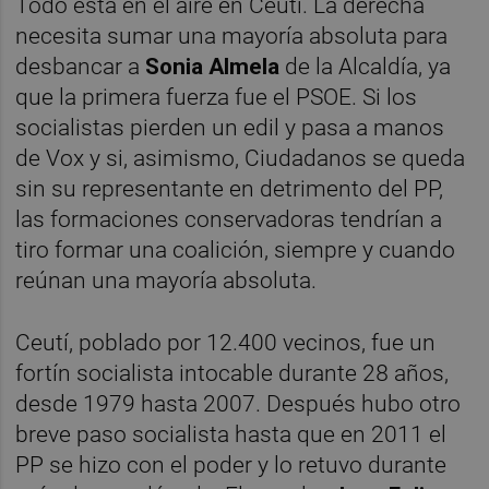
Todo está en el aire en Ceutí. La derecha
necesita sumar una mayoría absoluta para
desbancar a
Sonia Almela
de la Alcaldía, ya
que la primera fuerza fue el PSOE. Si los
socialistas pierden un edil y pasa a manos
de Vox y si, asimismo, Ciudadanos se queda
sin su representante en detrimento del PP,
las formaciones conservadoras tendrían a
tiro formar una coalición, siempre y cuando
reúnan una mayoría absoluta.
Ceutí, poblado por 12.400 vecinos, fue un
fortín socialista intocable durante 28 años,
desde 1979 hasta 2007. Después hubo otro
breve paso socialista hasta que en 2011 el
PP se hizo con el poder y lo retuvo durante