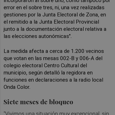
incorporaron al sobre uno, como tampoco por
error en el sobre tres, ni, una vez realizadas
gestiones por la Junta Electoral de Zona, en
el remitido a la Junta Electoral Provincial
junto a la documentación electoral relativa a
las elecciones autonómicas".
La medida afecta a cerca de 1.200 vecinos
que votan en las mesas
002-B y 006-A del
colegio electoral Centro Cultural del
municipio, según detalló la regidora en
funciones en declaraciones a la radio local
Onda Color.
Siete meses de bloqueo
"Vivimos una situación muy excepcional, sin