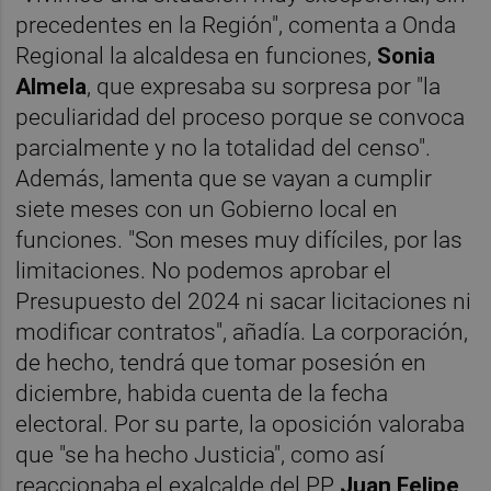
precedentes en la Región", comenta a Onda
Regional la alcaldesa en funciones,
Sonia
Almela
, que expresaba su sorpresa por "la
peculiaridad del proceso porque se convoca
parcialmente y no la totalidad del censo".
Además, lamenta que se vayan a cumplir
siete meses con un Gobierno local en
funciones. "Son meses muy difíciles, por las
limitaciones. No podemos aprobar el
Presupuesto del 2024 ni sacar licitaciones ni
modificar contratos", añadía. La corporación,
de hecho, tendrá que tomar posesión en
diciembre, habida cuenta de la fecha
electoral. Por su parte, la oposición valoraba
que "se ha hecho Justicia", como así
reaccionaba el exalcalde del PP
Juan Felipe