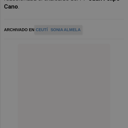
Cano
.
ARCHIVADO EN
CEUTÍ
SONIA ALMELA