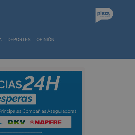
A
DEPORTES
OPINIÓN