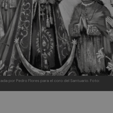
tada por Pedro Flores para el coro del Santuario. Foto: