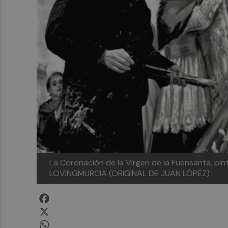
La Coronación de la Virgen de la Fuensanta, pin
LOVINGMURCIA (ORIGINAL DE JUAN LÓPEZ)
Facebook
X
WhatsApp