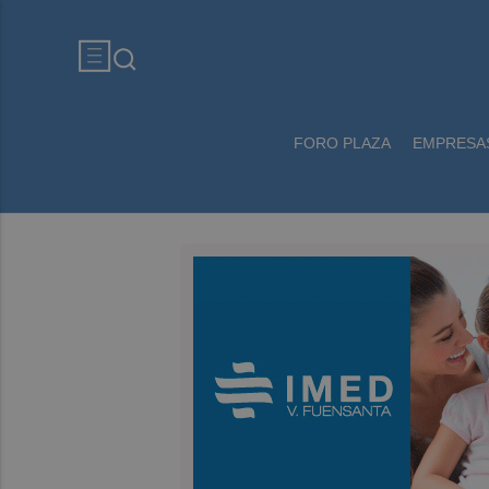
FORO PLAZA
EMPRESA