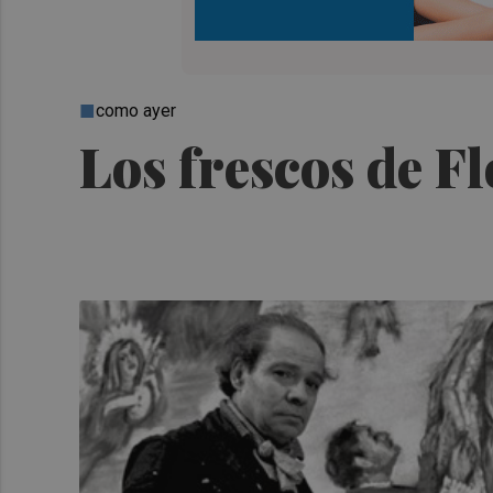
como ayer
Los frescos de Fl