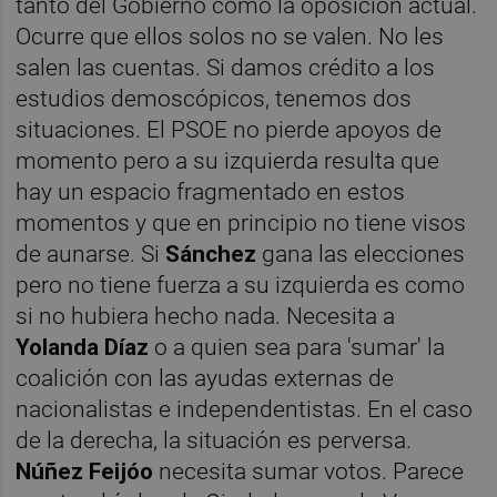
tanto del Gobierno como la oposición actual.
Ocurre que ellos solos no se valen. No les
salen las cuentas. Si damos crédito a los
estudios demoscópicos, tenemos dos
situaciones. El PSOE no pierde apoyos de
momento pero a su izquierda resulta que
hay un espacio fragmentado en estos
momentos y que en principio no tiene visos
de aunarse. Si
Sánchez
gana las elecciones
pero no tiene fuerza a su izquierda es como
si no hubiera hecho nada. Necesita a
Yolanda Díaz
o a quien sea para 'sumar' la
coalición con las ayudas externas de
nacionalistas e independentistas. En el caso
de la derecha, la situación es perversa.
Núñez Feijóo
necesita sumar votos. Parece