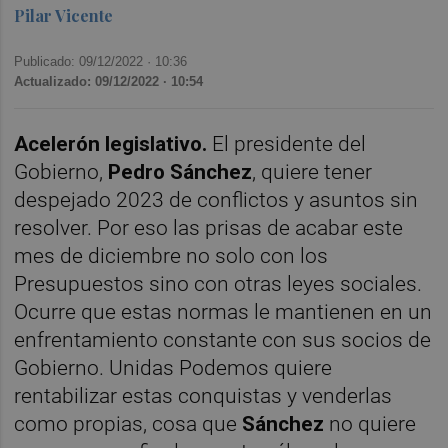
Pilar Vicente
Publicado: 09/12/2022 ·
10:36
Actualizado: 09/12/2022 · 10:54
Acelerón legislativo.
El presidente del
Gobierno,
Pedro Sánchez
, quiere tener
despejado 2023 de conflictos y asuntos sin
resolver. Por eso las prisas de acabar este
mes de diciembre no solo con los
Presupuestos sino con otras leyes sociales.
Ocurre que estas normas le mantienen en un
enfrentamiento constante con sus socios de
Gobierno. Unidas Podemos quiere
rentabilizar estas conquistas y venderlas
como propias, cosa que
Sánchez
no quiere