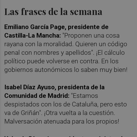
Las frases de la semana
Emiliano García Page, presidente de
Castilla-La Mancha:
"Proponen una cosa
rayana con la moralidad. Quieren un código
penal con nombres y apellidos". ¡El cálculo
político puede volverse en contra. En los
gobiernos autonómicos lo saben muy bien!
Isabel Díaz Ayuso, presidenta de la
Comunidad de Madrid:
"Estamos
despistados con los de Cataluña, pero esto
va de Griñán". ¡Otra vuelta a la cuestión.
Malversación atenuada para los propios!