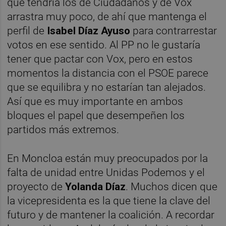
que tendría los de Ciudadanos y de Vox
arrastra muy poco, de ahí que mantenga el
perfil de
Isabel Díaz Ayuso
para contrarrestar
votos en ese sentido. Al PP no le gustaría
tener que pactar con Vox, pero en estos
momentos la distancia con el PSOE parece
que se equilibra y no estarían tan alejados.
Así que es muy importante en ambos
bloques el papel que desempeñen los
partidos más extremos.
En Moncloa están muy preocupados por la
falta de unidad entre Unidas Podemos y el
proyecto de
Yolanda Díaz
. Muchos dicen que
la vicepresidenta es la que tiene la clave del
futuro y de mantener la coalición. A recordar