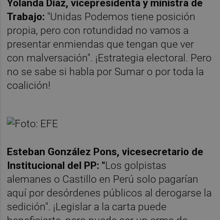
Yolanda Díaz, vicepresidenta y ministra de
Trabajo:
"Unidas Podemos tiene posición
propia, pero con rotundidad no vamos a
presentar enmiendas que tengan que ver
con malversación". ¡Estrategia electoral. Pero
no se sabe si habla por Sumar o por toda la
coalición!
Esteban González Pons, vicesecretario de
Institucional del PP: "
Los golpistas
alemanes o Castillo en Perú solo pagarían
aquí por desórdenes públicos al derogarse la
sedición". ¡Legislar a la carta puede