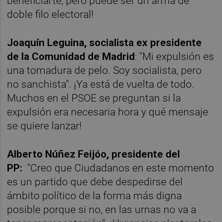
beneficiarte, pero puede ser un arma de
doble filo electoral!
Joaquín Leguina, socialista ex presidente
de la Comunidad de Madrid
: "Mi expulsión es
una tomadura de pelo. Soy socialista, pero
no sanchista". ¡Ya está de vuelta de todo.
Muchos en el PSOE se preguntan si la
expulsión era necesaria hora y qué mensaje
se quiere lanzar!
Alberto Núñez Feijóo, presidente del
PP:
"Creo que Ciudadanos en este momento
es un partido que debe despedirse del
ámbito político de la forma más digna
posible porque si no, en las urnas no va a