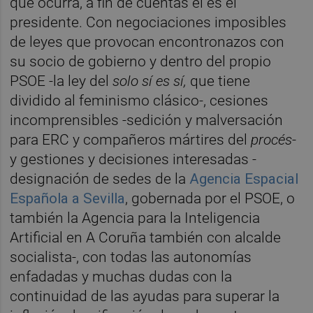
que ocurra, a fin de cuentas él es el
presidente. Con negociaciones imposibles
de leyes que provocan encontronazos con
su socio de gobierno y dentro del propio
PSOE -la ley del
solo sí es sí,
que tiene
dividido al feminismo clásico-, cesiones
incomprensibles -sedición y malversación
para ERC y compañeros mártires del
procés
-
y gestiones y decisiones interesadas -
designación de sedes de la
Agencia Espacial
Española a Sevilla
, gobernada por el PSOE, o
también la Agencia para la Inteligencia
Artificial en A Coruña también con alcalde
socialista-, con todas las autonomías
enfadadas y muchas dudas con la
continuidad de las ayudas para superar la