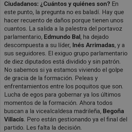
Ciudadanos: ¿Cuántos y quiénes son?
En
este punto, la pregunta no es baladí. Hay que
hacer recuento de daños porque tienen unos
cuantos. La salida a la palestra del portavoz
parlamentario,
Edmundo Bal
, ha dejado
descompuesta a su líder,
Inés Arrimadas
, y a
sus seguidores. El exiguo grupo parlamentario
de diez diputados está dividido y sin patrón.
No sabemos si ya estamos viviendo el golpe
de gracia de la formación. Peleas y
enfrentamientos entre los poquitos que son.
Lucha de egos para gobernar ya los últimos
momentos de la formación. Ahora todos
buscan a la vicealcaldesa madrileña,
Begoña
Villacís
. Pero están gestionando ya el final del
partido. Les falta la decisión.