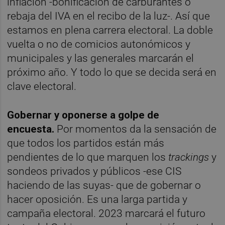
inflación -bonificación de carburantes o
rebaja del IVA en el recibo de la luz-. Así que
estamos en plena carrera electoral. La doble
vuelta o no de comicios autonómicos y
municipales y las generales marcarán el
próximo año. Y todo lo que se decida será en
clave electoral.
Gobernar y oponerse a golpe de
encuesta.
Por momentos da la sensación de
que todos los partidos están más
pendientes de lo que marquen los
trackings
y
sondeos privados y públicos -ese CIS
haciendo de las suyas-
que de gobernar o
hacer oposición. Es una larga partida y
campaña electoral. 2023 marcará el futuro