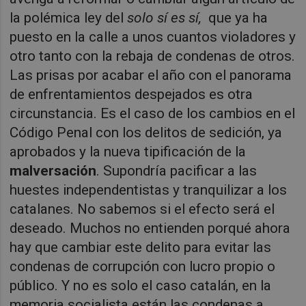
la polémica ley del
solo sí es sí,
que ya ha
puesto en la calle a unos cuantos violadores y
otro tanto con la rebaja de condenas de otros.
Las prisas por acabar el año con el panorama
de enfrentamientos despejados es otra
circunstancia. Es el caso de los cambios en el
Código Penal con los delitos de sedición, ya
aprobados y la nueva tipificación de la
malversación
. Supondría pacificar a las
huestes independentistas y tranquilizar a los
catalanes. No sabemos si el efecto será el
deseado. Muchos no entienden porqué ahora
hay que cambiar este delito para evitar las
condenas de corrupción con lucro propio o
público. Y no es solo el caso catalán, en la
memoria socialista están las condenas a