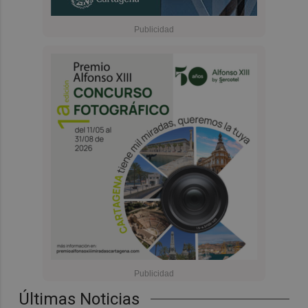
Últimas Noticias