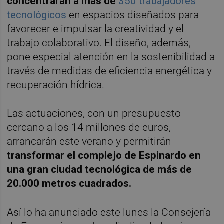
concentrarán a más de
350 trabajadores
tecnológicos
en espacios diseñados para
favorecer e impulsar la creatividad y el
trabajo colaborativo. El diseño, además,
pone especial atención en la sostenibilidad a
través de medidas de eficiencia energética y
recuperación hídrica.
Las actuaciones, con un presupuesto
cercano a los 14 millones de euros,
arrancarán este verano y permitirán
transformar el complejo de Espinardo en
una gran ciudad tecnológica de más de
20.000 metros cuadrados.
Así lo ha anunciado este lunes la Consejería