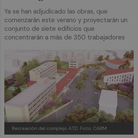
Ya se han adjudicado las obras, que
comenzarán este verano y proyectarán un
conjunto de siete edificios que
concentrarán a más de 350 trabajadores
Recreación del complejo ATD.
Foto: CARM