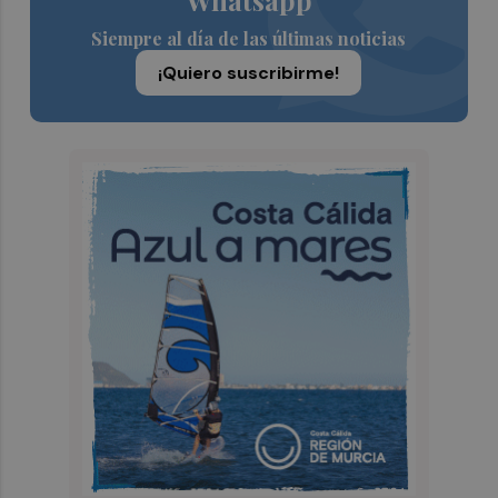
Siempre al día de las últimas noticias
¡Quiero suscribirme!