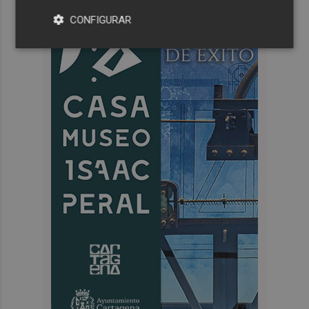
CONFIGURAR