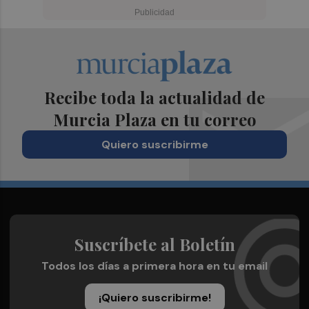
Recibe toda la actualidad de
Murcia Plaza en tu correo
Quiero suscribirme
Suscríbete al Boletín
Todos los días a primera hora en tu email
¡Quiero suscribirme!