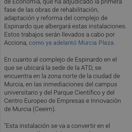
de Economía, que ha adjudicado la primera
fase de las obras de rehabilitación,
adaptación y reforma del complejo de
Espinardo que albergará estas instalaciones.
Estos trabajos serán llevados a cabo por
Acciona,
como ya adelantó Murcia Plaza.
En cuanto al complejo de Espinardo en el
que se ubicará la sede de la ATD, se
encuentra en la zona norte de la ciudad de
Murcia, en las inmediaciones del campus
universitario y del Parque Científico y del
Centro Europeo de Empresas e Innovación
de Murcia (Ceeim).
“Esta instalación se va a convertir en el