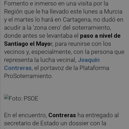
Fomento e inmerso en una visita por la
Región que le ha llevado este lunes a Murcia
y el martes lo hará en Cartagena, no dudó en
acudir a la 'zona cero' del soterramiento,
donde antes se levantaba el
paso a nivel de
Santiago el Mayo
r, para reunirse con los
vecinos y, especialmente, con la persona que
representa la lucha vecinal,
Joaquín
Contreras
, el portavoz de la Plataforma
ProSoterramiento.
En el encuentro,
Contreras
ha entregado al
secretario de Estado un dossier con la