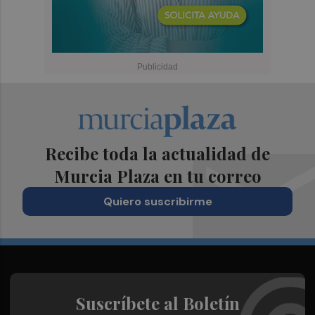
Recibe toda la actualidad de
Murcia Plaza en tu correo
Quiero suscribirme
Suscríbete al Boletín