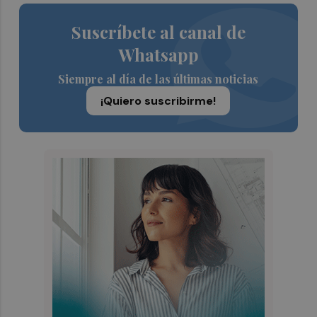
Suscríbete al canal de
Whatsapp
Siempre al día de las últimas noticias
¡Quiero suscribirme!