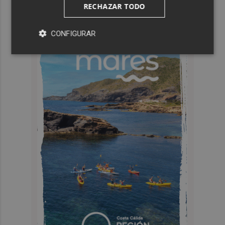
RECHAZAR TODO
CONFIGURAR