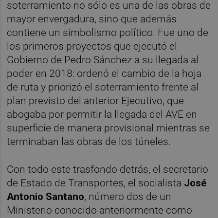
soterramiento no sólo es una de las obras de
mayor envergadura, sino que además
contiene un simbolismo político. Fue uno de
los primeros proyectos que ejecutó el
Gobierno de Pedro Sánchez a su llegada al
poder en 2018: ordenó el cambio de la hoja
de ruta y priorizó el soterramiento frente al
plan previsto del anterior Ejecutivo, que
abogaba por permitir la llegada del AVE en
superficie de manera provisional mientras se
terminaban las obras de los túneles.
Con todo este trasfondo detrás, el secretario
de Estado de Transportes, el socialista
José
Antonio Santano
, número dos de un
Ministerio conocido anteriormente como