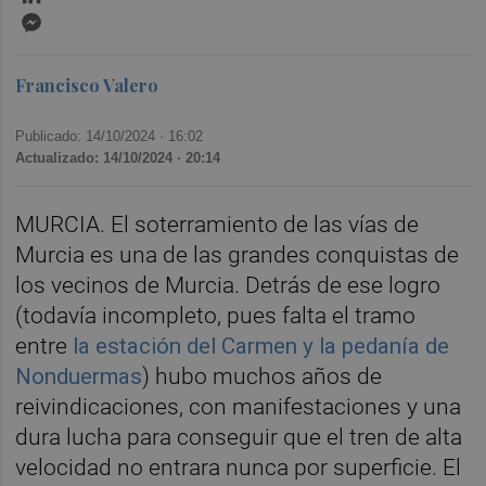
Messenger
Francisco Valero
Publicado: 14/10/2024 ·
16:02
Actualizado: 14/10/2024 · 20:14
MURCIA. El soterramiento de las vías de
Murcia es una de las grandes conquistas de
los vecinos de Murcia. Detrás de ese logro
(todavía incompleto, pues falta el tramo
entre
la estación del Carmen y la pedanía de
Nonduermas
) hubo muchos años de
reivindicaciones, con manifestaciones y una
dura lucha para conseguir que el tren de alta
velocidad no entrara nunca por superficie. El