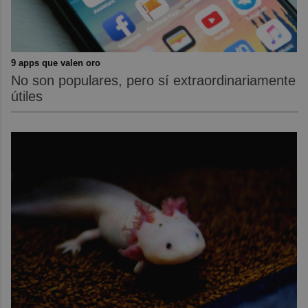
9 apps que valen oro
No son populares, pero sí extraordinariamente
útiles