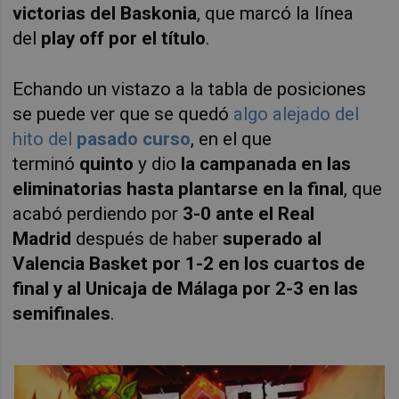
victorias del Baskonia
, que marcó la línea
del
play off por el título
.
Echando un vistazo a la tabla de posiciones
se puede ver que se quedó
algo alejado del
hito del
pasado curso
, en el que
terminó
quinto
y dio
la campanada en las
eliminatorias hasta plantarse en la final
, que
acabó perdiendo por
3-0 ante el Real
Madrid
después de haber
superado al
Valencia Basket por 1-2 en los cuartos de
final y al Unicaja de Málaga por 2-3 en las
semifinales
.