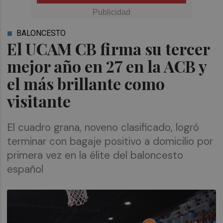
BALONCESTO
El UCAM CB firma su tercer
mejor año en 27 en la ACB y
el más brillante como
visitante
El cuadro grana, noveno clasificado, logró
terminar con bagaje positivo a domicilio por
primera vez en la élite del baloncesto
español