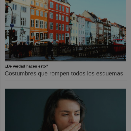
¿De verdad hacen esto?
Costumbres que rompen todos los esquemas