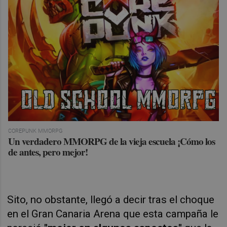
COREPUNK MMORPG
Un verdadero MMORPG de la vieja escuela ¡Cómo los
de antes, pero mejor!
Sito, no obstante, llegó a decir tras el choque
en el Gran Canaria Arena que esta campaña le