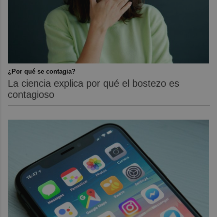
¿Por qué se contagia?
La ciencia explica por qué el bostezo es
contagioso