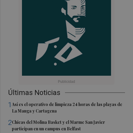
Últimas Noticias
1
Así es el operativo de limpieza 24 horas de las playas de
La Manga y Cartagena
2
Chicas del Molina Basket y el Marme San Javier
participan en un campus en Belfast