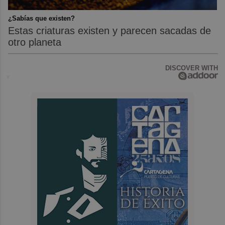
¿Sabías que existen?
Estas criaturas existen y parecen sacadas de
otro planeta
DISCOVER WITH