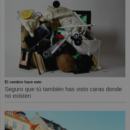
El cerebro hace esto
Seguro que tú también has visto caras donde
no existen