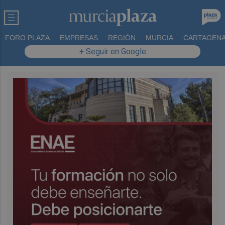
FORO PLAZA
EMPRESAS
REGIÓN
MURCIA
CARTAGEN
+ Seguir en Google