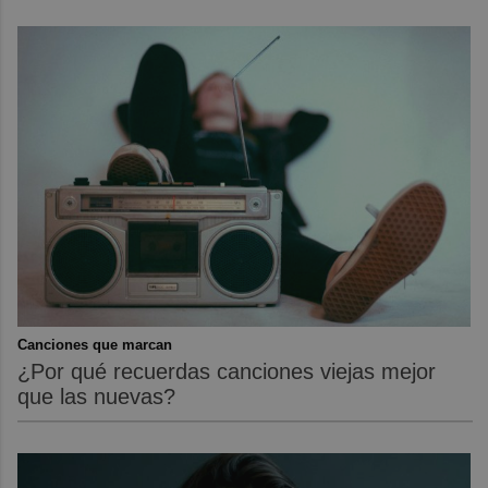
Canciones que marcan
¿Por qué recuerdas canciones viejas mejor
que las nuevas?