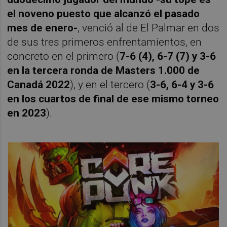
el noveno puesto que alcanzó el pasado
mes de enero-
, venció al de El Palmar en dos
de sus tres primeros enfrentamientos, en
concreto en el primero (
7-6 (4), 6-7 (7) y 3-6
en la tercera ronda de Masters 1.000 de
Canadá 2022
), y en el tercero (
3-6, 6-4 y 3-6
en los cuartos de final de ese mismo torneo
en 2023
).