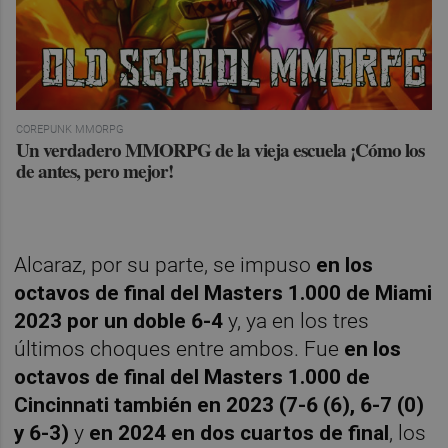
COREPUNK MMORPG
Un verdadero MMORPG de la vieja escuela ¡Cómo los
de antes, pero mejor!
Alcaraz, por su parte, se impuso
en los
octavos de final del Masters 1.000 de Miami
2023 por un doble 6-4
y, ya en los tres
últimos choques entre ambos. Fue
en los
octavos de final del Masters 1.000 de
Cincinnati también en 2023 (7-6 (6), 6-7 (0)
y 6-3)
y
en 2024 en dos cuartos de final
, los