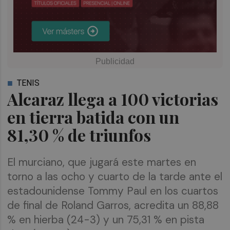
TENIS
Alcaraz llega a 100 victorias
en tierra batida con un
81,30 % de triunfos
El murciano, que jugará este martes en
torno a las ocho y cuarto de la tarde ante el
estadounidense Tommy Paul en los cuartos
de final de Roland Garros, acredita un 88,88
% en hierba (24-3) y un 75,31 % en pista