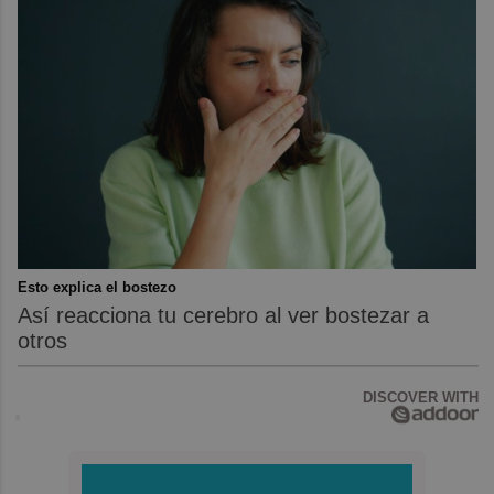
Esto explica el bostezo
Así reacciona tu cerebro al ver bostezar a
otros
DISCOVER WITH