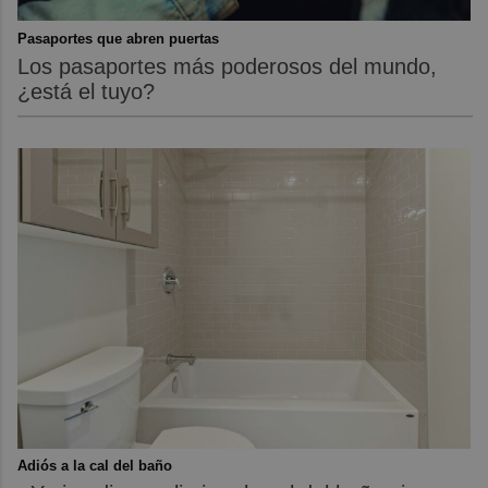
Pasaportes que abren puertas
Los pasaportes más poderosos del mundo,
¿está el tuyo?
Adiós a la cal del baño