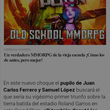
COREPUNK MMORPG
Un verdadero MMORPG de la vieja escuela ¡Cómo los
de antes, pero mejor!
En este nuevo choque el
pupilo de Juan
Carlos Ferrero y Samuel López
buscará el
que sería su vigésimo primer triunfo sobre la
tierra batida del estadio Roland Garros en