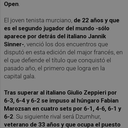
Open
.
El joven tenista murciano,
de 22 años y que
es el segundo jugador del mundo -sólo
aparece por detrás del italiano Jannik
Sinner-
, venció los dos encuentros que
disputó en esta edición del major francés, en
el que defiende el título que conquistó el
pasado año, el primero que logra en la
capital gala.
Tras superar al italiano Giulio Zeppieri por
6-3, 6-4 y 6-2 se impuso al húngaro Fabian
Marozsan en cuatro sets por 6-1, 4-6, 6-1 y
6-2
. Su siguiente rival será Dzumhur,
veterano de 33 años y que ocupa el puesto