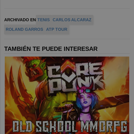
ARCHIVADO EN
TENIS
CARLOS ALCARAZ
ROLAND GARROS
ATP TOUR
TAMBIÉN TE PUEDE INTERESAR