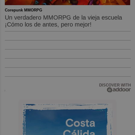
Corepunk MMORPG
Un verdadero MMORPG de la vieja escuela
¡Cómo los de antes, pero mejor!
DISCOVER WITH