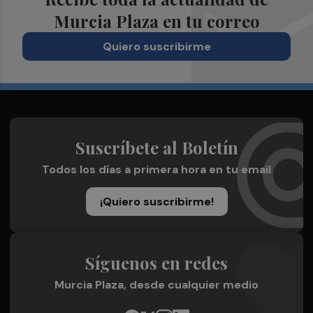
Murcia Plaza en tu correo
Quiero suscribirme
Suscríbete al Boletín
Todos los días a primera hora en tu email
¡Quiero suscribirme!
Síguenos en redes
Murcia Plaza, desde cualquier medio