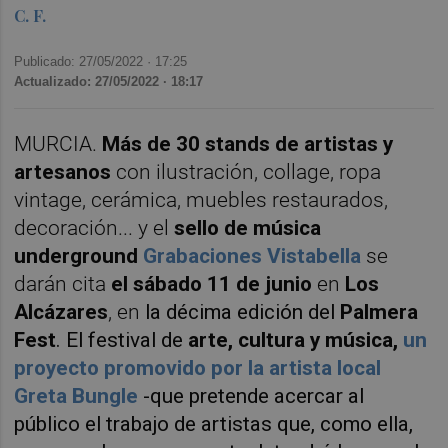
C. F.
Publicado: 27/05/2022 ·
17:25
Actualizado: 27/05/2022 · 18:17
MURCIA.
Más de 30 stands de artistas y
artesanos
con ilustración, collage, ropa
vintage, cerámica, muebles restaurados,
decoración... y el
sello de música
underground
Grabaciones Vistabella
se
darán cita
el sábado 11 de junio
en
Los
Alcázares
, en
la décima edición del
Palmera
Fest
. El festival de
arte, cultura y música,
un
proyecto promovido por la artista local
Greta Bungle
-que pretende acercar al
público el trabajo de artistas que, como ella,