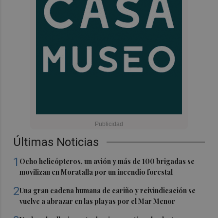
Últimas Noticias
1
Ocho helicópteros, un avión y más de 100 brigadas se
movilizan en Moratalla por un incendio forestal
2
Una gran cadena humana de cariño y reivindicación se
vuelve a abrazar en las playas por el Mar Menor