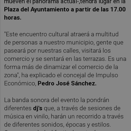
mueven el panorama actual-,tendrá lugar
en la
Plaza del Ayuntamiento a partir de las 17.00
horas.
"Este encuentro cultural atraerá a multitud
de personas a nuestro municipio, gente que
paseará por nuestras calles, visitará los
comercio y se sentará en las terrazas. Es una
forma más de dinamizar el comercio de la
zona", ha explicado el concejal de Impulso
Económico,
Pedro José Sánchez.
La banda sonora del evento la pondrán
diferentes
dj's
que, a través de sesiones de
música en vinilo, harán un recorrido a través
de diferentes sonidos, épocas y estilos.