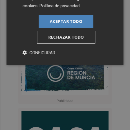
cookies
.
Política de privacidad
ACEPTAR TODO
RECHAZAR TODO
CONFIGURAR