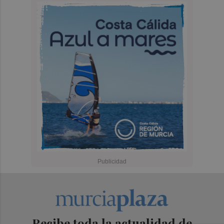
Recibe toda la actualidad de