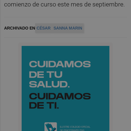
comienzo de curso este mes de septiembre.
ARCHIVADO EN
CÉSAR
SANNA MARIN