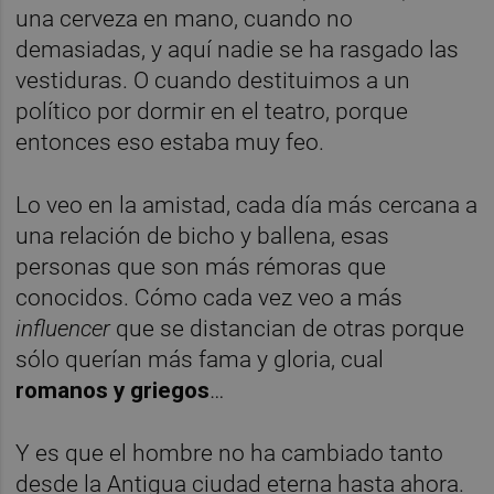
una cerveza en mano, cuando no
demasiadas, y aquí nadie se ha rasgado las
vestiduras. O cuando destituimos a un
político por dormir en el teatro, porque
entonces eso estaba muy feo.
Lo veo en la amistad, cada día más cercana a
una relación de bicho y ballena, esas
personas que son más rémoras que
conocidos. Cómo cada vez veo a más
influencer
que se distancian de otras porque
sólo querían más fama y gloria, cual
romanos y griegos
…
Y es que el hombre no ha cambiado tanto
desde la Antigua ciudad eterna hasta ahora.