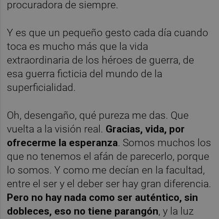
procuradora de siempre.
Y es que un pequeño gesto cada día cuando
toca es mucho más que la vida
extraordinaria de los héroes de guerra, de
esa guerra ficticia del mundo de la
superficialidad.
Oh, desengaño, qué pureza me das. Que
vuelta a la visión real.
Gracias, vida, por
ofrecerme la esperanza
. Somos muchos los
que no tenemos el afán de parecerlo, porque
lo somos. Y como me decían en la facultad,
entre el ser y el deber ser hay gran diferencia.
Pero no hay nada como ser auténtico, sin
dobleces, eso no tiene parangón
, y la luz