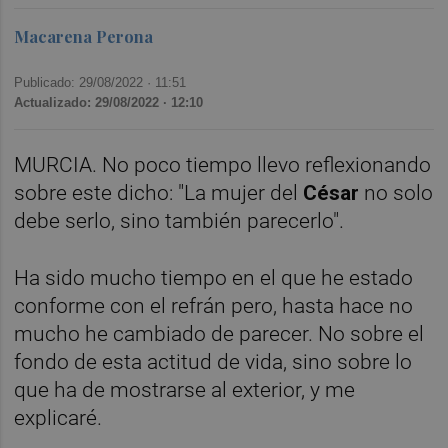
Macarena Perona
Publicado: 29/08/2022 ·
11:51
Actualizado: 29/08/2022 · 12:10
MURCIA. No poco tiempo llevo reflexionando
sobre este dicho: "La mujer del
César
no solo
debe serlo, sino también parecerlo".
Ha sido mucho tiempo en el que he estado
conforme con el refrán pero, hasta hace no
mucho he cambiado de parecer. No sobre el
fondo de esta actitud de vida, sino sobre lo
que ha de mostrarse al exterior, y me
explicaré.