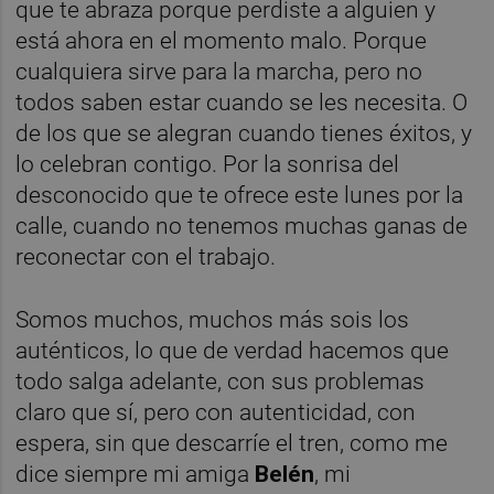
que te abraza porque perdiste a alguien y
está ahora en el momento malo. Porque
cualquiera sirve para la marcha, pero no
todos saben estar cuando se les necesita. O
de los que se alegran cuando tienes éxitos, y
lo celebran contigo. Por la sonrisa del
desconocido que te ofrece este lunes por la
calle, cuando no tenemos muchas ganas de
reconectar con el trabajo.
Somos muchos, muchos más sois los
auténticos, lo que de verdad hacemos que
todo salga adelante, con sus problemas
claro que sí, pero con autenticidad, con
espera, sin que descarríe el tren, como me
dice siempre mi amiga
Belén
, mi