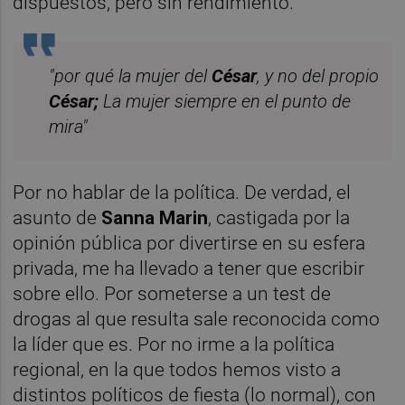
dispuestos, pero sin rendimiento.
"por qué la mujer del
César
, y no del propio
César;
La mujer siempre en el punto de
mira"
Por no hablar de la política. De verdad, el
asunto de
Sanna Marin
, castigada por la
opinión pública por divertirse en su esfera
privada, me ha llevado a tener que escribir
sobre ello. Por someterse a un test de
drogas al que resulta sale reconocida como
la líder que es. Por no irme a la política
regional, en la que todos hemos visto a
distintos políticos de fiesta (lo normal), con