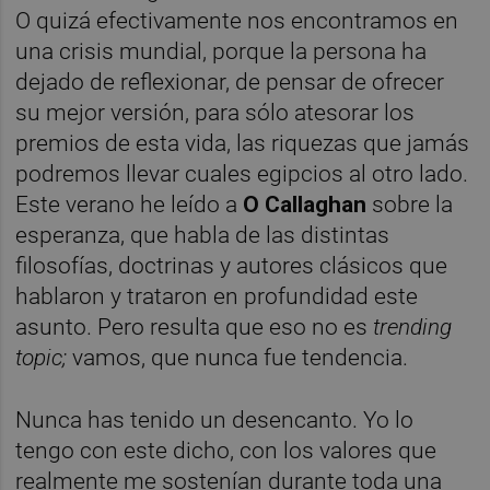
O quizá efectivamente nos encontramos en
una crisis mundial, porque la persona ha
dejado de reflexionar, de pensar de ofrecer
su mejor versión, para sólo atesorar los
premios de esta vida, las riquezas que jamás
podremos llevar cuales egipcios al otro lado.
Este verano he leído a
O Callaghan
sobre la
esperanza, que habla de las distintas
filosofías, doctrinas y autores clásicos que
hablaron y trataron en profundidad este
asunto. Pero resulta que eso no es
trending
topic;
vamos, que nunca fue tendencia.
Nunca has tenido un desencanto. Yo lo
tengo con este dicho, con los valores que
realmente me sostenían durante toda una