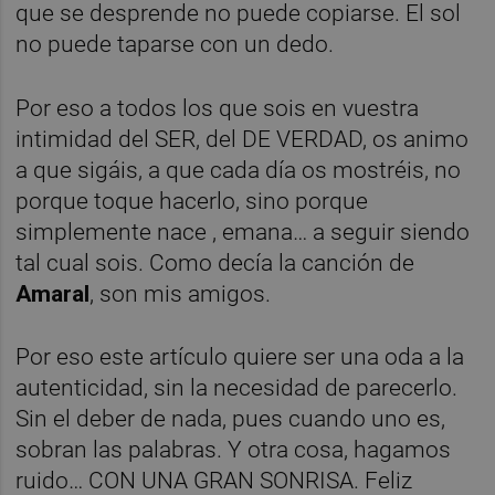
que se desprende no puede copiarse. El sol
no puede taparse con un dedo.
Por eso a todos los que sois en vuestra
intimidad del SER, del DE VERDAD, os animo
a que sigáis, a que cada día os mostréis, no
porque toque hacerlo, sino porque
simplemente nace , emana… a seguir siendo
tal cual sois. Como decía la canción de
Amaral
, son mis amigos.
Por eso este artículo quiere ser una oda a la
autenticidad, sin la necesidad de parecerlo.
Sin el deber de nada, pues cuando uno es,
sobran las palabras. Y otra cosa, hagamos
ruido… CON UNA GRAN SONRISA. Feliz