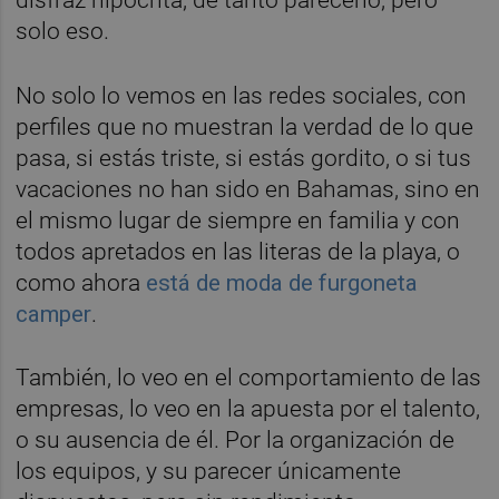
disfraz hipócrita, de tanto parecerlo, pero
solo eso.
No solo lo vemos en las redes sociales, con
perfiles que no muestran la verdad de lo que
pasa, si estás triste, si estás gordito, o si tus
vacaciones no han sido en Bahamas, sino en
el mismo lugar de siempre en familia y con
todos apretados en las literas de la playa, o
como ahora
está de moda de furgoneta
camper
.
También, lo veo en el comportamiento de las
empresas, lo veo en la apuesta por el talento,
o su ausencia de él. Por la organización de
los equipos, y su parecer únicamente