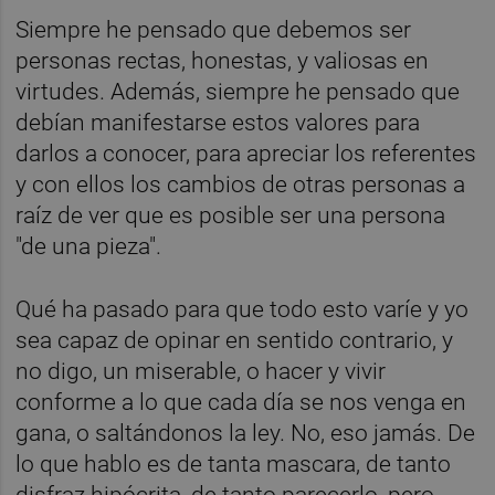
Siempre he pensado que debemos ser
personas rectas, honestas, y valiosas en
virtudes. Además, siempre he pensado que
debían manifestarse estos valores para
darlos a conocer, para apreciar los referentes
y con ellos los cambios de otras personas a
raíz de ver que es posible ser una persona
"de una pieza".
Qué ha pasado para que todo esto varíe y yo
sea capaz de opinar en sentido contrario, y
no digo, un miserable, o hacer y vivir
conforme a lo que cada día se nos venga en
gana, o saltándonos la ley. No, eso jamás. De
lo que hablo es de tanta mascara, de tanto