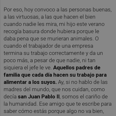
Por eso, hoy convoco a las personas buenas,
a las virtuosas, a las que hacen el bien
cuando nadie les mira, mi hijo este verano
recogía basura donde hubiera porque le
daba pena que se murieran animales. O
cuando el trabajador de una empresa
termina su trabajo correctamente y da un
poco más, a pesar de que nadie, ni tan
siquiera el jefe le ve.
Aquellos padres de
familia que cada día hacen su trabajo para
alimentar a los suyos.
Ay, si no hablo de las
madres del mundo, que nos cuidan, como
decía
s
an Juan Pablo II
, somos el cariño de
la humanidad. Ese amigo que te escribe para
saber cómo estás porque algo no va bien,