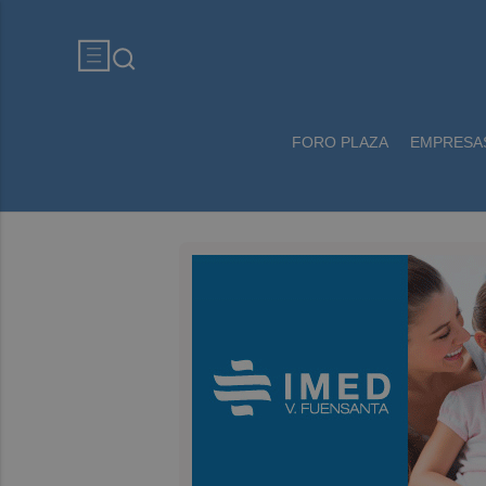
FORO PLAZA
EMPRESA