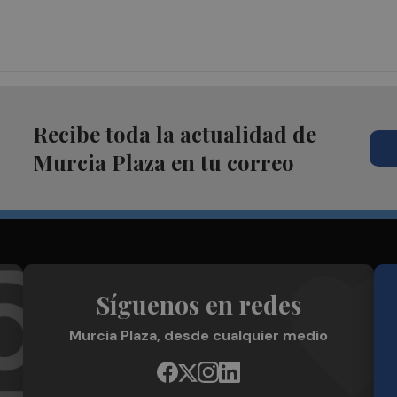
Recibe toda la actualidad de
Murcia Plaza en tu correo
Síguenos en redes
Murcia Plaza, desde cualquier medio