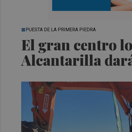
PUESTA DE LA PRIMERA PIEDRA
El gran centro lo
Alcantarilla dar