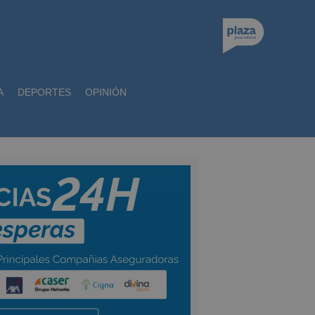
A
DEPORTES
OPINIÓN