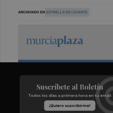
ARCHIVADO EN
ESTRELLA DE LEVANTE
Suscríbete al Boletín
Todos los días a primera hora en tu email
¡Quiero suscribirme!