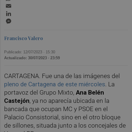
Email
LinkedIn
Messenger
Francisco Valero
Publicado: 12/07/2023 ·
15:30
Actualizado: 30/07/2023 · 23:59
CARTAGENA. Fue una de las imágenes del
pleno de Cartagena de este miércoles
. La
portavoz del Grupo Mixto,
Ana Belén
Castejón
, ya no aparecía ubicada en la
bancada que ocupan MC y PSOE en el
Palacio Consistorial, sino en el otro bloque
de sillones, situada junto a los concejales de