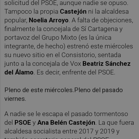
solicitud del PSOE, aunque nadie se opuso.
Tampoco la propia
Castejón
ni la alcaldesa
popular,
Noelia Arroyo
. A falta de objeciones,
finalmente la concejala de Sí Cartagena y
portavoz del Grupo Mixto (es la única
integrante, de hecho) estrenó este miércoles
su nuevo sitio en el Consistorio, sentada
junto a la concejala de Vox
Beatriz Sánchez
del Álamo
. Es decir, enfrente del PSOE.
Pleno de este miércoles.Pleno del pasado
viernes.
A nadie se le escapa el pasado tormentoso
del
PSOE
y
Ana Belén Castejón
. La que fuera
alcaldesa socialista entre 2017 y 2019 y