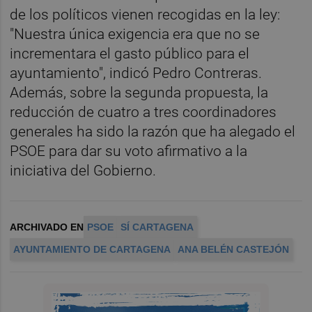
de los políticos vienen recogidas en la ley:
"Nuestra única exigencia era que no se
incrementara el gasto público para el
ayuntamiento", indicó Pedro Contreras.
Además, sobre la segunda propuesta, la
reducción de cuatro a tres coordinadores
generales ha sido la razón que ha alegado el
PSOE para dar su voto afirmativo a la
iniciativa del Gobierno.
ARCHIVADO EN
PSOE
SÍ CARTAGENA
AYUNTAMIENTO DE CARTAGENA
ANA BELÉN CASTEJÓN