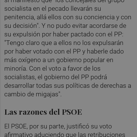
socialista en el pecado llevarán su
penitencia, allá ellos con su conciencia y con
su decisión". Y no pudo evitar acordarse de
su expulsión por haber pactado con el PP:
"Tengo claro que a ellos no los expulsarán
por haber votado con el PP y haberle dado
más oxígeno a un gobierno popular en
minoría. Con el voto a favor de los
socialistas, el gobierno del PP podrá
desarrollar todas sus políticas de derechas a
cambio de migajas".
Las razones del PSOE
El PSOE, por su parte, justificó su voto
afirmativo aduciendo que las retribuciones