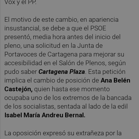
Vox y el PP.
El motivo de este cambio, en apariencia
insustancial, se debe a que el PSOE
presentó, media hora antes del inicio del
pleno, una solicitud en la Junta de
Portavoces de Cartagena para mejorar su
accesibilidad en el Salón de Plenos, según
pudo saber
Cartagena Plaza
. Esta petición
implica el cambio de posición de
Ana Belén
Castejón,
quien hasta ese momento
ocupaba uno de los extremos de la bancada
de los socialistas, sentada al lado de la edil
Isabel María Andreu Bernal.
La oposición expresó su extrañeza por la