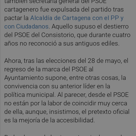
también secretaria general del PSOE
cartagenero fue expulsada del partido tras
pactar la
Alcaldía de Cartagena con el PP y
con Ciudadanos
. Aquello supuso el destierro
del PSOE del Consistorio, que durante cuatro
años no reconoció a sus antiguos ediles.
Ahora, tras las elecciones del 28 de mayo, el
regreso de la marca del PSOE al
Ayuntamiento supone, entre otras cosas, la
convivencia con su anterior líder en la
política municipal. Al parecer, desde el PSOE
no están por la labor de coincidir muy cerca
de ella, aunque, insistimos, el pretexto oficial
es la mejoría de la accesibilidad.