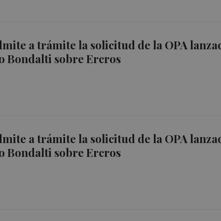
ite a trámite la solicitud de la OPA lanza
o Bondalti sobre Ercros
ite a trámite la solicitud de la OPA lanza
o Bondalti sobre Ercros