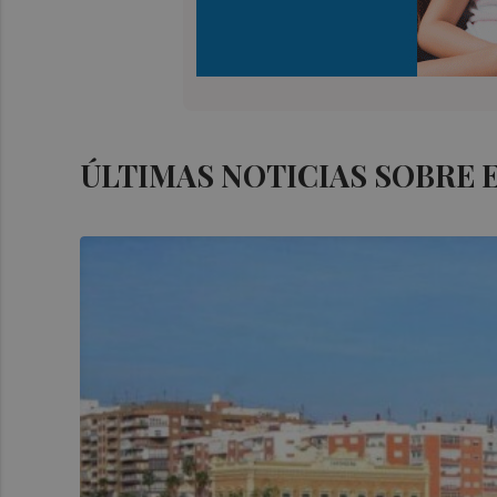
ÚLTIMAS NOTICIAS SOBRE 