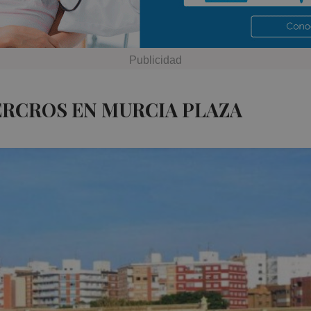
ERCROS EN MURCIA PLAZA