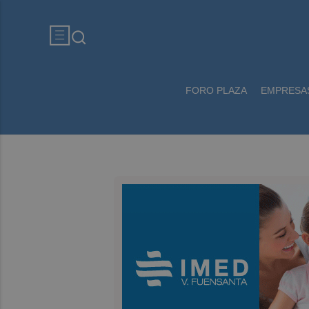
FORO PLAZA
EMPRESA