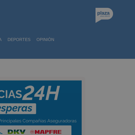
A
DEPORTES
OPINIÓN