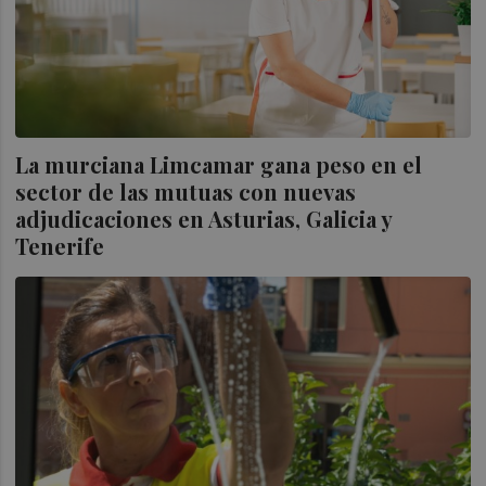
La murciana Limcamar gana peso en el
sector de las mutuas con nuevas
adjudicaciones en Asturias, Galicia y
Tenerife