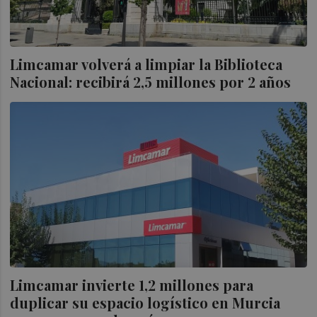
Limcamar volverá a limpiar la Biblioteca
Nacional: recibirá 2,5 millones por 2 años
Limcamar invierte 1,2 millones para
duplicar su espacio logístico en Murcia