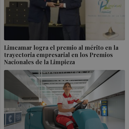
Limcamar logra el premio al mérito en la
trayectoria empresarial en los Premios
Nacionales de la Limpieza