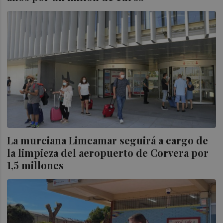
La murciana Limcamar seguirá a cargo de
la limpieza del aeropuerto de Corvera por
1,5 millones