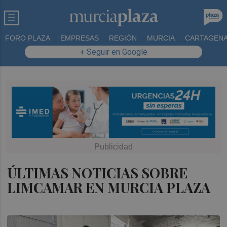
FORO PLAZA
EMPRESAS
REGIÓN
MURCIA
CARTAGEN
+ Seguir en Google
ÚLTIMAS NOTICIAS SOBRE
LIMCAMAR EN MURCIA PLAZA