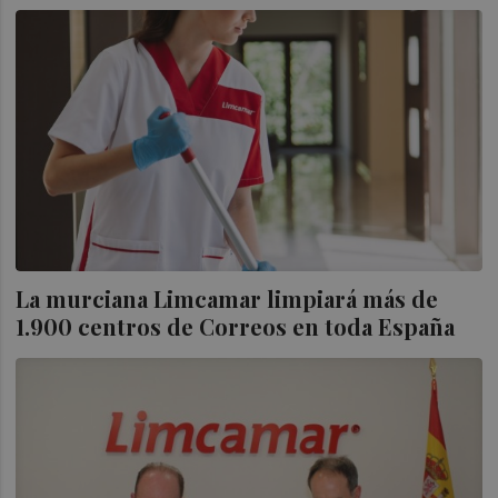
La murciana Limcamar limpiará más de
1.900 centros de Correos en toda España