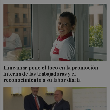
Limcamar pone el foco en la promoción
interna de las trabajadoras y el
reconocimiento a su labor diaria