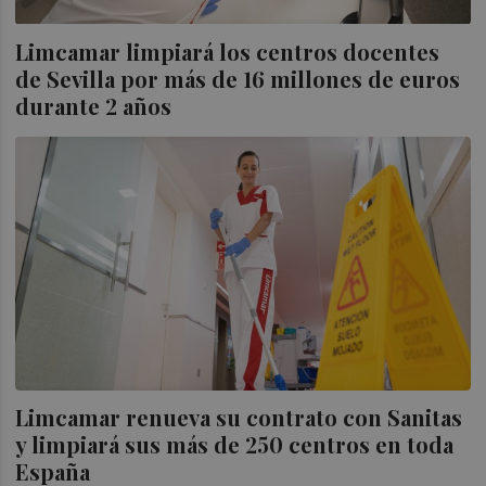
Limcamar limpiará los centros docentes
de Sevilla por más de 16 millones de euros
durante 2 años
Limcamar renueva su contrato con Sanitas
y limpiará sus más de 250 centros en toda
España