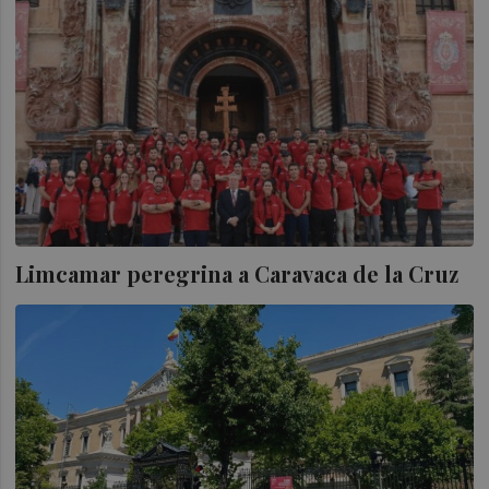
Limcamar peregrina a Caravaca de la Cruz