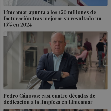
Limcamar apunta a los 150 millones de
facturación tras mejorar su resultado un
15% en 2024
Pedro Cánovas: casi cuatro décadas de
dedicación a la limpieza en Limcamar