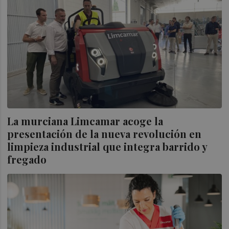
La murciana Limcamar acoge la
presentación de la nueva revolución en
limpieza industrial que integra barrido y
fregado