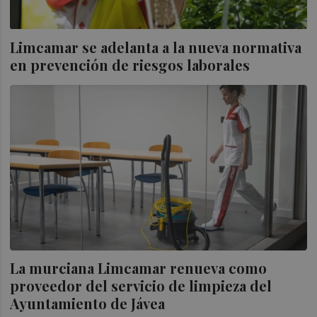
Limcamar se adelanta a la nueva normativa
en prevención de riesgos laborales
La murciana Limcamar renueva como
proveedor del servicio de limpieza del
Ayuntamiento de Jávea