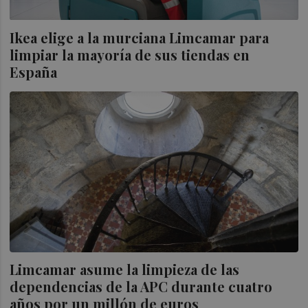
Ikea elige a la murciana Limcamar para
limpiar la mayoría de sus tiendas en
España
Limcamar asume la limpieza de las
dependencias de la APC durante cuatro
años por un millón de euros