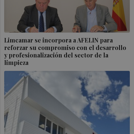
Limcamar se incorpora a AFELIN para
reforzar su compromiso con el desarrollo
y profesionalización del sector de la
limpieza