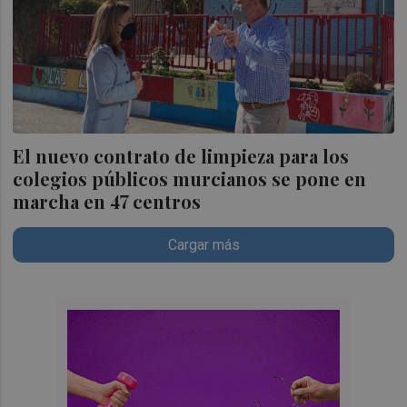
El nuevo contrato de limpieza para los
colegios públicos murcianos se pone en
marcha en 47 centros
Cargar más