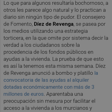
Lo que para algunos resultaría bochornoso, a
otros les parece algo natural y lo practican a
diario sin ningún tipo de pudor. El consejero
de Fomento,
Díez de Revenga
, se pasea por
los medios utilizando una estrategia
torticera, en la que omite por sistema decir la
verdad a los ciudadanos sobre la
procedencia de los fondos públicos en
ayudas a la vivienda. La prueba de que esto
es así la tenemos esta misma semana. Díez
de Revenga anunció a bombo y platillo
la
convocatoria de las ayudas al alquiler
dotadas económicamente con más de 3
millones de euros
. Aparentaba una
preocupación sin mesura por facilitar el
acceso a la vivienda a los murcianos y