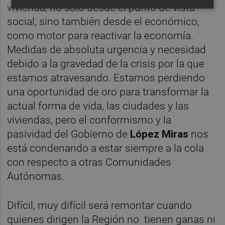
vivienda, no solo desde el punto de vista
social, sino también desde el económico,
como motor para reactivar la economía.
Medidas de absoluta urgencia y necesidad
debido a la gravedad de la crisis por la que
estamos atravesando. Estamos perdiendo
una oportunidad de oro para transformar la
actual forma de vida, las ciudades y las
viviendas, pero el conformismo y la
pasividad del Gobierno de
López Miras
nos
está condenando a estar siempre a la cola
con respecto a otras Comunidades
Autónomas.
Difícil, muy difícil será remontar cuando
quienes dirigen la Región no tienen ganas ni