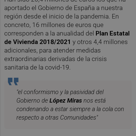
aportado el Gobierno de España a nuestra
región desde el inicio de la pandemia. En
concreto, 16 millones de euros que
corresponden a la anualidad del
Plan Estatal
de Vivienda 2018/2021
y otros 4,4 millones
adicionales, para atender medidas
extraordinarias derivadas de la crisis
sanitaria de la covid-19.
"el conformismo y la pasividad del
Gobierno de
López Miras
nos está
condenando a estar siempre a la cola con
respecto a otras Comunidades"