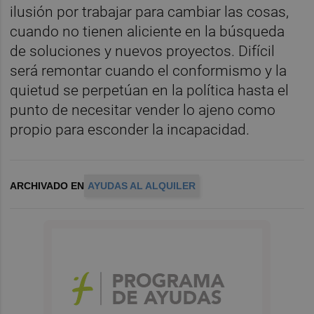
ilusión por trabajar para cambiar las cosas,
cuando no tienen aliciente en la búsqueda
de soluciones y nuevos proyectos. Difícil
será remontar cuando el conformismo y la
quietud se perpetúan en la política hasta el
punto de necesitar vender lo ajeno como
propio para esconder la incapacidad.
ARCHIVADO EN
AYUDAS AL ALQUILER