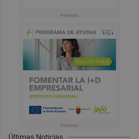
Últimas Noticias