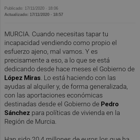
Publicado: 17/11/2020 ·
18:06
Actualizado: 17/11/2020 · 18:57
MURCIA. Cuando necesitas tapar tu
incapacidad vendiendo como propio el
esfuerzo ajeno, mal vamos. Y es
precisamente a eso, a lo que se está
dedicando desde hace meses el Gobierno de
López Miras
. Lo está haciendo con las
ayudas al alquiler y, de forma generalizada,
con las aportaciones económicas
destinadas desde el Gobierno de
Pedro
Sánchez
para políticas de vivienda en la
Región de Murcia.
Han sido 20,4 millones de euros los que ha