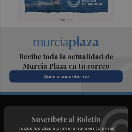
Recibe toda la actualidad de
Murcia Plaza en tu correo
Quiero suscribirme
Suscríbete al Boletín
Todos los días a primera hora en tu email