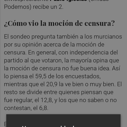
Podemos) recibe un 2.
¿Cómo vio la moción de censura?
El sondeo pregunta también a los murcianos
por su opinión acerca de la moción de
censura. En general, con independencia del
partido al que votaron, la mayoría opina que
la moción de censura no fue buena idea. Así
lo piensa el 59,5 de los encuestados,
mientras que el 20,9 la ve bien o muy bien. El
resto se divide entre quienes piensan que
fue regular, el 12,8, y los que no saben o no
contestan, el 6,8.
El dato curioso es que casi
siete de cada