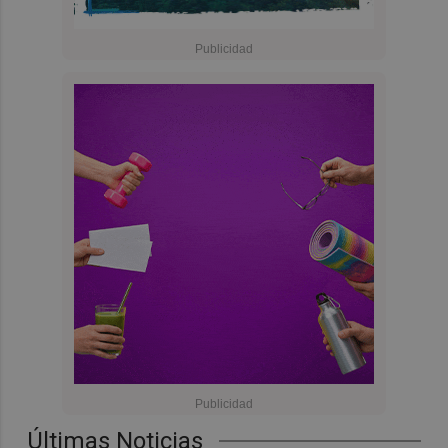
Últimas Noticias