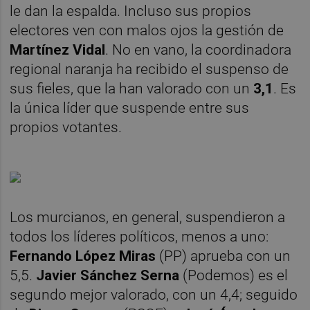
le dan la espalda. Incluso sus propios
electores ven con malos ojos la gestión de
Martínez Vidal
. No en vano, la coordinadora
regional naranja ha recibido el suspenso de
sus fieles, que la han valorado con un
3,1
. Es
la única líder que suspende entre sus
propios votantes.
Los murcianos, en general, suspendieron a
todos los líderes políticos, menos a uno:
Fernando López Miras
(PP) aprueba con un
5,5.
Javier Sánchez Serna
(Podemos) es el
segundo mejor valorado, con un 4,4; seguido