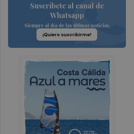
Suscríbete al canal de
Whatsapp
Siempre al día de las últimas noticias
¡Quiero suscribirme!