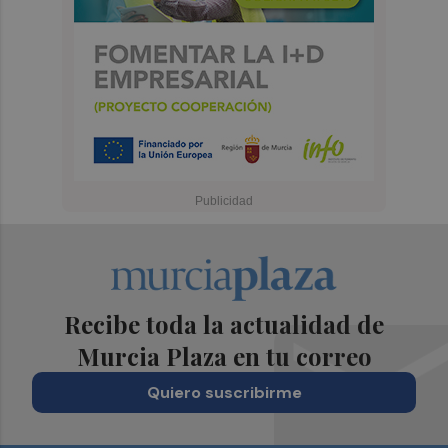
Recibe toda la actualidad de
Murcia Plaza en tu correo
Quiero suscribirme