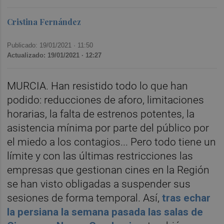
Cristina Fernández
Publicado: 19/01/2021 ·
11:50
Actualizado: 19/01/2021 · 12:27
MURCIA. Han resistido todo lo que han
podido: reducciones de aforo, limitaciones
horarias, la falta de estrenos potentes, la
asistencia mínima por parte del público por
el miedo a los contagios... Pero todo tiene un
límite y con las últimas restricciones las
empresas que gestionan cines en la Región
se han visto obligadas a suspender sus
sesiones de forma temporal. Así,
tras echar
la persiana la semana pasada las salas de