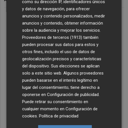
como su dirección IP, identificadores únicos
y datos de navegación, para ofrecer
anuncios y contenido personalizados, medir
anuncios y contenido, obtener información
sobre la audiencia y mejorar los servicios.
Proveedores de terceros (1913)
también
pueden procesar sus datos para estos y
otros fines, incluido el uso de datos de
geolocalización precisos y características
del dispositivo. Sus elecciones se aplican
solo a este sitio web. Algunos proveedores
pueden basarse en el interés legítimo en
lugar del consentimiento; tiene derecho a
oponerse en
Configuración de publicidad
.
Puede retirar su consentimiento en
cualquier momento en
Configuración de
cookies
.
Política de privacidad