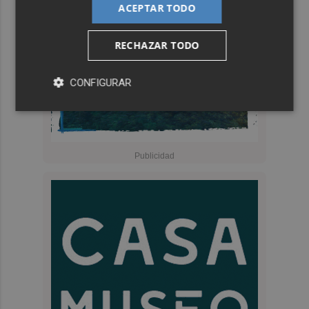
ACEPTAR TODO
RECHAZAR TODO
CONFIGURAR