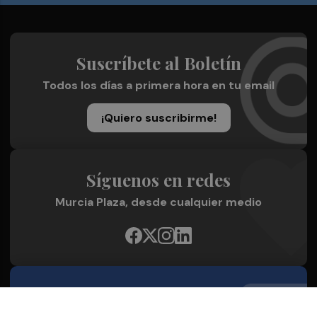
Suscríbete al Boletín
Todos los días a primera hora en tu email
¡Quiero suscribirme!
Síguenos en redes
Murcia Plaza, desde cualquier medio
Quienes Somos