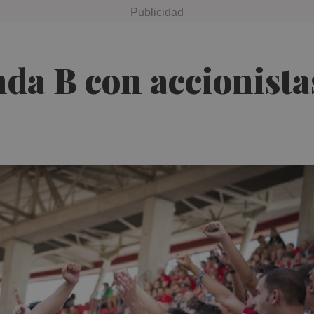
da B con accionista