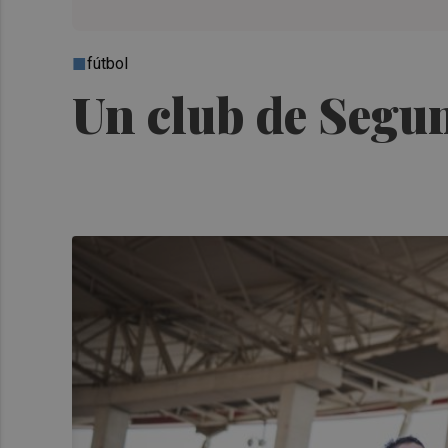
fútbol
Un club de Segun