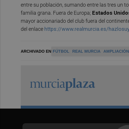
entre su población, sumando entre las tres un to
familia grana. Fuera de Europa;
Estados Unido
mayor accionariado del club fuera del continent
del enlace
https://www.realmurcia.es/hazlosu
ARCHIVADO EN
FÚTBOL
REAL MURCIA
AMPLIACIÓN