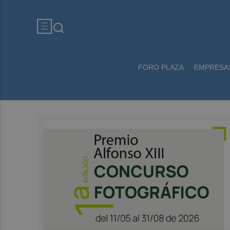
FORO PLAZA
EMPRESA