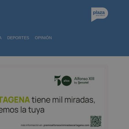
A
DEPORTES
OPINIÓN