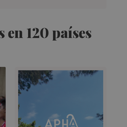
s en 120 países