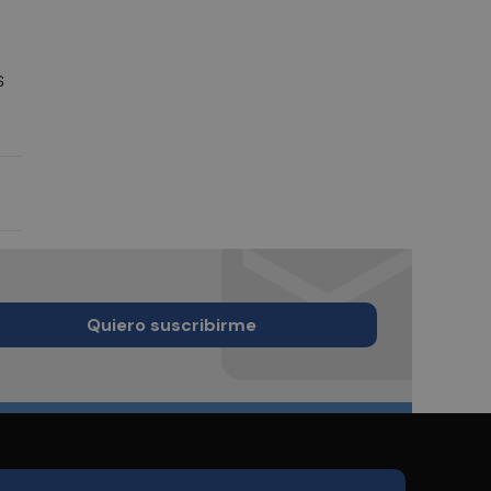
s
Quiero suscribirme