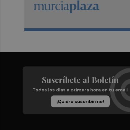
Suscríbete al Boletín
Todos los días a primera hora en tu email
¡Quiero suscribirme!