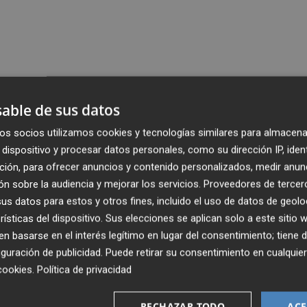
able de sus datos
os socios utilizamos cookies y tecnologías similares para almacena
dispositivo y procesar datos personales, como su dirección IP, iden
ción, para ofrecer anuncios y contenido personalizados, medir anun
n sobre la audiencia y mejorar los servicios.
Proveedores de tercer
s datos para estos y otros fines, incluido el uso de datos de geolo
rísticas del dispositivo. Sus elecciones se aplican solo a este sitio
 basarse en el interés legítimo en lugar del consentimiento; tiene 
guración de publicidad
. Puede retirar su consentimiento en cualqu
cookies
.
Política de privacidad
RECHAZAR TODO
ACE