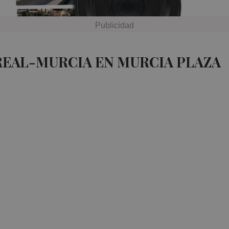
REAL-MURCIA EN MURCIA PLAZA